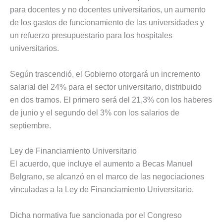
para docentes y no docentes universitarios, un aumento
de los gastos de funcionamiento de las universidades y
un refuerzo presupuestario para los hospitales
universitarios.
Según trascendió, el Gobierno otorgará un incremento
salarial del 24% para el sector universitario, distribuido
en dos tramos. El primero será del 21,3% con los haberes
de junio y el segundo del 3% con los salarios de
septiembre.
Ley de Financiamiento Universitario
El acuerdo, que incluye el aumento a Becas Manuel
Belgrano, se alcanzó en el marco de las negociaciones
vinculadas a la Ley de Financiamiento Universitario.
Dicha normativa fue sancionada por el Congreso