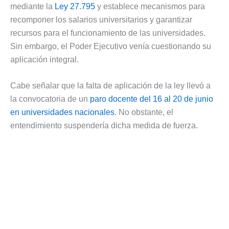
mediante la
Ley 27.795
y establece mecanismos para
recomponer los salarios universitarios y garantizar
recursos para el funcionamiento de las universidades.
Sin embargo, el Poder Ejecutivo venía cuestionando su
aplicación integral.
Cabe señalar que la falta de aplicación de la ley llevó a
la convocatoria de un
paro docente del 16 al 20 de junio
en universidades nacionales
. No obstante, el
entendimiento suspendería dicha medida de fuerza.