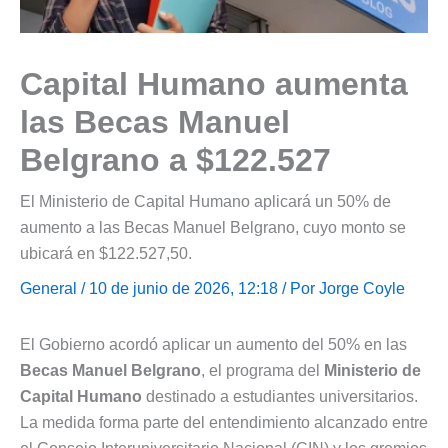
Capital Humano aumenta
las Becas Manuel
Belgrano a $122.527
El Ministerio de Capital Humano aplicará un 50% de
aumento a las Becas Manuel Belgrano, cuyo monto se
ubicará en $122.527,50.
General
/ 10 de junio de 2026, 12:18 / Por
Jorge Coyle
El Gobierno acordó aplicar un aumento del 50% en las
Becas Manuel Belgrano
, el programa del
Ministerio de
Capital Humano
destinado a estudiantes universitarios.
La medida forma parte del entendimiento alcanzado entre