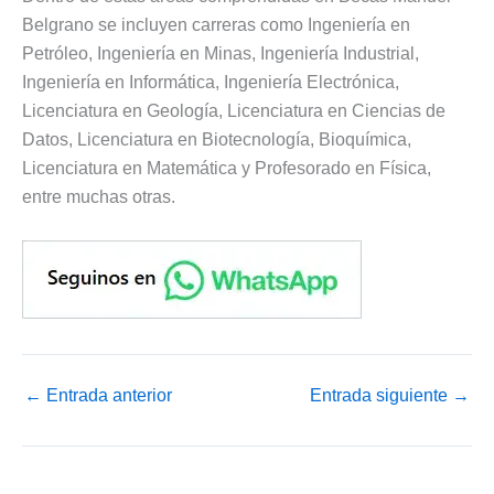
Belgrano se incluyen carreras como Ingeniería en
Petróleo, Ingeniería en Minas, Ingeniería Industrial,
Ingeniería en Informática, Ingeniería Electrónica,
Licenciatura en Geología, Licenciatura en Ciencias de
Datos, Licenciatura en Biotecnología, Bioquímica,
Licenciatura en Matemática y Profesorado en Física,
entre muchas otras.
←
Entrada anterior
Entrada siguiente
→