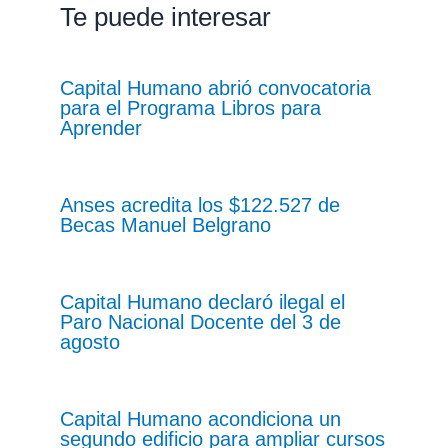
Te puede interesar
Capital Humano abrió convocatoria
para el Programa Libros para
Aprender
Anses acredita los $122.527 de
Becas Manuel Belgrano
Capital Humano declaró ilegal el
Paro Nacional Docente del 3 de
agosto
Capital Humano acondiciona un
segundo edificio para ampliar cursos