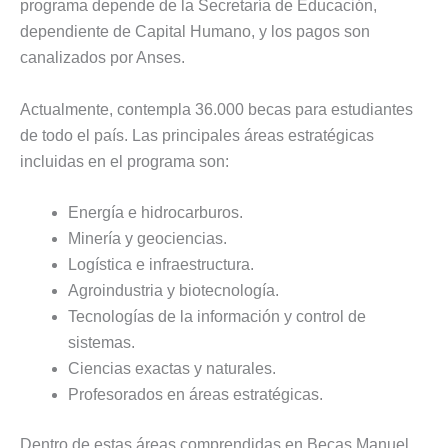
programa depende de la Secretaría de Educación,
dependiente de Capital Humano, y los pagos son
canalizados por Anses.
Actualmente, contempla 36.000 becas para estudiantes
de todo el país. Las principales áreas estratégicas
incluidas en el programa son:
Energía e hidrocarburos.
Minería y geociencias.
Logística e infraestructura.
Agroindustria y biotecnología.
Tecnologías de la información y control de
sistemas.
Ciencias exactas y naturales.
Profesorados en áreas estratégicas.
Dentro de estas áreas comprendidas en Becas Manuel