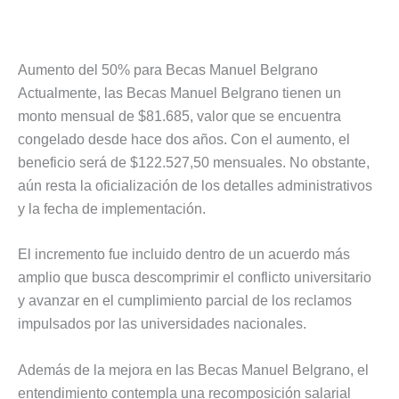
Aumento del 50% para Becas Manuel Belgrano
Actualmente, las Becas Manuel Belgrano tienen un
monto mensual de $81.685, valor que se encuentra
congelado desde hace dos años. Con el aumento, el
beneficio será de $122.527,50 mensuales. No obstante,
aún resta la oficialización de los detalles administrativos
y la fecha de implementación.
El incremento fue incluido dentro de un acuerdo más
amplio que busca descomprimir el conflicto universitario
y avanzar en el cumplimiento parcial de los reclamos
impulsados por las universidades nacionales.
Además de la mejora en las Becas Manuel Belgrano, el
entendimiento contempla una recomposición salarial