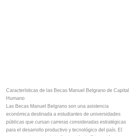
Características de las Becas Manuel Belgrano de Capital
Humano
Las Becas Manuel Belgrano son una asistencia
económica destinada a estudiantes de universidades
públicas que cursan carreras consideradas estratégicas
para el desarrollo productivo y tecnológico del país. El