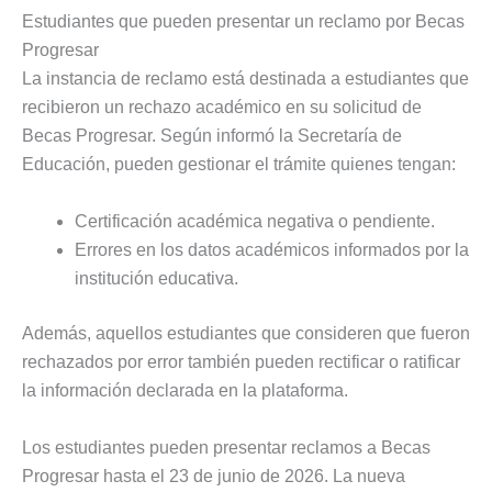
Estudiantes que pueden presentar un reclamo por Becas
Progresar
La instancia de reclamo está destinada a estudiantes que
recibieron un rechazo académico en su solicitud de
Becas Progresar. Según informó la Secretaría de
Educación, pueden gestionar el trámite quienes tengan:
Certificación académica negativa o pendiente.
Errores en los datos académicos informados por la
institución educativa.
Además, aquellos estudiantes que consideren que fueron
rechazados por error también pueden rectificar o ratificar
la información declarada en la plataforma.
Los estudiantes pueden presentar reclamos a Becas
Progresar hasta el 23 de junio de 2026. La nueva