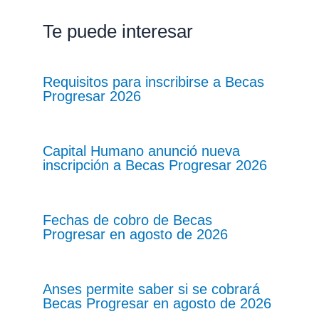
Te puede interesar
Requisitos para inscribirse a Becas
Progresar 2026
Capital Humano anunció nueva
inscripción a Becas Progresar 2026
Fechas de cobro de Becas
Progresar en agosto de 2026
Anses permite saber si se cobrará
Becas Progresar en agosto de 2026