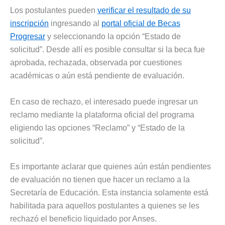
Los postulantes pueden
verificar el resultado de su
inscripción
ingresando al
portal oficial de Becas
Progresar
y seleccionando la opción “Estado de
solicitud”. Desde allí es posible consultar si la beca fue
aprobada, rechazada, observada por cuestiones
académicas o aún está pendiente de evaluación.
En caso de rechazo, el interesado puede ingresar un
reclamo mediante la plataforma oficial del programa
eligiendo las opciones “Reclamo” y “Estado de la
solicitud”.
Es importante aclarar que quienes aún están pendientes
de evaluación no tienen que hacer un reclamo a la
Secretaría de Educación. Esta instancia solamente está
habilitada para aquellos postulantes a quienes se les
rechazó el beneficio liquidado por Anses.