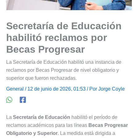
Secretaría de Educación
habilitó reclamos por
Becas Progresar
La Secretaría de Educación habilitó una instancia de
reclamos por Becas Progresar de nivel obligatorio y
superior que fueron rechazadas.
General
/ 12 de junio de 2026, 01:53 / Por
Jorge Coyle
La
Secretaría de Educación
habilitó el período de
reclamos académicos para las líneas
Becas Progresar
Obligatorio y Superior
. La medida está dirigida a