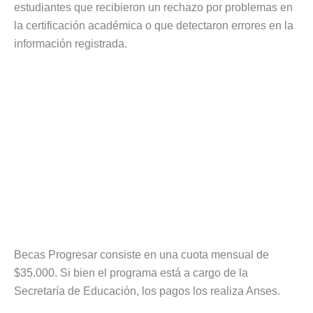
estudiantes que recibieron un rechazo por problemas en
la certificación académica o que detectaron errores en la
información registrada.
Becas Progresar consiste en una cuota mensual de
$35.000. Si bien el programa está a cargo de la
Secretaría de Educación, los pagos los realiza Anses.