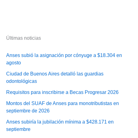
Últimas noticias
Anses subió la asignación por cónyuge a $18.304 en
agosto
Ciudad de Buenos Aires detalló las guardias
odontológicas
Requisitos para inscribirse a Becas Progresar 2026
Montos del SUAF de Anses para monotributistas en
septiembre de 2026
Anses subiría la jubilación mínima a $428.171 en
septiembre