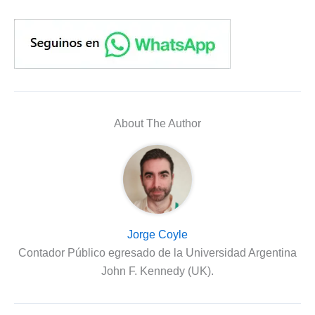
About The Author
Jorge Coyle
Contador Público egresado de la Universidad Argentina
John F. Kennedy (UK).