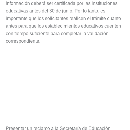
información deberá ser certificada por las instituciones
educativas antes del 30 de junio. Por lo tanto, es
importante que los solicitantes realicen el trámite cuanto
antes para que los establecimientos educativos cuenten
con tiempo suficiente para completar la validación
correspondiente.
Presentar un reclamo a la Secretaría de Educación