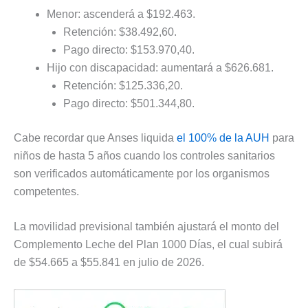
Menor: ascenderá a $192.463.
Retención: $38.492,60.
Pago directo: $153.970,40.
Hijo con discapacidad: aumentará a $626.681.
Retención: $125.336,20.
Pago directo: $501.344,80.
Cabe recordar que Anses liquida
el 100% de la AUH
para
niños de hasta 5 años cuando los controles sanitarios
son verificados automáticamente por los organismos
competentes.
La movilidad previsional también ajustará el monto del
Complemento Leche del Plan 1000 Días, el cual subirá
de $54.665 a $55.841 en julio de 2026.