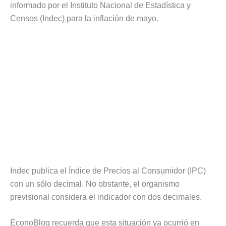
informado por el Instituto Nacional de Estadística y
Censos (Indec) para la inflación de mayo.
Indec publica el Índice de Precios al Consumidor (IPC)
con un sólo decimal. No obstante, el organismo
previsional considera el indicador con dos decimales.
EconoBlog recuerda que esta situación ya ocurrió en