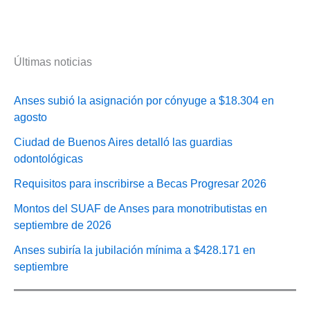
Últimas noticias
Anses subió la asignación por cónyuge a $18.304 en
agosto
Ciudad de Buenos Aires detalló las guardias
odontológicas
Requisitos para inscribirse a Becas Progresar 2026
Montos del SUAF de Anses para monotributistas en
septiembre de 2026
Anses subiría la jubilación mínima a $428.171 en
septiembre