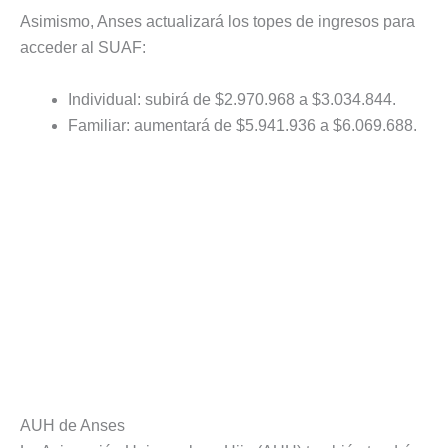
Asimismo, Anses actualizará los topes de ingresos para
acceder al SUAF:
Individual: subirá de $2.970.968 a $3.034.844.
Familiar: aumentará de $5.941.936 a $6.069.688.
AUH de Anses