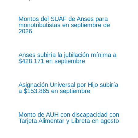
Montos del SUAF de Anses para
monotributistas en septiembre de
2026
Anses subiría la jubilación mínima a
$428.171 en septiembre
Asignación Universal por Hijo subiría
a $153.865 en septiembre
Monto de AUH con discapacidad con
Tarjeta Alimentar y Libreta en agosto