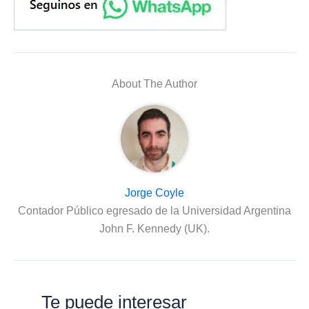
About The Author
Jorge Coyle
Contador Público egresado de la Universidad Argentina
John F. Kennedy (UK).
Te puede interesar