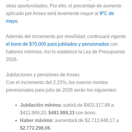
otras oportunidades. Por ello, el porcentaje de aumento
aplicado por Anses será levemente mayor al
IPC de
mayo
.
Además del incremento por movilidad, continuará vigente
el bono de $70.000 para jubilados y pensionados
con
haberes mínimos. Así lo establece la Ley de Presupuesto
2026.
Jubilaciones y pensiones de Anses
Con el incremento del 2,15%, los nuevos montos
previsionales para julio de 2026 serán los siguientes:
Jubilación mínima
: subirá de $403.317,99 a
$411.989,33,
$481.989,33
con bono.
Haber máximo
: aumentará de $2.713.948,17 a
$2.772.298,06
.