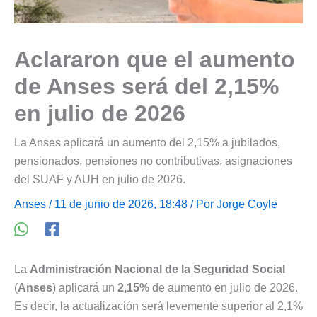
Aclararon que el aumento
de Anses será del 2,15%
en julio de 2026
La Anses aplicará un aumento del 2,15% a jubilados,
pensionados, pensiones no contributivas, asignaciones
del SUAF y AUH en julio de 2026.
Anses
/ 11 de junio de 2026, 18:48 / Por
Jorge Coyle
La
Administración Nacional de la Seguridad Social
(
Anses
) aplicará un
2,15%
de aumento en julio de 2026.
Es decir, la actualización será levemente superior al 2,1%