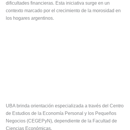
dificultades financieras. Esta iniciativa surge en un
contexto marcado por el crecimiento de la morosidad en
los hogares argentinos.
UBA brinda orientación especializada a través del Centro
de Estudios de la Economía Personal y los Pequeños
Negocios (CEGEPyN), dependiente de la Facultad de
Ciencias Económicas.