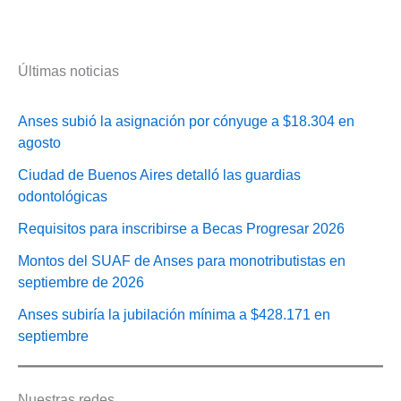
Últimas noticias
Anses subió la asignación por cónyuge a $18.304 en
agosto
Ciudad de Buenos Aires detalló las guardias
odontológicas
Requisitos para inscribirse a Becas Progresar 2026
Montos del SUAF de Anses para monotributistas en
septiembre de 2026
Anses subiría la jubilación mínima a $428.171 en
septiembre
Nuestras redes