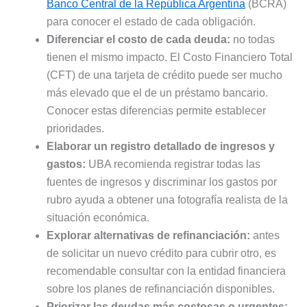
Banco Central de la República Argentina
(BCRA)
para conocer el estado de cada obligación.
Diferenciar el costo de cada deuda:
no todas
tienen el mismo impacto. El Costo Financiero Total
(CFT) de una tarjeta de crédito puede ser mucho
más elevado que el de un préstamo bancario.
Conocer estas diferencias permite establecer
prioridades.
Elaborar un registro detallado de ingresos y
gastos:
UBA recomienda registrar todas las
fuentes de ingresos y discriminar los gastos por
rubro ayuda a obtener una fotografía realista de la
situación económica.
Explorar alternativas de refinanciación:
antes
de solicitar un nuevo crédito para cubrir otro, es
recomendable consultar con la entidad financiera
sobre los planes de refinanciación disponibles.
Priorizar las deudas más costosas o urgentes: