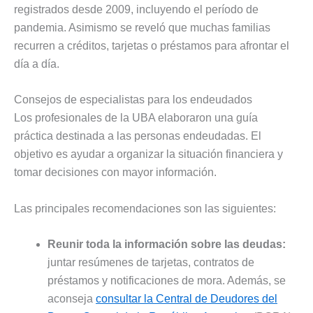
registrados desde 2009, incluyendo el período de
pandemia. Asimismo se reveló que muchas familias
recurren a créditos, tarjetas o préstamos para afrontar el
día a día.
Consejos de especialistas para los endeudados
Los profesionales de la UBA elaboraron una guía
práctica destinada a las personas endeudadas. El
objetivo es ayudar a organizar la situación financiera y
tomar decisiones con mayor información.
Las principales recomendaciones son las siguientes:
Reunir toda la información sobre las deudas:
juntar resúmenes de tarjetas, contratos de
préstamos y notificaciones de mora. Además, se
aconseja
consultar la Central de Deudores del