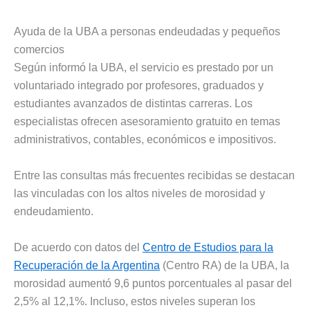
Ayuda de la UBA a personas endeudadas y pequeños
comercios
Según informó la UBA, el servicio es prestado por un
voluntariado integrado por profesores, graduados y
estudiantes avanzados de distintas carreras. Los
especialistas ofrecen asesoramiento gratuito en temas
administrativos, contables, económicos e impositivos.
Entre las consultas más frecuentes recibidas se destacan
las vinculadas con los altos niveles de morosidad y
endeudamiento.
De acuerdo con datos del
Centro de Estudios para la
Recuperación de la Argentina
(Centro RA) de la UBA, la
morosidad aumentó 9,6 puntos porcentuales al pasar del
2,5% al 12,1%. Incluso, estos niveles superan los