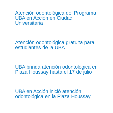
Atención odontológica del Programa
UBA en Acción en Ciudad
Universitaria
Atención odontológica gratuita para
estudiantes de la UBA
UBA brinda atención odontológica en
Plaza Houssay hasta el 17 de julio
UBA en Acción inició atención
odontológica en la Plaza Houssay