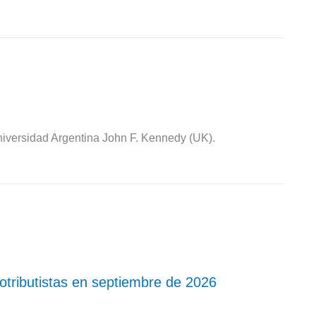
iversidad Argentina John F. Kennedy (UK).
ributistas en septiembre de 2026