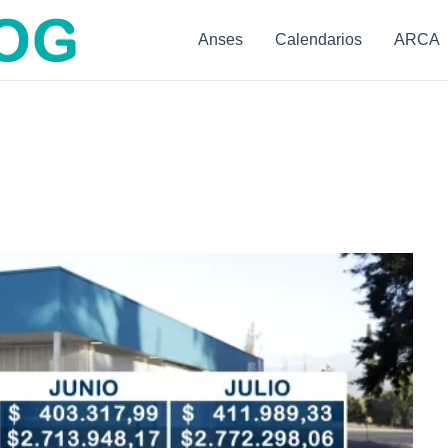
Anses
Calendarios
ARCA