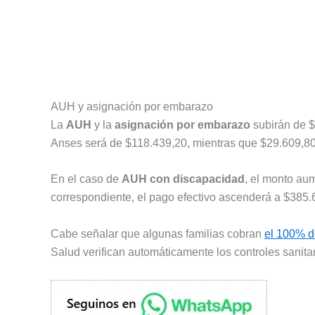
AUH y asignación por embarazo
La
AUH
y la
asignación por embarazo
subirán de 
Anses será de $118.439,20, mientras que $29.609,80
En el caso de
AUH con discapacidad
, el monto au
correspondiente, el pago efectivo ascenderá a $385.
Cabe señalar que algunas familias cobran
el 100% d
Salud verifican automáticamente los controles sanita