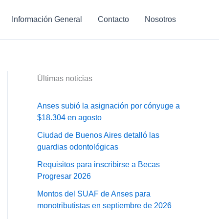
Información General
Contacto
Nosotros
Últimas noticias
Anses subió la asignación por cónyuge a
$18.304 en agosto
Ciudad de Buenos Aires detalló las
guardias odontológicas
Requisitos para inscribirse a Becas
Progresar 2026
Montos del SUAF de Anses para
monotributistas en septiembre de 2026