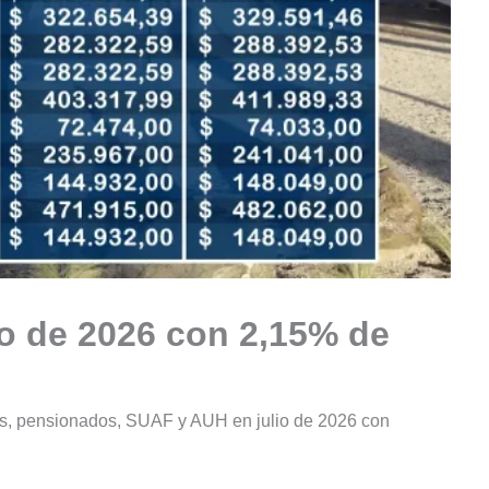
o de 2026 con 2,15% de
os, pensionados, SUAF y AUH en julio de 2026 con