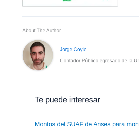
About The Author
Jorge Coyle
Contador Público egresado de la Un
Te puede interesar
Montos del SUAF de Anses para monot