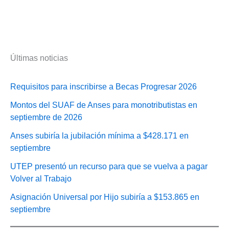
Últimas noticias
Requisitos para inscribirse a Becas Progresar 2026
Montos del SUAF de Anses para monotributistas en
septiembre de 2026
Anses subiría la jubilación mínima a $428.171 en
septiembre
UTEP presentó un recurso para que se vuelva a pagar
Volver al Trabajo
Asignación Universal por Hijo subiría a $153.865 en
septiembre