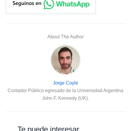
About The Author
Jorge Coyle
Contador Público egresado de la Universidad Argentina
John F. Kennedy (UK).
Te puede interesar