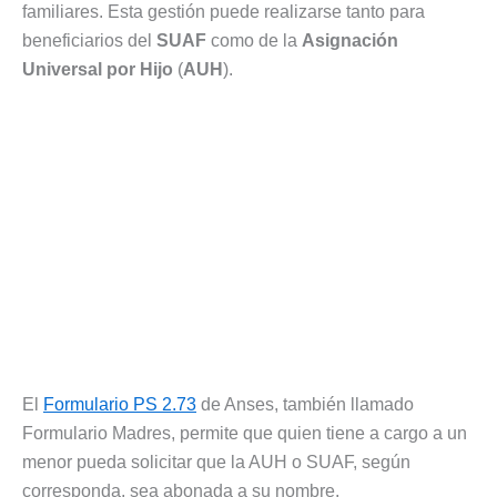
familiares. Esta gestión puede realizarse tanto para
beneficiarios del
SUAF
como de la
Asignación
Universal por Hijo
(
AUH
).
El
Formulario PS 2.73
de Anses, también llamado
Formulario Madres, permite que quien tiene a cargo a un
menor pueda solicitar que la AUH o SUAF, según
corresponda, sea abonada a su nombre.