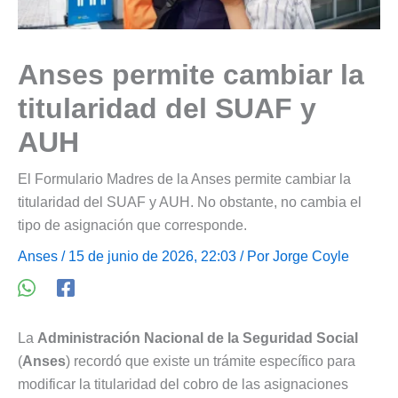
Anses permite cambiar la
titularidad del SUAF y
AUH
El Formulario Madres de la Anses permite cambiar la
titularidad del SUAF y AUH. No obstante, no cambia el
tipo de asignación que corresponde.
Anses
/ 15 de junio de 2026, 22:03 / Por
Jorge Coyle
La
Administración Nacional de la Seguridad Social
(
Anses
) recordó que existe un trámite específico para
modificar la titularidad del cobro de las asignaciones