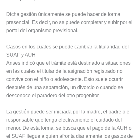
Dicha gestión únicamente se puede hacer de forma
presencial. Es decir, no se puede completar y subir por el
portal del organismo previsional.
Casos en los cuales se puede cambiar la titularidad del
SUAF y AUH
Anses indicó que el trámite está destinado a situaciones
en las cuales el titular de la asignación registrado no
convive con el niño o adolescente. Esto suele ocurrir
después de una separación, un divorcio o cuando se
desconoce el paradero del otro progenitor.
La gestión puede ser iniciada por la madre, el padre o el
responsable que tenga efectivamente el cuidado del
menor. De esta forma, se busca que el pago de la AUH o
el SUAF llegue a quien afronta diariamente los gastos de