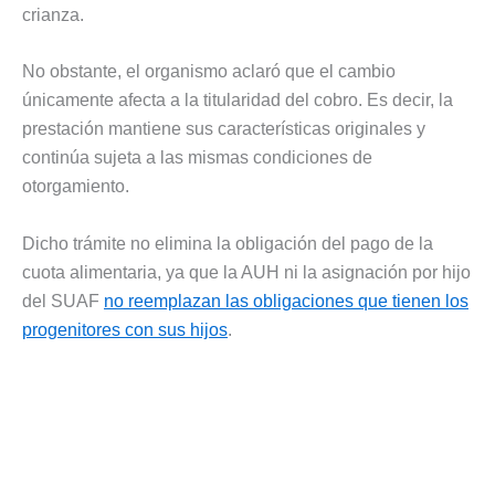
crianza.
No obstante, el organismo aclaró que el cambio
únicamente afecta a la titularidad del cobro. Es decir, la
prestación mantiene sus características originales y
continúa sujeta a las mismas condiciones de
otorgamiento.
Dicho trámite no elimina la obligación del pago de la
cuota alimentaria, ya que la AUH ni la asignación por hijo
del SUAF
no reemplazan las obligaciones que tienen los
progenitores con sus hijos
.