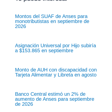
Montos del SUAF de Anses para
monotributistas en septiembre de
2026
Asignación Universal por Hijo subiría
a $153.865 en septiembre
Monto de AUH con discapacidad con
Tarjeta Alimentar y Libreta en agosto
Banco Central estimó un 2% de
aumento de Anses para septiembre
de 2026