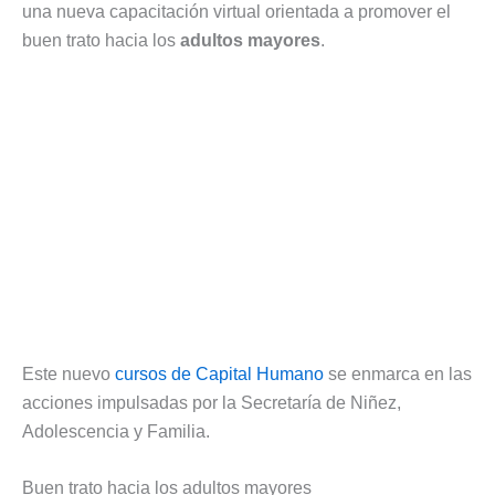
una nueva capacitación virtual orientada a promover el
buen trato hacia los
adultos mayores
.
Este nuevo
cursos de Capital Humano
se enmarca en las
acciones impulsadas por la Secretaría de Niñez,
Adolescencia y Familia.
Buen trato hacia los adultos mayores