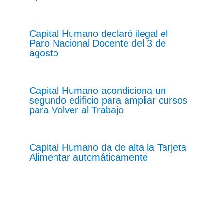
Capital Humano declaró ilegal el
Paro Nacional Docente del 3 de
agosto
Capital Humano acondiciona un
segundo edificio para ampliar cursos
para Volver al Trabajo
Capital Humano da de alta la Tarjeta
Alimentar automáticamente