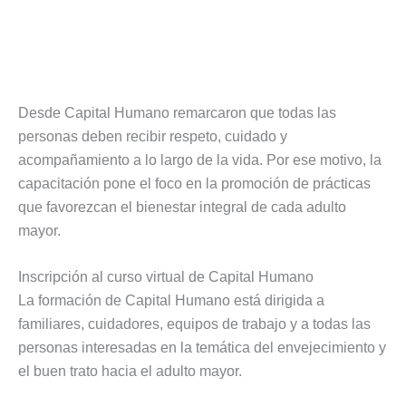
Desde Capital Humano remarcaron que todas las
personas deben recibir respeto, cuidado y
acompañamiento a lo largo de la vida. Por ese motivo, la
capacitación pone el foco en la promoción de prácticas
que favorezcan el bienestar integral de cada adulto
mayor.
Inscripción al curso virtual de Capital Humano
La formación de Capital Humano está dirigida a
familiares, cuidadores, equipos de trabajo y a todas las
personas interesadas en la temática del envejecimiento y
el buen trato hacia el adulto mayor.