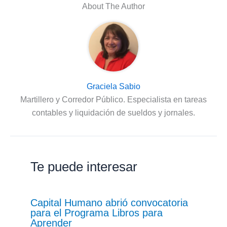
About The Author
Graciela Sabio
Martillero y Corredor Público. Especialista en tareas
contables y liquidación de sueldos y jornales.
Te puede interesar
Capital Humano abrió convocatoria
para el Programa Libros para
Aprender