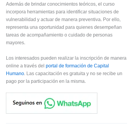
Además de brindar conocimientos teóricos, el curso
incorpora herramientas para identificar situaciones de
vulnerabilidad y actuar de manera preventiva. Por ello,
representa una oportunidad para quienes desempeñan
tareas de acompañamiento o cuidado de personas
mayores.
Los interesados pueden realizar la inscripción de manera
online a través del
portal de formación de Capital
Humano
. Las capacitación es gratuita y no se recibe un
pago por la participación en la misma.