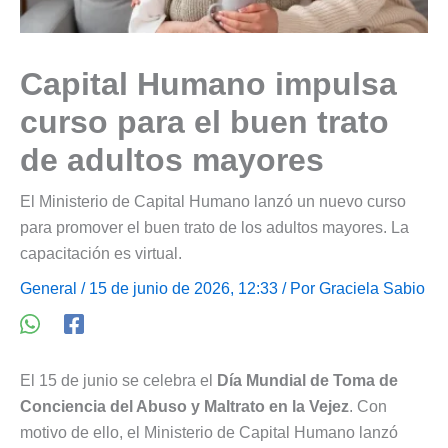
Capital Humano impulsa
curso para el buen trato
de adultos mayores
El Ministerio de Capital Humano lanzó un nuevo curso
para promover el buen trato de los adultos mayores. La
capacitación es virtual.
General
/ 15 de junio de 2026, 12:33 / Por
Graciela Sabio
El 15 de junio se celebra el
Día Mundial de Toma de
Conciencia del Abuso y Maltrato en la Vejez
. Con
motivo de ello, el Ministerio de Capital Humano lanzó