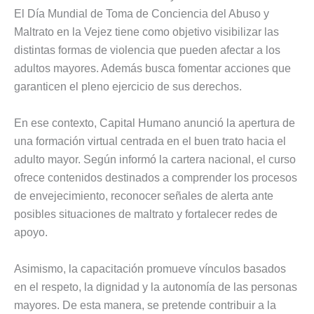
El Día Mundial de Toma de Conciencia del Abuso y
Maltrato en la Vejez tiene como objetivo visibilizar las
distintas formas de violencia que pueden afectar a los
adultos mayores. Además busca fomentar acciones que
garanticen el pleno ejercicio de sus derechos.
En ese contexto, Capital Humano anunció la apertura de
una formación virtual centrada en el buen trato hacia el
adulto mayor. Según informó la cartera nacional, el curso
ofrece contenidos destinados a comprender los procesos
de envejecimiento, reconocer señales de alerta ante
posibles situaciones de maltrato y fortalecer redes de
apoyo.
Asimismo, la capacitación promueve vínculos basados
en el respeto, la dignidad y la autonomía de las personas
mayores. De esta manera, se pretende contribuir a la