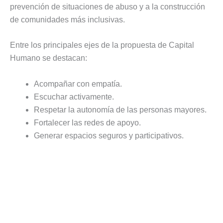
prevención de situaciones de abuso y a la construcción
de comunidades más inclusivas.
Entre los principales ejes de la propuesta de Capital
Humano se destacan:
Acompañar con empatía.
Escuchar activamente.
Respetar la autonomía de las personas mayores.
Fortalecer las redes de apoyo.
Generar espacios seguros y participativos.