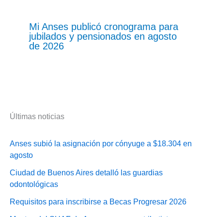
Mi Anses publicó cronograma para
jubilados y pensionados en agosto
de 2026
Últimas noticias
Anses subió la asignación por cónyuge a $18.304 en
agosto
Ciudad de Buenos Aires detalló las guardias
odontológicas
Requisitos para inscribirse a Becas Progresar 2026