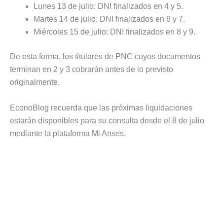
Lunes 13 de julio: DNI finalizados en 4 y 5.
Martes 14 de julio: DNI finalizados en 6 y 7.
Miércoles 15 de julio: DNI finalizados en 8 y 9.
De esta forma, los titulares de PNC cuyos documentos
terminan en 2 y 3 cobrarán antes de lo previsto
originalmente.
EconoBlog recuerda que las próximas liquidaciones
estarán disponibles para su consulta desde el 8 de julio
mediante la plataforma Mi Anses.