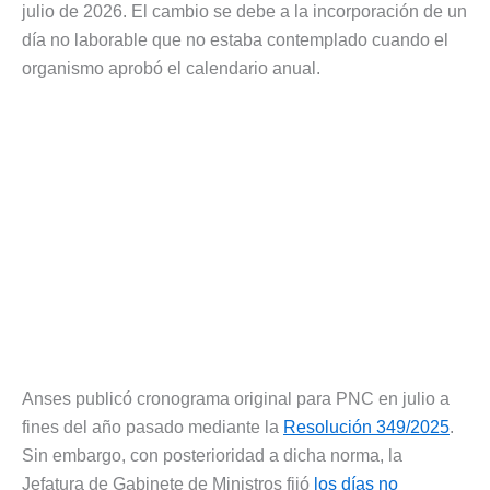
julio de 2026. El cambio se debe a la incorporación de un
día no laborable que no estaba contemplado cuando el
organismo aprobó el calendario anual.
Anses publicó cronograma original para PNC en julio a
fines del año pasado mediante la
Resolución 349/2025
.
Sin embargo, con posterioridad a dicha norma, la
Jefatura de Gabinete de Ministros fijó
los días no