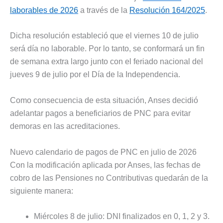
laborables de 2026
a través de la
Resolución 164/2025
.
Dicha resolución estableció que el viernes 10 de julio
será día no laborable. Por lo tanto, se conformará un fin
de semana extra largo junto con el feriado nacional del
jueves 9 de julio por el Día de la Independencia.
Como consecuencia de esta situación, Anses decidió
adelantar pagos a beneficiarios de PNC para evitar
demoras en las acreditaciones.
Nuevo calendario de pagos de PNC en julio de 2026
Con la modificación aplicada por Anses, las fechas de
cobro de las Pensiones no Contributivas quedarán de la
siguiente manera:
Miércoles 8 de julio: DNI finalizados en 0, 1, 2 y 3.