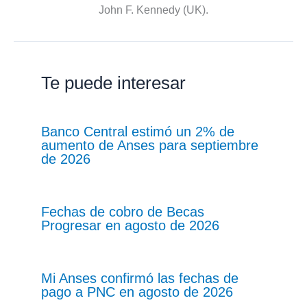
John F. Kennedy (UK).
Te puede interesar
Banco Central estimó un 2% de
aumento de Anses para septiembre
de 2026
Fechas de cobro de Becas
Progresar en agosto de 2026
Mi Anses confirmó las fechas de
pago a PNC en agosto de 2026