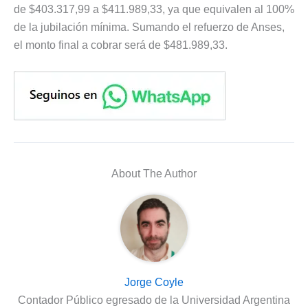
de $403.317,99 a $411.989,33, ya que equivalen al 100%
de la jubilación mínima. Sumando el refuerzo de Anses,
el monto final a cobrar será de $481.989,33.
About The Author
Jorge Coyle
Contador Público egresado de la Universidad Argentina