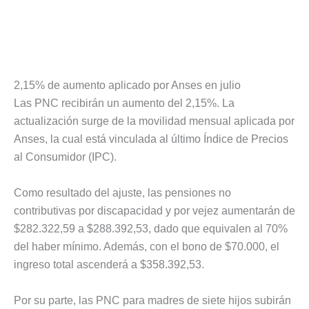
2,15% de aumento aplicado por Anses en julio
Las PNC recibirán un aumento del 2,15%. La
actualización surge de la movilidad mensual aplicada por
Anses, la cual está vinculada al último Índice de Precios
al Consumidor (IPC).
Como resultado del ajuste, las pensiones no
contributivas por discapacidad y por vejez aumentarán de
$282.322,59 a $288.392,53, dado que equivalen al 70%
del haber mínimo. Además, con el bono de $70.000, el
ingreso total ascenderá a $358.392,53.
Por su parte, las PNC para madres de siete hijos subirán