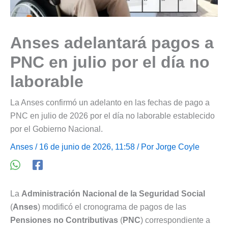
Anses adelantará pagos a
PNC en julio por el día no
laborable
La Anses confirmó un adelanto en las fechas de pago a
PNC en julio de 2026 por el día no laborable establecido
por el Gobierno Nacional.
Anses
/ 16 de junio de 2026, 11:58 / Por
Jorge Coyle
La
Administración Nacional de la Seguridad Social
(
Anses
) modificó el cronograma de pagos de las
Pensiones no Contributivas
(
PNC
) correspondiente a