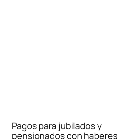
Pagos para jubilados y
pensionados con haberes