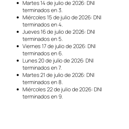
Martes 14 de julio de 2026: DNI
terminados en 3.
Miércoles 15 de julio de 2026: DNI
terminados en 4.
Jueves 16 de julio de 2026: DNI
terminados en 5.
Viernes 17 de julio de 2026: DNI
terminados en 6.
Lunes 20 de julio de 2026: DNI
terminados en 7.
Martes 21 de julio de 2026: DNI
terminados en 8.
Miércoles 22 de julio de 2026: DNI
terminados en 9.