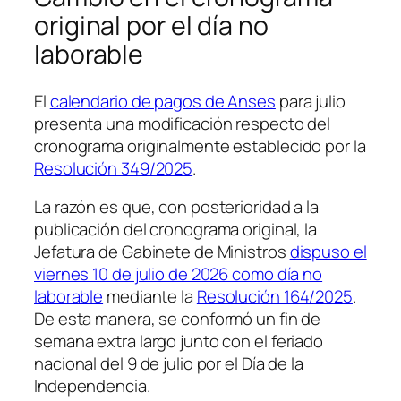
original por el día no
laborable
El
calendario de pagos de Anses
para julio
presenta una modificación respecto del
cronograma originalmente establecido por la
Resolución 349/2025
.
La razón es que, con posterioridad a la
publicación del cronograma original, la
Jefatura de Gabinete de Ministros
dispuso el
viernes 10 de julio de 2026 como día no
laborable
mediante la
Resolución 164/2025
.
De esta manera, se conformó un fin de
semana extra largo junto con el feriado
nacional del 9 de julio por el Día de la
Independencia.