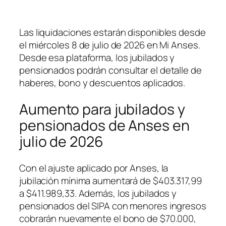
Las liquidaciones estarán disponibles desde
el miércoles 8 de julio de 2026 en Mi Anses.
Desde esa plataforma, los jubilados y
pensionados podrán consultar el detalle de
haberes, bono y descuentos aplicados.
Aumento para jubilados y
pensionados de Anses en
julio de 2026
Con el ajuste aplicado por Anses, la
jubilación mínima aumentará de $403.317,99
a $411.989,33. Además, los jubilados y
pensionados del SIPA con menores ingresos
cobrarán nuevamente el bono de $70.000,