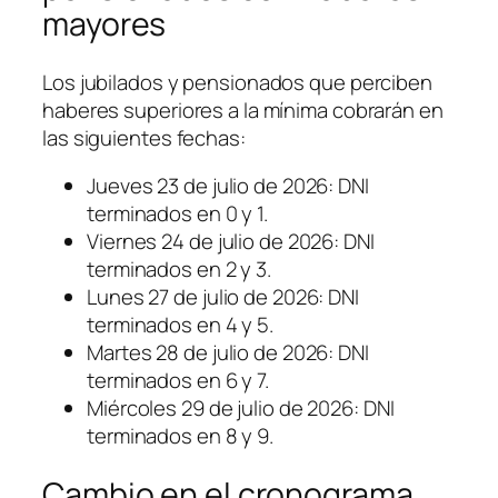
mayores
Los jubilados y pensionados que perciben
haberes superiores a la mínima cobrarán en
las siguientes fechas:
Jueves 23 de julio de 2026: DNI
terminados en 0 y 1.
Viernes 24 de julio de 2026: DNI
terminados en 2 y 3.
Lunes 27 de julio de 2026: DNI
terminados en 4 y 5.
Martes 28 de julio de 2026: DNI
terminados en 6 y 7.
Miércoles 29 de julio de 2026: DNI
terminados en 8 y 9.
Cambio en el cronograma