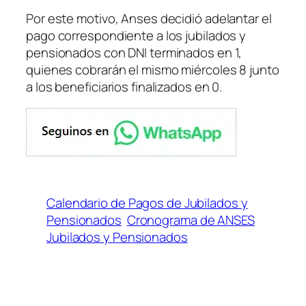
Por este motivo, Anses decidió adelantar el
pago correspondiente a los jubilados y
pensionados con DNI terminados en 1,
quienes cobrarán el mismo miércoles 8 junto
a los beneficiarios finalizados en 0.
Calendario de Pagos de Jubilados y
Pensionados
Cronograma de ANSES
Jubilados y Pensionados