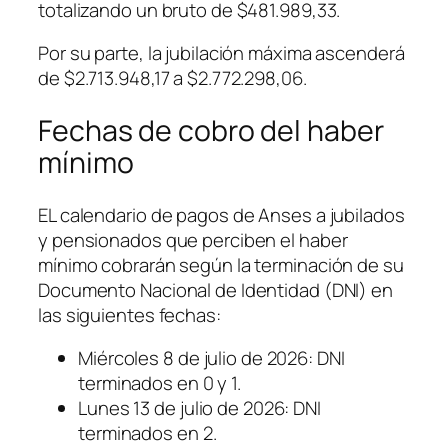
totalizando un bruto de $481.989,33.
Por su parte, la jubilación máxima ascenderá
de $2.713.948,17 a $2.772.298,06.
Fechas de cobro del haber
mínimo
EL calendario de pagos de Anses a jubilados
y pensionados que perciben el haber
mínimo cobrarán según la terminación de su
Documento Nacional de Identidad (DNI) en
las siguientes fechas:
Miércoles 8 de julio de 2026: DNI
terminados en 0 y 1.
Lunes 13 de julio de 2026: DNI
terminados en 2.