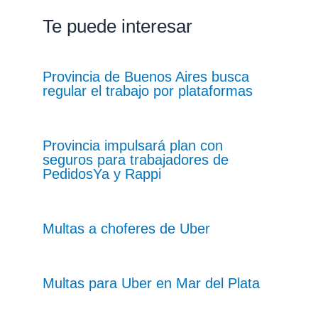
Te puede interesar
Provincia de Buenos Aires busca
regular el trabajo por plataformas
Provincia impulsará plan con
seguros para trabajadores de
PedidosYa y Rappi
Multas a choferes de Uber
Multas para Uber en Mar del Plata