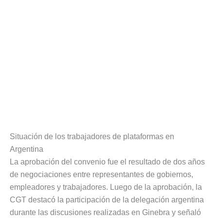
Situación de los trabajadores de plataformas en
Argentina
La aprobación del convenio fue el resultado de dos años
de negociaciones entre representantes de gobiernos,
empleadores y trabajadores. Luego de la aprobación, la
CGT destacó la participación de la delegación argentina
durante las discusiones realizadas en Ginebra y señaló