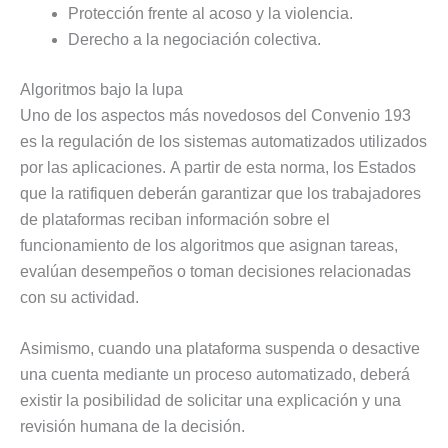
Protección frente al acoso y la violencia.
Derecho a la negociación colectiva.
Algoritmos bajo la lupa
Uno de los aspectos más novedosos del Convenio 193
es la regulación de los sistemas automatizados utilizados
por las aplicaciones. A partir de esta norma, los Estados
que la ratifiquen deberán garantizar que los trabajadores
de plataformas reciban información sobre el
funcionamiento de los algoritmos que asignan tareas,
evalúan desempeños o toman decisiones relacionadas
con su actividad.
Asimismo, cuando una plataforma suspenda o desactive
una cuenta mediante un proceso automatizado, deberá
existir la posibilidad de solicitar una explicación y una
revisión humana de la decisión.