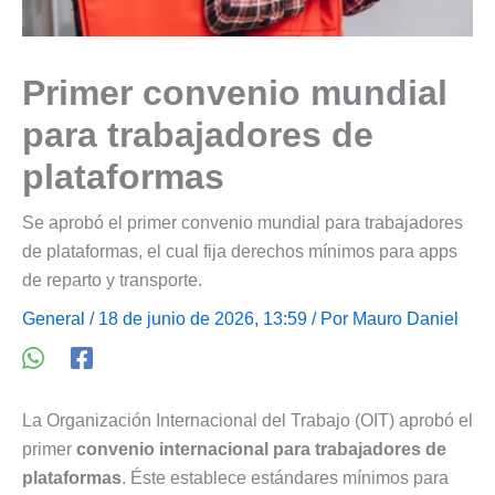
Primer convenio mundial
para trabajadores de
plataformas
Se aprobó el primer convenio mundial para trabajadores
de plataformas, el cual fija derechos mínimos para apps
de reparto y transporte.
General
/ 18 de junio de 2026, 13:59 / Por
Mauro Daniel
La Organización Internacional del Trabajo (OIT) aprobó el
primer
convenio internacional para trabajadores de
plataformas
. Éste establece estándares mínimos para