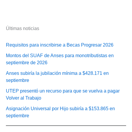
Últimas noticias
Requisitos para inscribirse a Becas Progresar 2026
Montos del SUAF de Anses para monotributistas en
septiembre de 2026
Anses subiría la jubilación mínima a $428.171 en
septiembre
UTEP presentó un recurso para que se vuelva a pagar
Volver al Trabajo
Asignación Universal por Hijo subiría a $153.865 en
septiembre