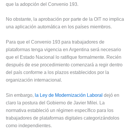
que la adopción del Convenio 193.
No obstante, la aprobación por parte de la OIT no implica
una aplicación automática en los países miembros.
Para que el Convenio 193 para trabajadores de
plataformas tenga vigencia en Argentina será necesario
que el Estado Nacional lo ratifique formalmente. Recién
después de ese procedimiento comenzará a regir dentro
del país conforme a los plazos establecidos por la
organización internacional.
Sin embargo,
la Ley de Modernización Laboral
dejó en
claro la postura del Gobierno de Javier Milei. La
normativa estableció un régimen específico para los
trabajadores de plataformas digitales categorizándolos
como independientes.