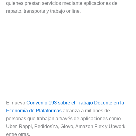
quienes prestan servicios mediante aplicaciones de
reparto, transporte y trabajo online.
El nuevo
Convenio 193 sobre el Trabajo Decente en la
Economía de Plataformas
alcanza a millones de
personas que trabajan a través de aplicaciones como
Uber, Rappi, PedidosYa, Glovo, Amazon Flex y Upwork,
entre otras.