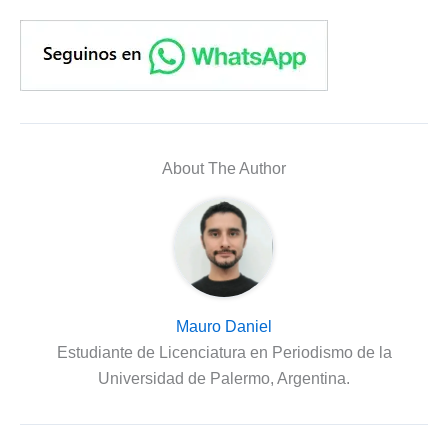
About The Author
Mauro Daniel
Estudiante de Licenciatura en Periodismo de la
Universidad de Palermo, Argentina.