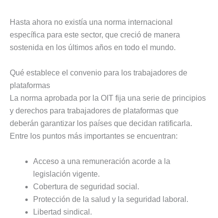
Hasta ahora no existía una norma internacional
específica para este sector, que creció de manera
sostenida en los últimos años en todo el mundo.
Qué establece el convenio para los trabajadores de
plataformas
La norma aprobada por la OIT fija una serie de principios
y derechos para trabajadores de plataformas que
deberán garantizar los países que decidan ratificarla.
Entre los puntos más importantes se encuentran:
Acceso a una remuneración acorde a la
legislación vigente.
Cobertura de seguridad social.
Protección de la salud y la seguridad laboral.
Libertad sindical.