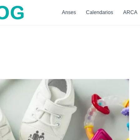
Anses
Calendarios
ARCA