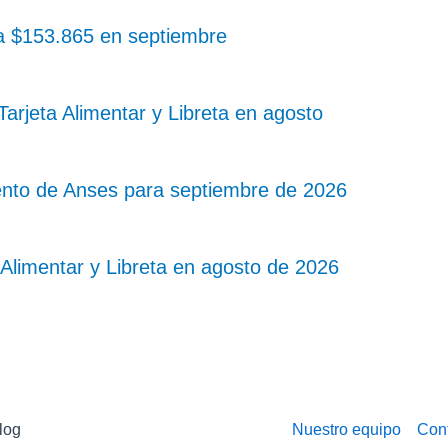
 a $153.865 en septiembre
rjeta Alimentar y Libreta en agosto
nto de Anses para septiembre de 2026
Alimentar y Libreta en agosto de 2026
log
Nuestro equipo
Con