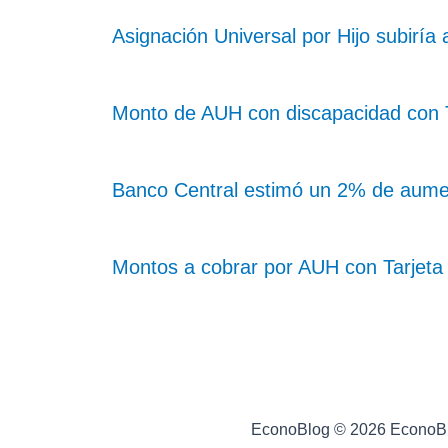
Asignación Universal por Hijo subiría
Monto de AUH con discapacidad con Ta
Banco Central estimó un 2% de aume
Montos a cobrar por AUH con Tarjeta 
EconoBlog © 2026 EconoB