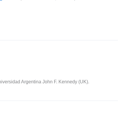
iversidad Argentina John F. Kennedy (UK).