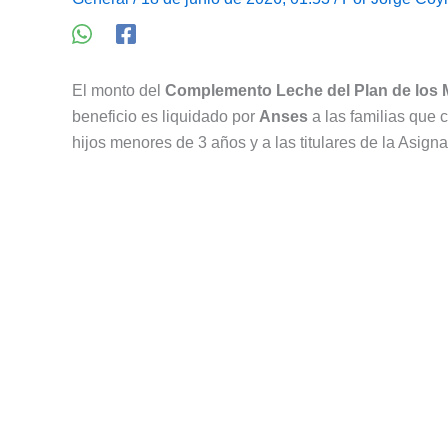
El monto del
Complemento Leche del Plan de los M
beneficio es liquidado por
Anses
a las familias que 
hijos menores de 3 años y a las titulares de la Asig