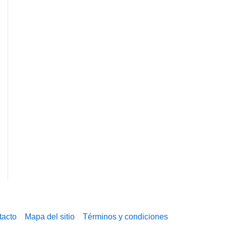
tacto
Mapa del sitio
Términos y condiciones