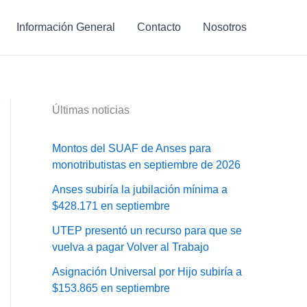
Información General
Contacto
Nosotros
Últimas noticias
Montos del SUAF de Anses para
monotributistas en septiembre de 2026
Anses subiría la jubilación mínima a
$428.171 en septiembre
UTEP presentó un recurso para que se
vuelva a pagar Volver al Trabajo
Asignación Universal por Hijo subiría a
$153.865 en septiembre