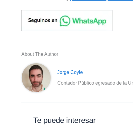
About The Author
Jorge Coyle
Contador Público egresado de la Un
Te puede interesar