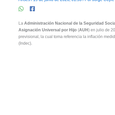
La
Administración Nacional de la Seguridad Socia
Asignación Universal por Hijo
(
AUH
) en julio de 
previsional, la cual toma referencia la inflación medi
(Indec).