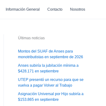
Información General
Contacto
Nosotros
Últimas noticias
Montos del SUAF de Anses para
monotributistas en septiembre de 2026
Anses subiría la jubilación mínima a
$428.171 en septiembre
UTEP presentó un recurso para que se
vuelva a pagar Volver al Trabajo
Asignación Universal por Hijo subiría a
$153.865 en septiembre