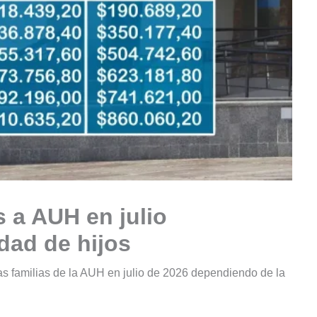
 a AUH en julio
dad de hijos
as familias de la AUH en julio de 2026 dependiendo de la