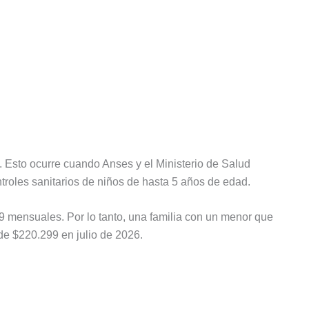
. Esto ocurre cuando Anses y el Ministerio de Salud
troles sanitarios de niños de hasta 5 años de edad.
9 mensuales. Por lo tanto, una familia con un menor que
 de $220.299 en julio de 2026.