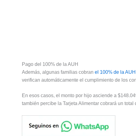
Pago del 100% de la AUH
Además, algunas familias cobran
el 100% de la AUH
verifican automáticamente el cumplimiento de los con
En esos casos, el monto por hijo asciende a $148.04
también percibe la Tarjeta Alimentar cobrará un total