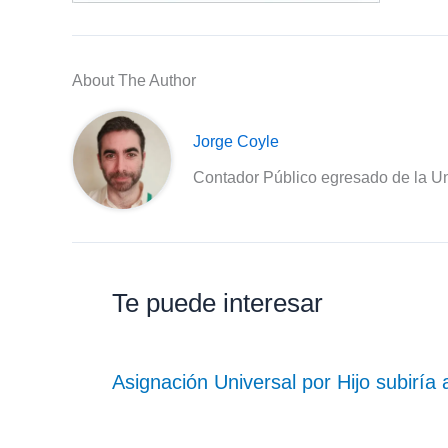
About The Author
Jorge Coyle
Contador Público egresado de la Un
Te puede interesar
Asignación Universal por Hijo subiría