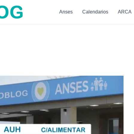
Anses
Calendarios
ARCA