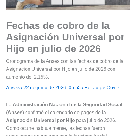
Fechas de cobro de la
Asignación Universal por
Hijo en julio de 2026
Cronograma de la Anses con las fechas de cobro de la
Asignación Universal por Hijo en julio de 2026 con
aumento del 2,15%.
Anses
/ 22 de junio de 2026, 05:53 / Por
Jorge Coyle
La
Administración Nacional de la Seguridad Social
(
Anses
) confirmó el calendario de pagos de la
Asignación Universal por Hijo
para julio de 2026.
Como ocurre habitualmente, las fechas fueron