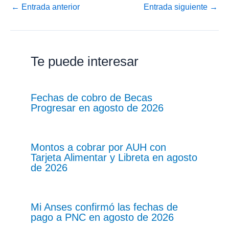
←
Entrada anterior
Entrada siguiente
→
Te puede interesar
Fechas de cobro de Becas
Progresar en agosto de 2026
Montos a cobrar por AUH con
Tarjeta Alimentar y Libreta en agosto
de 2026
Mi Anses confirmó las fechas de
pago a PNC en agosto de 2026