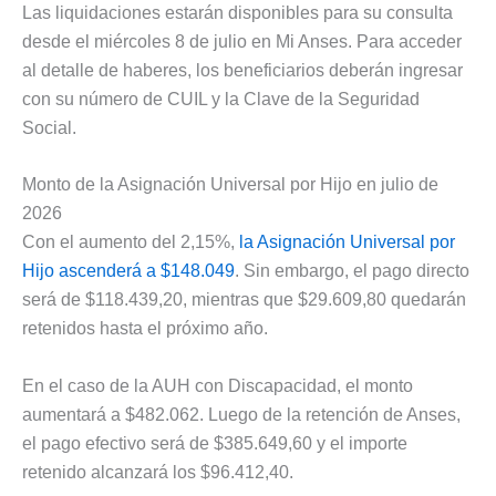
Las liquidaciones estarán disponibles para su consulta
desde el miércoles 8 de julio en Mi Anses. Para acceder
al detalle de haberes, los beneficiarios deberán ingresar
con su número de CUIL y la Clave de la Seguridad
Social.
Monto de la Asignación Universal por Hijo en julio de
2026
Con el aumento del 2,15%,
la Asignación Universal por
Hijo ascenderá a $148.049
. Sin embargo, el pago directo
será de $118.439,20, mientras que $29.609,80 quedarán
retenidos hasta el próximo año.
En el caso de la AUH con Discapacidad, el monto
aumentará a $482.062. Luego de la retención de Anses,
el pago efectivo será de $385.649,60 y el importe
retenido alcanzará los $96.412,40.