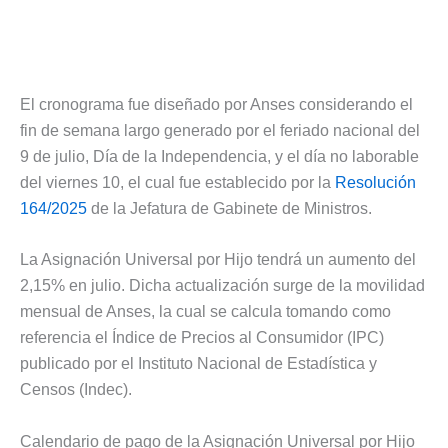
El cronograma fue diseñado por Anses considerando el
fin de semana largo generado por el feriado nacional del
9 de julio, Día de la Independencia, y el día no laborable
del viernes 10, el cual fue establecido por la
Resolución
164/2025
de la Jefatura de Gabinete de Ministros.
La Asignación Universal por Hijo tendrá un aumento del
2,15% en julio. Dicha actualización surge de la movilidad
mensual de Anses, la cual se calcula tomando como
referencia el Índice de Precios al Consumidor (IPC)
publicado por el Instituto Nacional de Estadística y
Censos (Indec).
Calendario de pago de la Asignación Universal por Hijo