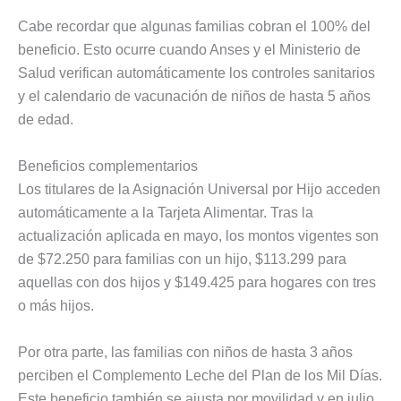
Cabe recordar que algunas familias cobran el 100% del
beneficio. Esto ocurre cuando Anses y el Ministerio de
Salud verifican automáticamente los controles sanitarios
y el calendario de vacunación de niños de hasta 5 años
de edad.
Beneficios complementarios
Los titulares de la Asignación Universal por Hijo acceden
automáticamente a la Tarjeta Alimentar. Tras la
actualización aplicada en mayo, los montos vigentes son
de $72.250 para familias con un hijo, $113.299 para
aquellas con dos hijos y $149.425 para hogares con tres
o más hijos.
Por otra parte, las familias con niños de hasta 3 años
perciben el Complemento Leche del Plan de los Mil Días.
Este beneficio también se ajusta por movilidad y en julio