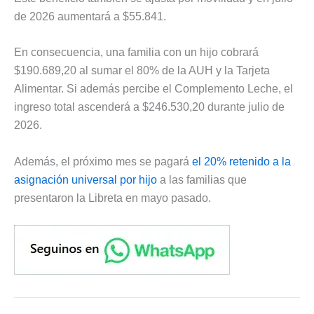
de 2026 aumentará a $55.841.
En consecuencia, una familia con un hijo cobrará
$190.689,20 al sumar el 80% de la AUH y la Tarjeta
Alimentar. Si además percibe el Complemento Leche, el
ingreso total ascenderá a $246.530,20 durante julio de
2026.
Además, el próximo mes se pagará
el 20% retenido a la
asignación universal por hijo
a las familias que
presentaron la Libreta en mayo pasado.