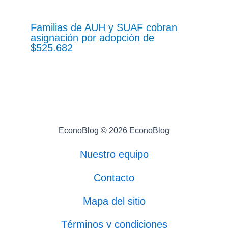
Familias de AUH y SUAF cobran
asignación por adopción de
$525.682
EconoBlog © 2026 EconoBlog
Nuestro equipo
Contacto
Mapa del sitio
Términos y condiciones