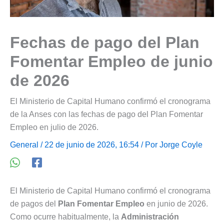
Fechas de pago del Plan
Fomentar Empleo de junio
de 2026
El Ministerio de Capital Humano confirmó el cronograma
de la Anses con las fechas de pago del Plan Fomentar
Empleo en julio de 2026.
General
/ 22 de junio de 2026, 16:54 / Por
Jorge Coyle
El Ministerio de Capital Humano confirmó el cronograma
de pagos del
Plan Fomentar Empleo
en junio de 2026.
Como ocurre habitualmente, la
Administración