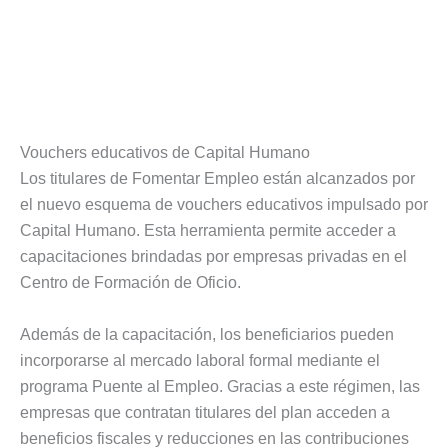
Vouchers educativos de Capital Humano
Los titulares de Fomentar Empleo están alcanzados por
el nuevo esquema de vouchers educativos impulsado por
Capital Humano. Esta herramienta permite acceder a
capacitaciones brindadas por empresas privadas en el
Centro de Formación de Oficio.
Además de la capacitación, los beneficiarios pueden
incorporarse al mercado laboral formal mediante el
programa Puente al Empleo. Gracias a este régimen, las
empresas que contratan titulares del plan acceden a
beneficios fiscales y reducciones en las contribuciones