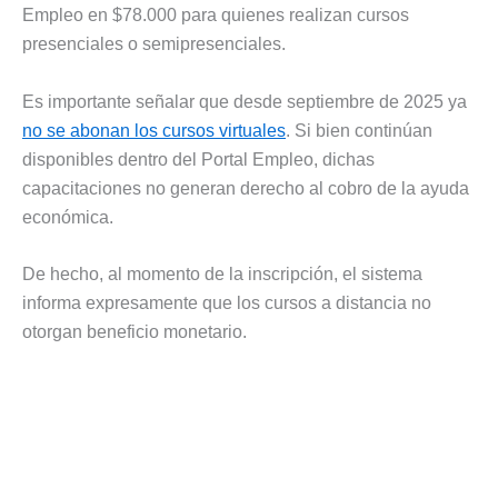
Empleo en $78.000 para quienes realizan cursos
presenciales o semipresenciales.
Es importante señalar que desde septiembre de 2025 ya
no se abonan los cursos virtuales
. Si bien continúan
disponibles dentro del Portal Empleo, dichas
capacitaciones no generan derecho al cobro de la ayuda
económica.
De hecho, al momento de la inscripción, el sistema
informa expresamente que los cursos a distancia no
otorgan beneficio monetario.