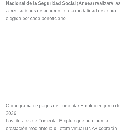
Nacional de la Seguridad Social
(
Anses
) realizará las
acreditaciones de acuerdo con la modalidad de cobro
elegida por cada beneficiario.
Cronograma de pagos de Fomentar Empleo en junio de
2026
Los titulares de Fomentar Empleo que perciben la
prestación mediante la billetera virtual BNA+ cobrarán