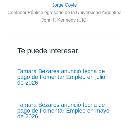
Jorge Coyle
Contador Público egresado de la Universidad Argentina
John F. Kennedy (UK).
Te puede interesar
Tamara Bezares anunció fecha de
pago de Fomentar Empleo en julio
de 2026
Tamara Bezares anunció fecha de
pago de Fomentar Empleo en mayo
de 2026