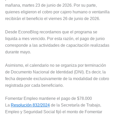
mañana, martes 23 de junio de 2026. Por su parte,
quienes eligieron el cobro por cajero humano o ventanilla
recibirán el beneficio el viernes 26 de junio de 2026.
Desde EconoBlog recordamos que el programa se
liquida a mes vencido. Por esta razón, el pago de junio
corresponde a las actividades de capacitación realizadas
durante mayo.
Asimismo, el calendario no se organiza por terminación
de Documento Nacional de Identidad (DNI). Es decir, la
fecha depende exclusivamente de la modalidad de cobro
registrada por cada beneficiario.
Fomentar Empleo mantiene el pago de $78.000
La
Resolución 832/2024
de la Secretaría de Trabajo,
Empleo y Seguridad Social fijó el monto de Fomentar