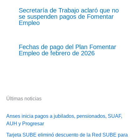
Secretaría de Trabajo aclaró que no
se suspenden pagos de Fomentar
Empleo
Fechas de pago del Plan Fomentar
Empleo de febrero de 2026
Últimas noticias
Anses inicia pagos a jubilados, pensionados, SUAF,
AUH y Progresar
Tarjeta SUBE eliminó descuento de la Red SUBE para