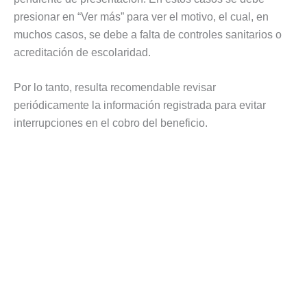
presionar en “Ver más” para ver el motivo, el cual, en
muchos casos, se debe a falta de controles sanitarios o
acreditación de escolaridad.
Por lo tanto, resulta recomendable revisar
periódicamente la información registrada para evitar
interrupciones en el cobro del beneficio.