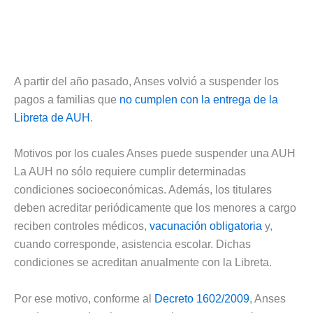
A partir del año pasado, Anses volvió a suspender los
pagos a familias que
no cumplen con la entrega de la
Libreta de AUH
.
Motivos por los cuales Anses puede suspender una AUH
La AUH no sólo requiere cumplir determinadas
condiciones socioeconómicas. Además, los titulares
deben acreditar periódicamente que los menores a cargo
reciben controles médicos,
vacunación obligatoria
y,
cuando corresponde, asistencia escolar. Dichas
condiciones se acreditan anualmente con la Libreta.
Por ese motivo, conforme al
Decreto 1602/2009
, Anses