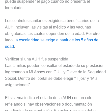
puede suspender el pago cuando no presenta el
formulario.
Los controles sanitarios exigidos a beneficiarios de la
AUH incluyen las visitas al médico y las vacunas
obligatorias, las cuales dependen de la edad. Por otro
lado,
la escolaridad se exige a partir de los 5 años de
edad
.
Verificar si una AUH fue suspendida
Las familias pueden consultar el estado de su prestación
ingresando a Mi Anses con CUIL y Clave de la Seguridad
Social. Dentro del portal se debe elegir “Hijos” y “Mis
asignaciones”.
El sistema indica el estado de la AUH con un color
reflejando si hay observaciones o documentación
pendiente de presentación. En estos casos se debe