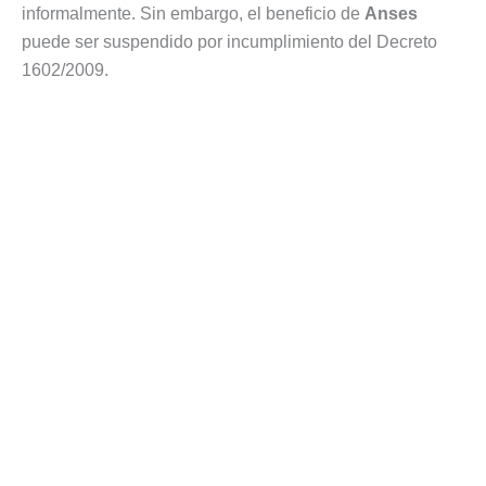
informalmente. Sin embargo, el beneficio de
Anses
puede ser suspendido por incumplimiento del Decreto
1602/2009.