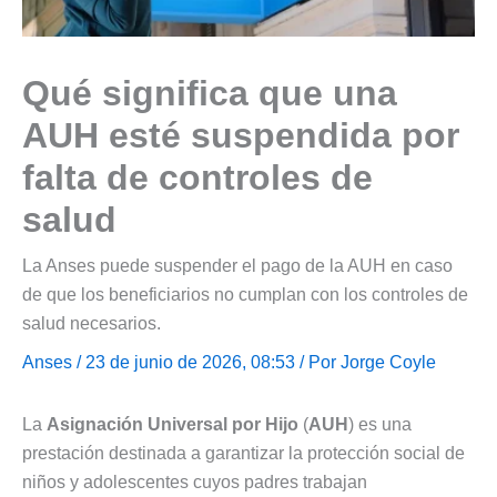
Qué significa que una
AUH esté suspendida por
falta de controles de
salud
La Anses puede suspender el pago de la AUH en caso
de que los beneficiarios no cumplan con los controles de
salud necesarios.
Anses
/ 23 de junio de 2026, 08:53 / Por
Jorge Coyle
La
Asignación Universal por Hijo
(
AUH
) es una
prestación destinada a garantizar la protección social de
niños y adolescentes cuyos padres trabajan