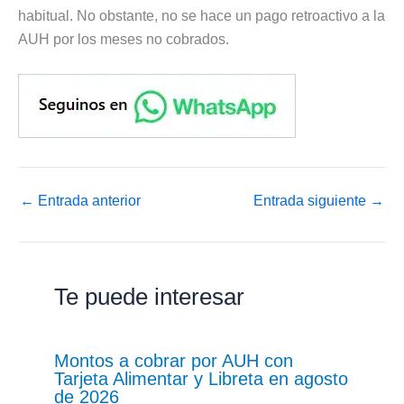
habitual. No obstante, no se hace un pago retroactivo a la
AUH por los meses no cobrados.
←
Entrada anterior
Entrada siguiente
→
Te puede interesar
Montos a cobrar por AUH con
Tarjeta Alimentar y Libreta en agosto
de 2026