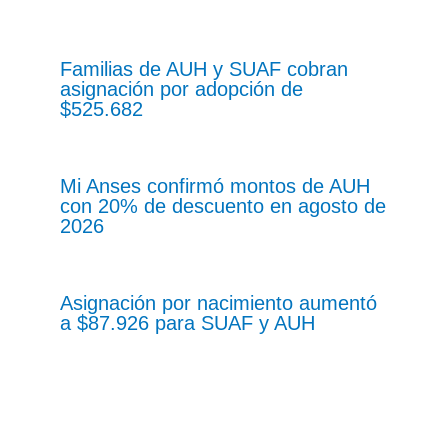
Familias de AUH y SUAF cobran
asignación por adopción de
$525.682
Mi Anses confirmó montos de AUH
con 20% de descuento en agosto de
2026
Asignación por nacimiento aumentó
a $87.926 para SUAF y AUH