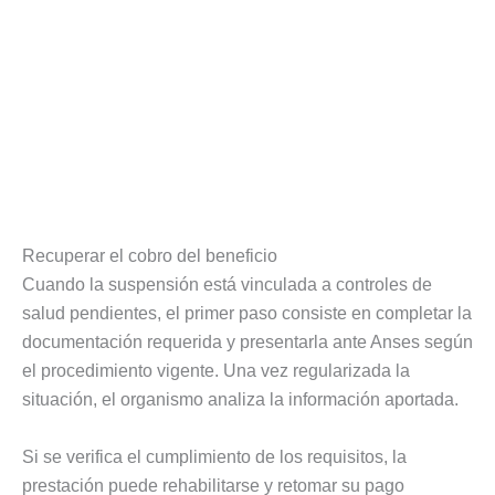
Recuperar el cobro del beneficio
Cuando la suspensión está vinculada a controles de
salud pendientes, el primer paso consiste en completar la
documentación requerida y presentarla ante Anses según
el procedimiento vigente. Una vez regularizada la
situación, el organismo analiza la información aportada.
Si se verifica el cumplimiento de los requisitos, la
prestación puede rehabilitarse y retomar su pago