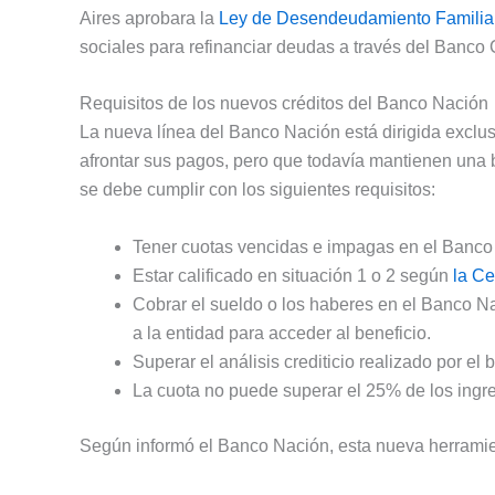
Aires aprobara la
Ley de Desendeudamiento Familiar
sociales para refinanciar deudas a través del Banco
Requisitos de los nuevos créditos del Banco Nación
La nueva línea del Banco Nación está dirigida exclus
afrontar sus pagos, pero que todavía mantienen una b
se debe cumplir con los siguientes requisitos:
Tener cuotas vencidas e impagas en el Banco
Estar calificado en situación 1 o 2 según
la Ce
Cobrar el sueldo o los haberes en el Banco Nac
a la entidad para acceder al beneficio.
Superar el análisis crediticio realizado por el 
La cuota no puede superar el 25% de los ingres
Según informó el Banco Nación, esta nueva herramie