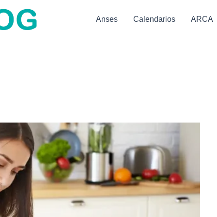
Anses
Calendarios
ARCA