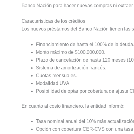
Banco Nación para hacer nuevas compras ni extraer d
Características de los créditos
Los nuevos préstamos del Banco Nación tienen las s
Financiamiento de hasta el 100% de la deuda
Monto máximo de $100.000.000.
Plazo de cancelación de hasta 120 meses (10
Sistema de amortización francés.
Cuotas mensuales.
Modalidad UVA.
Posibilidad de optar por cobertura de ajuste
En cuanto al costo financiero, la entidad informó:
Tasa nominal anual del 10% más actualizació
Opción con cobertura CER-CVS con una tasa