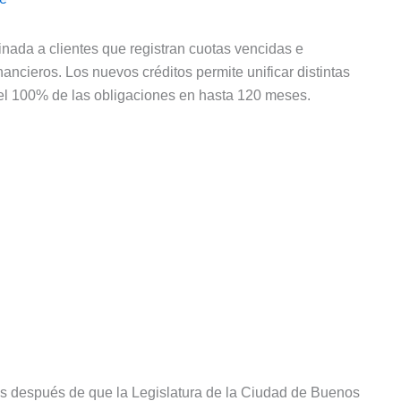
nada a clientes que registran cuotas vencidas e
ncieros. Los nuevos créditos permite unificar distintas
 el 100% de las obligaciones en hasta 120 meses.
s después de que la Legislatura de la Ciudad de Buenos