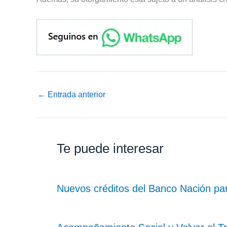
←
Entrada anterior
Te puede interesar
Nuevos créditos del Banco Nación pa