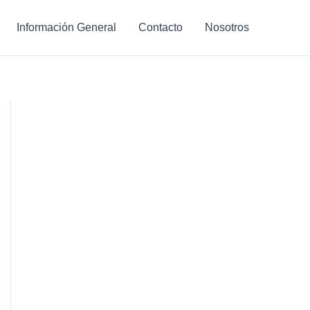
Información General
Contacto
Nosotros