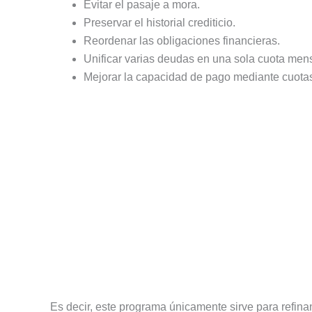
Evitar el pasaje a mora.
Preservar el historial crediticio.
Reordenar las obligaciones financieras.
Unificar varias deudas en una sola cuota men
Mejorar la capacidad de pago mediante cuotas
Es decir, este programa únicamente sirve para refina