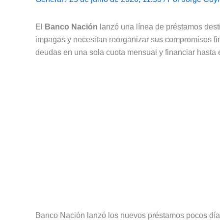
El
Banco Nación
lanzó una línea de préstamos desti
impagas y necesitan reorganizar sus compromisos fina
deudas en una sola cuota mensual y financiar hasta
Banco Nación lanzó los nuevos préstamos pocos día