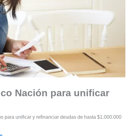
co Nación para unificar
 para unificar y refinanciar deudas de hasta $1.000.000
le