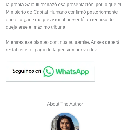
la propia Sala III rechazó esa presentación, por lo que el
Ministerio de Capital Humano confirmó posteriormente
que el organismo previsional presentó un recurso de
queja ante el máximo tribunal.
Mientras ese planteo continúa su trámite, Anses deberá
restablecer el pago de la pensión por viudez.
About The Author