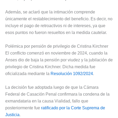
Además, se aclaró que la intimación comprende
únicamente el restablecimiento del beneficio. Es decir, no
incluye el pago de retroactivos ni de intereses, ya que
esos puntos no fueron resueltos en la medida cautelar.
Polémica por pensión de privilegio de Cristina Kirchner
El conflicto comenzó en noviembre de 2024, cuando la
Anses dio de baja la pensión por viudez y la jubilación de
privilegio de Cristina Kirchner. Dicha medida fue
oficializada mediante la
Resolución 1092/2024
.
La decisión fue adoptada luego de que la Cámara
Federal de Casación Penal confirmara la condena de la
exmandataria en la causa Vialidad, fallo que
posteriormente fue
ratificado por la Corte Suprema de
Justicia
.