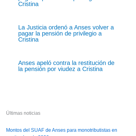
Cristina
La Justicia ordenó a Anses volver a
pagar la pensión de privilegio a
Cristina
Anses apeló contra la restitución de
la pensión por viudez a Cristina
Últimas noticias
Montos del SUAF de Anses para monotributistas en