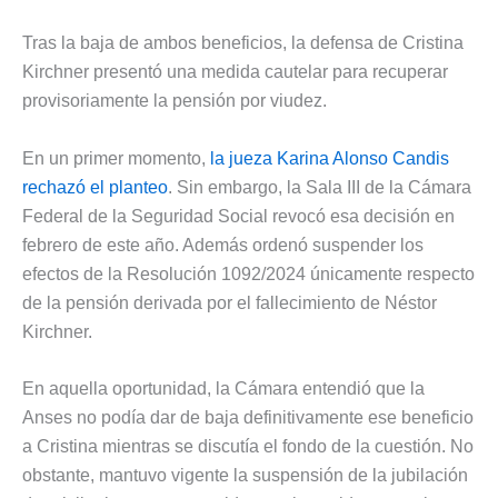
Tras la baja de ambos beneficios, la defensa de Cristina
Kirchner presentó una medida cautelar para recuperar
provisoriamente la pensión por viudez.
En un primer momento,
la jueza Karina Alonso Candis
rechazó el planteo
. Sin embargo, la Sala III de la Cámara
Federal de la Seguridad Social revocó esa decisión en
febrero de este año. Además ordenó suspender los
efectos de la Resolución 1092/2024 únicamente respecto
de la pensión derivada por el fallecimiento de Néstor
Kirchner.
En aquella oportunidad, la Cámara entendió que la
Anses no podía dar de baja definitivamente ese beneficio
a Cristina mientras se discutía el fondo de la cuestión. No
obstante, mantuvo vigente la suspensión de la jubilación