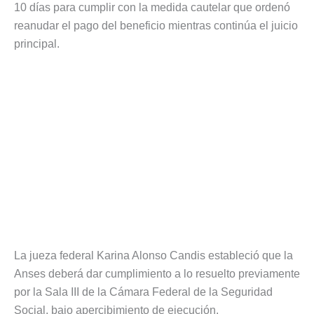
10 días para cumplir con la medida cautelar que ordenó
reanudar el pago del beneficio mientras continúa el juicio
principal.
La jueza federal Karina Alonso Candis estableció que la
Anses deberá dar cumplimiento a lo resuelto previamente
por la Sala III de la Cámara Federal de la Seguridad
Social, bajo apercibimiento de ejecución.