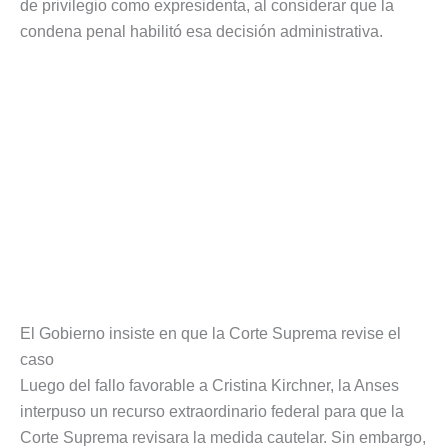
de privilegio como expresidenta, al considerar que la
condena penal habilitó esa decisión administrativa.
El Gobierno insiste en que la Corte Suprema revise el
caso
Luego del fallo favorable a Cristina Kirchner, la Anses
interpuso un recurso extraordinario federal para que la
Corte Suprema revisara la medida cautelar. Sin embargo,