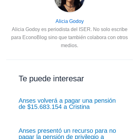
Alicia Godoy
Alicia Godoy es periodista del ISER. No solo escribe
para EconoBlog sino que también colabora con otros
medios.
Te puede interesar
Anses volverá a pagar una pensión
de $15.683.154 a Cristina
Anses presentó un recurso para no
pagar la pensión de privilegio a