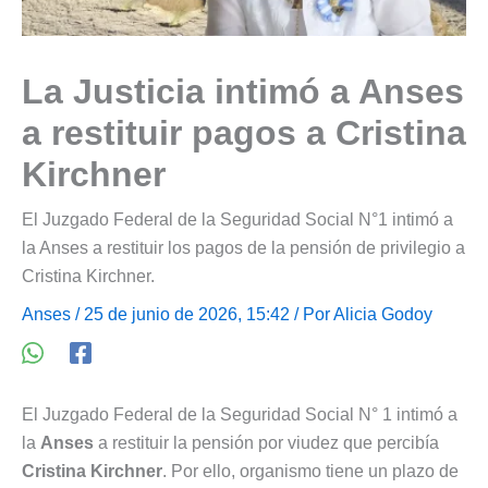
La Justicia intimó a Anses
a restituir pagos a Cristina
Kirchner
El Juzgado Federal de la Seguridad Social N°1 intimó a
la Anses a restituir los pagos de la pensión de privilegio a
Cristina Kirchner.
Anses
/ 25 de junio de 2026, 15:42 / Por
Alicia Godoy
El Juzgado Federal de la Seguridad Social N° 1 intimó a
la
Anses
a restituir la pensión por viudez que percibía
Cristina Kirchner
. Por ello, organismo tiene un plazo de