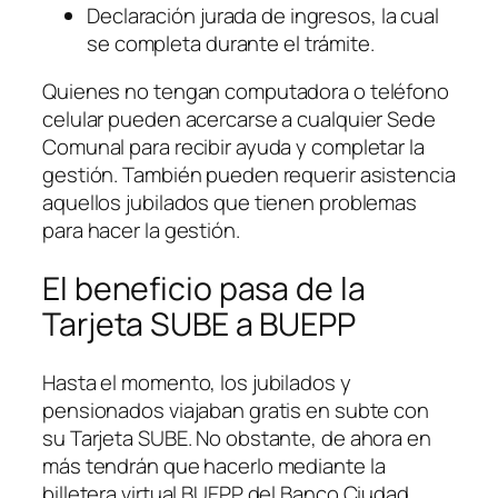
Declaración jurada de ingresos, la cual
se completa durante el trámite.
Quienes no tengan computadora o teléfono
celular pueden acercarse a cualquier Sede
Comunal para recibir ayuda y completar la
gestión. También pueden requerir asistencia
aquellos jubilados que tienen problemas
para hacer la gestión.
El beneficio pasa de la
Tarjeta SUBE a BUEPP
Hasta el momento, los jubilados y
pensionados viajaban gratis en subte con
su Tarjeta SUBE. No obstante, de ahora en
más tendrán que hacerlo mediante la
billetera virtual BUEPP del Banco Ciudad.