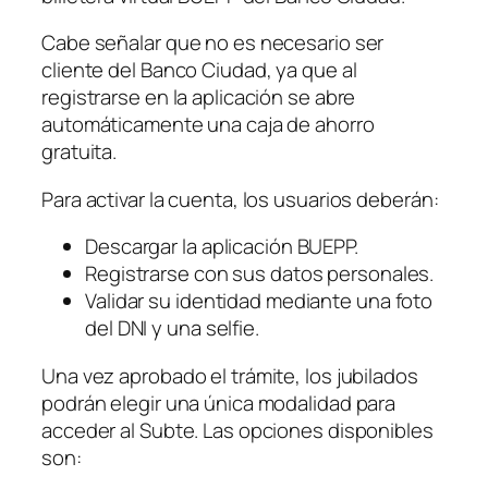
Cabe señalar que no es necesario ser
cliente del Banco Ciudad, ya que al
registrarse en la aplicación se abre
automáticamente una caja de ahorro
gratuita.
Para activar la cuenta, los usuarios deberán:
Descargar la aplicación BUEPP.
Registrarse con sus datos personales.
Validar su identidad mediante una foto
del DNI y una selfie.
Una vez aprobado el trámite, los jubilados
podrán elegir una única modalidad para
acceder al Subte. Las opciones disponibles
son: