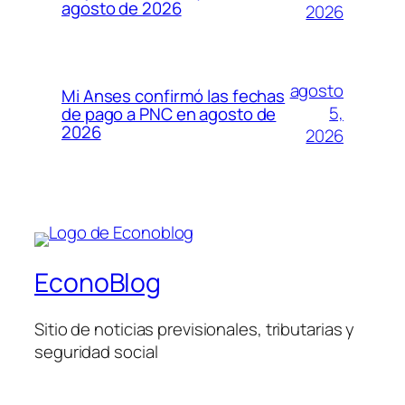
agosto de 2026
2026
agosto
Mi Anses confirmó las fechas
5,
de pago a PNC en agosto de
2026
2026
EconoBlog
Sitio de noticias previsionales, tributarias y
seguridad social