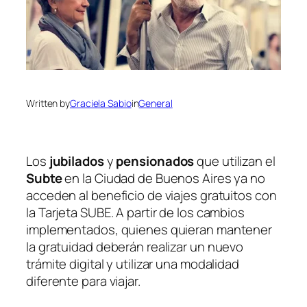
Written by
Graciela Sabio
in
General
Los
jubilados
y
pensionados
que utilizan el
Subte
en la Ciudad de Buenos Aires ya no
acceden al beneficio de viajes gratuitos con
la Tarjeta SUBE. A partir de los cambios
implementados, quienes quieran mantener
la gratuidad deberán realizar un nuevo
trámite digital y utilizar una modalidad
diferente para viajar.