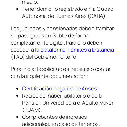
medio.
Tener domicilio registrado en la Ciudad
Autónoma de Buenos Aires (CABA).
Los jubilados y pensionados deben tramitar
su pase gratis en Subte de forma
completamente digital. Para ello deben
acceder a
la plataforma Trámites a Distancia
(TAD) del Gobierno Porteño.
Para iniciar la solicitud es necesario contar
con la siguiente documentación:
Certificación negativa de Anses
.
Recibo del haber jubilatorio o de la
Pensión Universal para el Adulto Mayor
(PUAM).
Comprobantes de ingresos
adicionales, en caso de tenerlos.