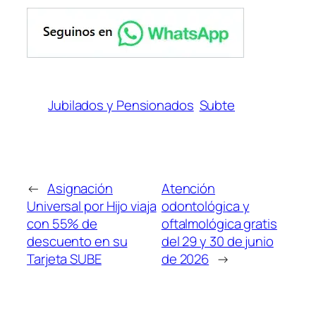
Jubilados y Pensionados
Subte
←
Asignación
Atención
Universal por Hijo viaja
odontológica y
con 55% de
oftalmológica gratis
descuento en su
del 29 y 30 de junio
Tarjeta SUBE
de 2026
→