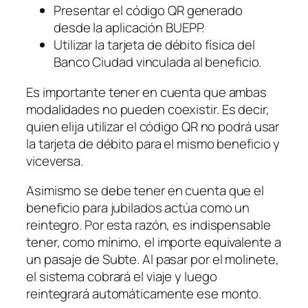
Presentar el código QR generado
desde la aplicación BUEPP.
Utilizar la tarjeta de débito física del
Banco Ciudad vinculada al beneficio.
Es importante tener en cuenta que ambas
modalidades no pueden coexistir. Es decir,
quien elija utilizar el código QR no podrá usar
la tarjeta de débito para el mismo beneficio y
viceversa.
Asimismo se debe tener en cuenta que el
beneficio para jubilados actúa como un
reintegro. Por esta razón, es indispensable
tener, como mínimo, el importe equivalente a
un pasaje de Subte. Al pasar por el molinete,
el sistema cobrará el viaje y luego
reintegrará automáticamente ese monto.