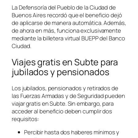
La Defensoría del Pueblo de la Ciudad de
Buenos Aires recordó que el beneficio dejó
de aplicarse de manera automática. Además,
de ahora en más, funciona exclusivamente
mediante la billetera virtual BUEPP del Banco
Ciudad.
Viajes gratis en Subte para
jubilados y pensionados
Los jubilados, pensionados y retirados de
las Fuerzas Armadas y de Seguridad pueden
viajar gratis en Subte. Sin embargo, para
acceder al beneficio deben cumplir dos
requisitos:
Percibir hasta dos haberes mínimos y