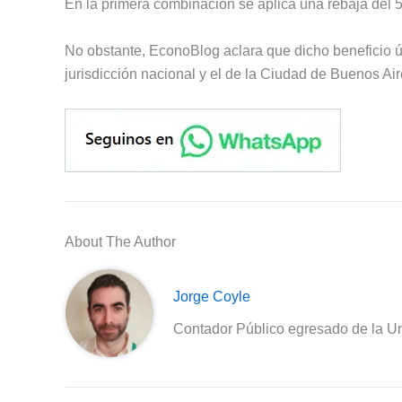
En la primera combinación se aplica una rebaja del 
No obstante, EconoBlog aclara que dicho beneficio ú
jurisdicción nacional y el de la Ciudad de Buenos Air
About The Author
Jorge Coyle
Contador Público egresado de la Un