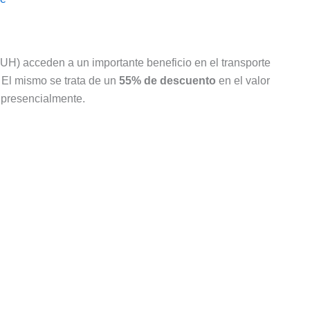
UH) acceden a un importante beneficio en el transporte
. El mismo se trata de un
55% de descuento
en el valor
o presencialmente.