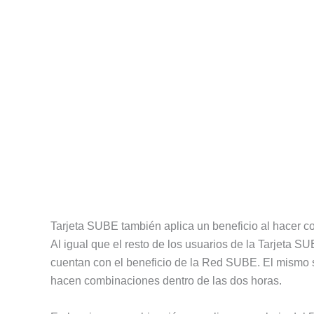
Tarjeta SUBE también aplica un beneficio al hacer 
Al igual que el resto de los usuarios de la Tarjeta SU
cuentan con el beneficio de la Red SUBE. El mismo 
hacen combinaciones dentro de las dos horas.