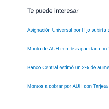
Te puede interesar
Asignación Universal por Hijo subiría
Monto de AUH con discapacidad con Ta
Banco Central estimó un 2% de aume
Montos a cobrar por AUH con Tarjeta 