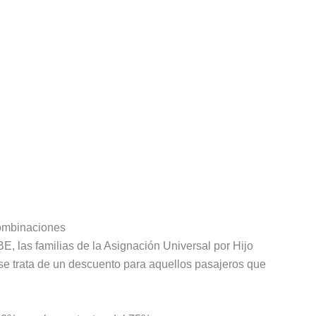
combinaciones
BE, las familias de la Asignación Universal por Hijo
se trata de un descuento para aquellos pasajeros que