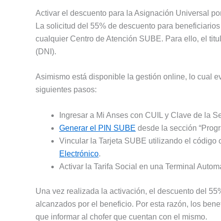
Activar el descuento para la Asignación Universal po
La solicitud del 55% de descuento para beneficiarios
cualquier Centro de Atención SUBE. Para ello, el ti
(DNI).
Asimismo está disponible la gestión online, lo cual e
siguientes pasos:
Ingresar a Mi Anses con CUIL y Clave de la S
Generar el PIN SUBE
desde la sección “Progr
Vincular la Tarjeta SUBE utilizando el código
Electrónico
.
Activar la Tarifa Social en una Terminal Auto
Una vez realizada la activación, el descuento del 5
alcanzados por el beneficio. Por esta razón, los bene
que informar al chofer que cuentan con el mismo.