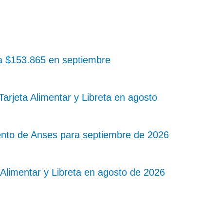
 a $153.865 en septiembre
rjeta Alimentar y Libreta en agosto
nto de Anses para septiembre de 2026
Alimentar y Libreta en agosto de 2026