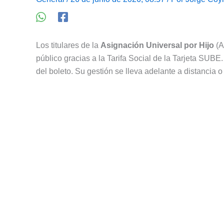
Los titulares de la
Asignación Universal por Hijo
(A
público gracias a la Tarifa Social de la Tarjeta SUBE
del boleto. Su gestión se lleva adelante a distancia 