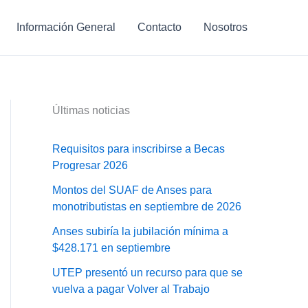
Información General
Contacto
Nosotros
Últimas noticias
Requisitos para inscribirse a Becas
Progresar 2026
Montos del SUAF de Anses para
monotributistas en septiembre de 2026
Anses subiría la jubilación mínima a
$428.171 en septiembre
UTEP presentó un recurso para que se
vuelva a pagar Volver al Trabajo