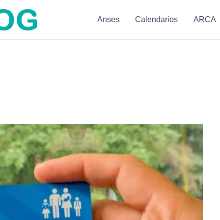
Anses
Calendarios
ARCA