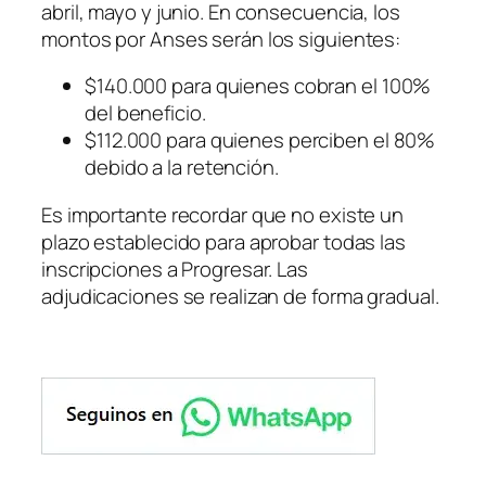
abril, mayo y junio. En consecuencia, los
montos por Anses serán los siguientes:
$140.000 para quienes cobran el 100%
del beneficio.
$112.000 para quienes perciben el 80%
debido a la retención.
Es importante recordar que no existe un
plazo establecido para aprobar todas las
inscripciones a Progresar. Las
adjudicaciones se realizan de forma gradual.