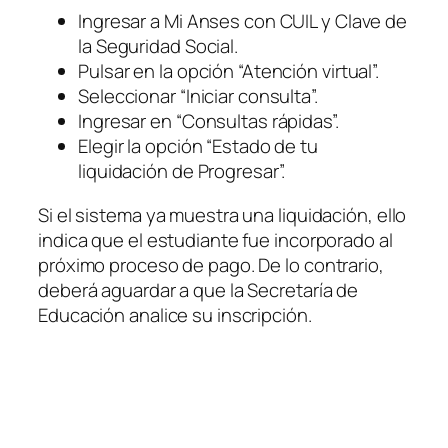
Ingresar a Mi Anses con CUIL y Clave de
la Seguridad Social.
Pulsar en la opción “Atención virtual”.
Seleccionar “Iniciar consulta”.
Ingresar en “Consultas rápidas”.
Elegir la opción “Estado de tu
liquidación de Progresar”.
Si el sistema ya muestra una liquidación, ello
indica que el estudiante fue incorporado al
próximo proceso de pago. De lo contrario,
deberá aguardar a que la Secretaría de
Educación analice su inscripción.