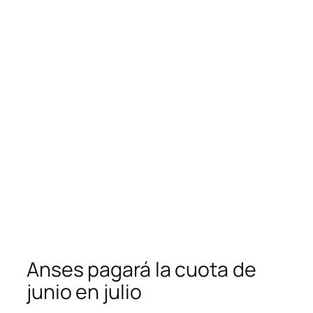
Anses pagará la cuota de
junio en julio