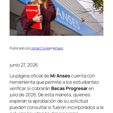
Publicado por
Jorge Coyle
en
Anses
junio 27, 2026
La página oficial de
Mi Anses
cuenta con
herramienta que permite a los estudiantes
verificar si cobrarán
Becas Progresar
en
julio de 2026. De esta manera, quienes
esperan la aprobación de su solicitud
pueden consultar si fueron incorporados a la