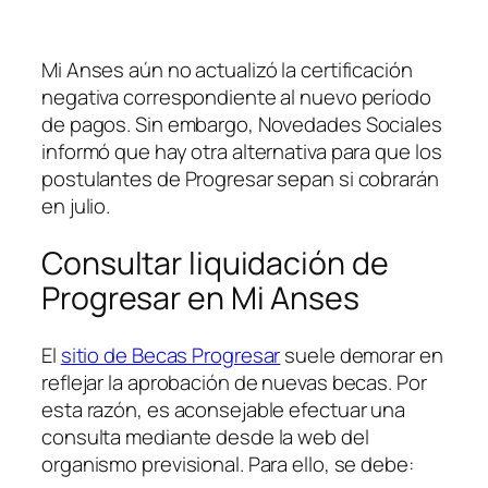
Mi Anses aún no actualizó la certificación
negativa correspondiente al nuevo período
de pagos. Sin embargo, Novedades Sociales
informó que hay otra alternativa para que los
postulantes de Progresar sepan si cobrarán
en julio.
Consultar liquidación de
Progresar en Mi Anses
El
sitio de Becas Progresar
suele demorar en
reflejar la aprobación de nuevas becas. Por
esta razón, es aconsejable efectuar una
consulta mediante desde la web del
organismo previsional. Para ello, se debe: