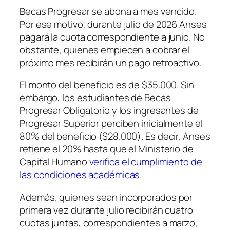
Becas Progresar se abona a mes vencido.
Por ese motivo, durante julio de 2026 Anses
pagará la cuota correspondiente a junio. No
obstante, quienes empiecen a cobrar el
próximo mes recibirán un pago retroactivo.
El monto del beneficio es de $35.000. Sin
embargo, los estudiantes de Becas
Progresar Obligatorio y los ingresantes de
Progresar Superior perciben inicialmente el
80% del beneficio ($28.000). Es decir, Anses
retiene el 20% hasta que el Ministerio de
Capital Humano
verifica el cumplimiento de
las condiciones académicas
.
Además, quienes sean incorporados por
primera vez durante julio recibirán cuatro
cuotas juntas, correspondientes a marzo,