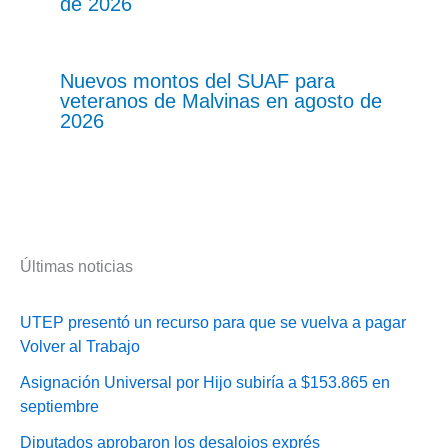
de 2026
Nuevos montos del SUAF para
veteranos de Malvinas en agosto de
2026
Últimas noticias
UTEP presentó un recurso para que se vuelva a pagar
Volver al Trabajo
Asignación Universal por Hijo subiría a $153.865 en
septiembre
Diputados aprobaron los desalojos exprés