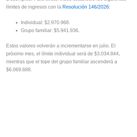
límites de ingresos con la
Resolución 146/2026
:
Individual: $2.970.968.
Grupo familiar: $5.941.936.
Estos valores volverán a incrementarse en julio. El
próximo mes, el límite individual será de $3.034.844,
mientras que el tope del grupo familiar ascenderá a
$6.069.688.