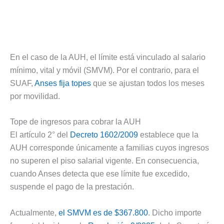
En el caso de la AUH, el límite está vinculado al salario
mínimo, vital y móvil (SMVM). Por el contrario, para el
SUAF,
Anses fija topes
que se ajustan todos los meses
por movilidad.
Tope de ingresos para cobrar la AUH
El artículo 2° del
Decreto 1602/2009
establece que la
AUH corresponde únicamente a familias cuyos ingresos
no superen el piso salarial vigente. En consecuencia,
cuando Anses detecta que ese límite fue excedido,
suspende el pago de la prestación.
Actualmente,
el SMVM es de $367.800
. Dicho importe