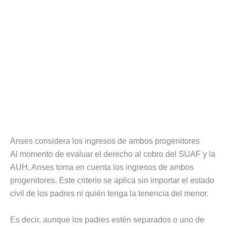
Anses considera los ingresos de ambos progenitores
Al momento de evaluar el derecho al cobro del SUAF y la
AUH, Anses toma en cuenta los ingresos de ambos
progenitores. Este criterio se aplica sin importar el estado
civil de los padres ni quién tenga la tenencia del menor.
Es decir, aunque los padres estén separados o uno de