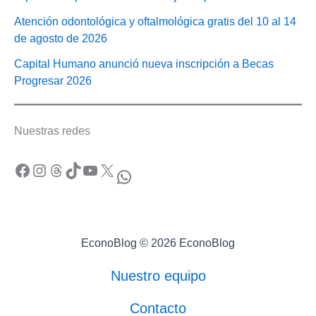
Atención odontológica y oftalmológica gratis del 10 al 14
de agosto de 2026
Capital Humano anunció nueva inscripción a Becas
Progresar 2026
Nuestras redes
Facebook
Instagram
Threads
TikTok
YouTube
X
WhatsApp
EconoBlog © 2026 EconoBlog
Nuestro equipo
Contacto