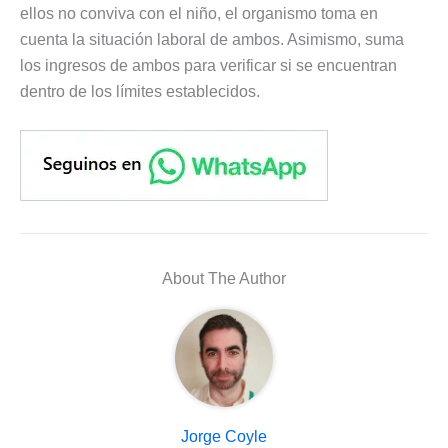
ellos no conviva con el niño, el organismo toma en
cuenta la situación laboral de ambos. Asimismo, suma
los ingresos de ambos para verificar si se encuentran
dentro de los límites establecidos.
About The Author
Jorge Coyle