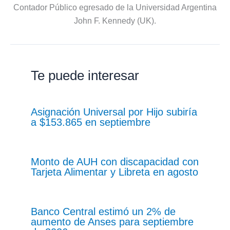
Contador Público egresado de la Universidad Argentina
John F. Kennedy (UK).
Te puede interesar
Asignación Universal por Hijo subiría
a $153.865 en septiembre
Monto de AUH con discapacidad con
Tarjeta Alimentar y Libreta en agosto
Banco Central estimó un 2% de
aumento de Anses para septiembre