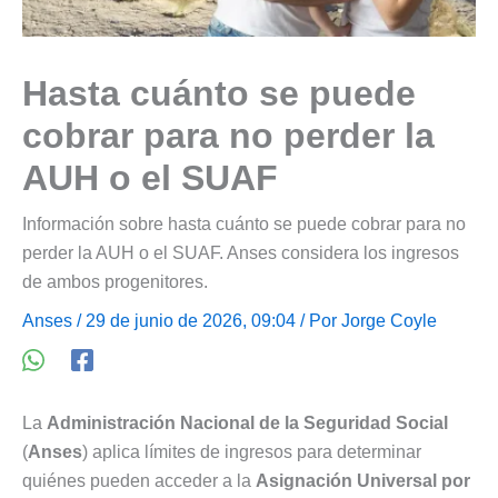
Hasta cuánto se puede
cobrar para no perder la
AUH o el SUAF
Información sobre hasta cuánto se puede cobrar para no
perder la AUH o el SUAF. Anses considera los ingresos
de ambos progenitores.
Anses
/ 29 de junio de 2026, 09:04 / Por
Jorge Coyle
La
Administración Nacional de la Seguridad Social
(
Anses
) aplica límites de ingresos para determinar
quiénes pueden acceder a la
Asignación Universal por