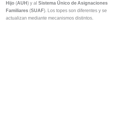
Hijo
(
AUH
) y al
Sistema Único de Asignaciones
Familiares
(
SUAF
). Los topes son diferentes y se
actualizan mediante mecanismos distintos.