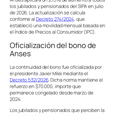
los jubilados y pensionados del SIPA en julio
de 2026. La actualización se calcula
conforme al
Decreto 274/2024
, que
estableció una movilidad mensual basada en
el Índice de Precios al Consumidor (IPC).
Oficialización del bono de
Anses
La continuidad del bono fue oficializada por
el presidente Javier Milei mediante el
Decreto 532/2026
. Dicha norma mantiene el
refuerzo en $70.000, importe que
permanece congelado desde marzo de
2024.
Los jubilados y pensionados que perciben la