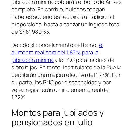
jubilación mínima cobrarán el bono de Anses
completo. En cambio, quienes tengan
haberes superiores recibirán un adicional
proporcional hasta alcanzar un ingreso total
de $481.989,33.
Debido al congelamiento del bono,
el
aumento real será del 1,83% para la
jubilación mínima
y la PNC para madres de
siete hijos. En tanto, los titulares de la PUAM
percibirán una mejora efectiva del 1,77%. Por
su parte, las PNC por discapacidad y por
vejez registrarán un incremento real del
1,72%.
Montos para jubilados y
pensionados en julio