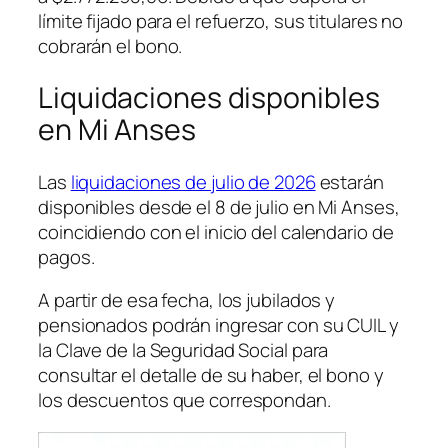
límite fijado para el refuerzo, sus titulares no
cobrarán el bono.
Liquidaciones disponibles
en Mi Anses
Las
liquidaciones de julio de 2026
estarán
disponibles desde el 8 de julio en Mi Anses,
coincidiendo con el inicio del calendario de
pagos.
A partir de esa fecha, los jubilados y
pensionados podrán ingresar con su CUIL y
la Clave de la Seguridad Social para
consultar el detalle de su haber, el bono y
los descuentos que correspondan.