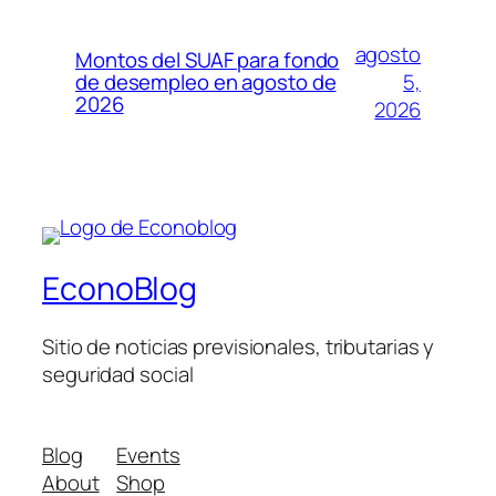
agosto
Montos del SUAF para fondo
5,
de desempleo en agosto de
2026
2026
EconoBlog
Sitio de noticias previsionales, tributarias y
seguridad social
Blog
Events
About
Shop