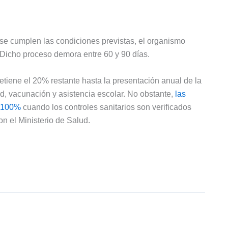
 se cumplen las condiciones previstas, el organismo
. Dicho proceso demora entre 60 y 90 días.
tiene el 20% restante hasta la presentación anual de la
ud, vacunación y asistencia escolar. No obstante,
las
l 100%
cuando los controles sanitarios son verificados
n el Ministerio de Salud.