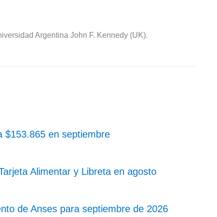
iversidad Argentina John F. Kennedy (UK).
 a $153.865 en septiembre
rjeta Alimentar y Libreta en agosto
nto de Anses para septiembre de 2026