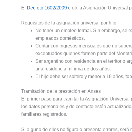
El
Decreto 1602/2009
creó la Asignación Universal po
Requisitos de la asignación universal por hijo
No tener un empleo formal. Sin embargo, se ex
empleados domésticos.
Contar con ingresos mensuales que no superen
exceptuados quienes formen parte del Monotri
Ser argentino con residencia en el territorio ar
una residencia mínima de dos años.
El hijo debe ser soltero y menor a 18 años, to
Tramitación de la prestación en Anses
El primer paso para tramitar la Asignación Universal 
los datos personales y de contacto estén actualizado
familiares registrados.
Si alguno de ellos no figura o presenta errores, será 