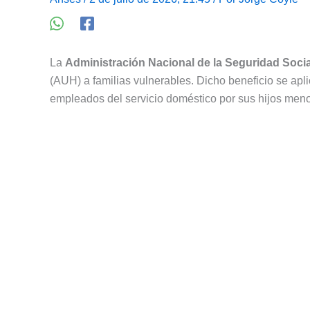
La
Administración Nacional de la Seguridad Socia
(AUH) a familias vulnerables. Dicho beneficio se apli
empleados del servicio doméstico por sus hijos men