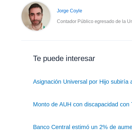
Jorge Coyle
Contador Público egresado de la Un
Te puede interesar
Asignación Universal por Hijo subiría
Monto de AUH con discapacidad con Ta
Banco Central estimó un 2% de aume