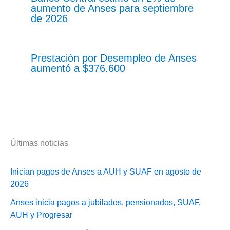
aumento de Anses para septiembre
de 2026
Prestación por Desempleo de Anses
aumentó a $376.600
Últimas noticias
Inician pagos de Anses a AUH y SUAF en agosto de
2026
Anses inicia pagos a jubilados, pensionados, SUAF,
AUH y Progresar