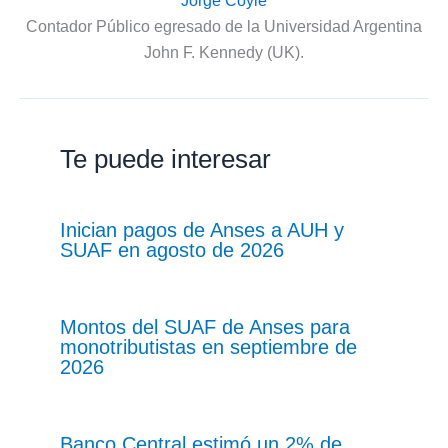
Jorge Coyle
Contador Público egresado de la Universidad Argentina
John F. Kennedy (UK).
Te puede interesar
Inician pagos de Anses a AUH y
SUAF en agosto de 2026
Montos del SUAF de Anses para
monotributistas en septiembre de
2026
Banco Central estimó un 2% de