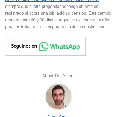
siempre que el otro progenitor no tenga un empleo
registrado ni cobre una jubilación o pensión. Este cambio
demora entre 60 y 90 días, aunque se extiende a un año
para los trabajadores temporarios o de la construcción.
About The Author