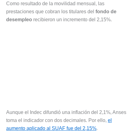
Como resultado de la movilidad mensual, las
prestaciones que cobran los titulares del
fondo de
desempleo
recibieron un incremento del 2,15%.
Aunque el Indec difundió una inflación del 2,1%, Anses
toma el indicador con dos decimales. Por ello,
el
aumento aplicado al SUAF fue del 2,15%
.