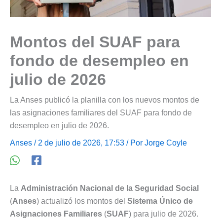
Montos del SUAF para
fondo de desempleo en
julio de 2026
La Anses publicó la planilla con los nuevos montos de
las asignaciones familiares del SUAF para fondo de
desempleo en julio de 2026.
Anses
/ 2 de julio de 2026, 17:53 / Por
Jorge Coyle
La
Administración Nacional de la Seguridad Social
(
Anses
) actualizó los montos del
Sistema Único de
Asignaciones Familiares
(
SUAF
) para julio de 2026.