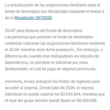
La actualización de las asignaciones familiares para el
fondo de desempleo fue oficializada mediante el Anexo II
de la
Resolución 187/2026
.
SUAF para titulares del fondo de desempleo
Las personas que perciben el fondo de desempleo
continúan cobrando las asignaciones familiares mediante
el SUAF mientras dure dicha prestación. Sin embargo, a
diferencia de cuando eran trabajadores en relación de
dependencia, no perciben el adicional por zona
desfavorable, el cual se paga en algunas provincias.
Asimismo, Anses actualizó los límites de ingresos para
acceder al sistema. Desde julio de 2026, el ingreso
individual no puede superar los $3.034.844, mientras que
el tope del grupo familiar quedó fijado en $6.069.688.