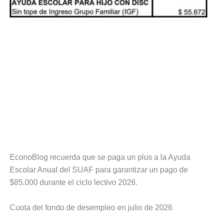
EconoBlog recuerda que se paga un plus a la Ayuda
Escolar Anual del SUAF para garantizar un pago de
$85.000 durante el ciclo lectivo 2026.
Cuota del fondo de desempleo en julio de 2026