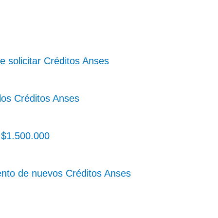
e solicitar Créditos Anses
los Créditos Anses
r $1.500.000
ento de nuevos Créditos Anses