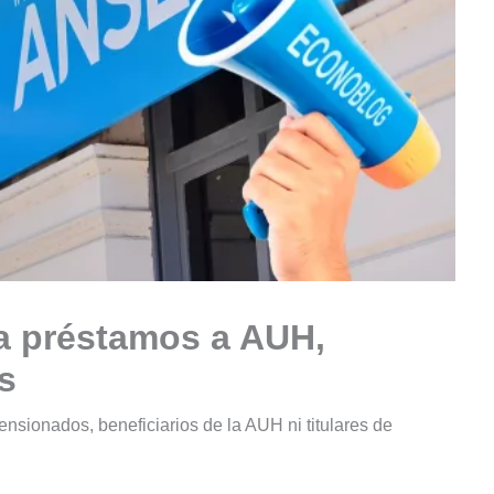
da préstamos a AUH,
s
ensionados, beneficiarios de la AUH ni titulares de