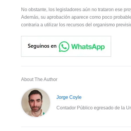
No obstante, los legisladores aún no trataron ese pro
Además, su aprobación aparece como poco probable 
contraria a utilizar los recursos del organismo previs
About The Author
Jorge Coyle
Contador Público egresado de la Un