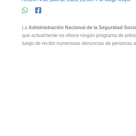
La
Administración Nacional de la Seguridad Socia
que actualmente no ofrece ningún programa de présta
luego de recibir numerosas denuncias de personas a