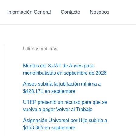
Información General
Contacto
Nosotros
Últimas noticias
Montos del SUAF de Anses para
monotributistas en septiembre de 2026
Anses subiría la jubilación mínima a
$428.171 en septiembre
UTEP presentó un recurso para que se
vuelva a pagar Volver al Trabajo
Asignación Universal por Hijo subiría a
$153.865 en septiembre