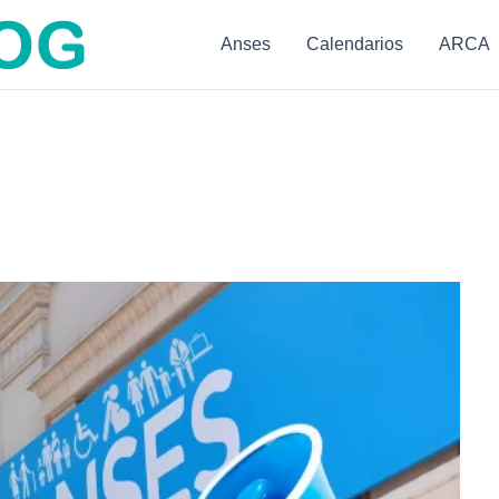
Anses
Calendarios
ARCA