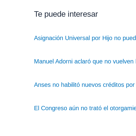
Te puede interesar
Asignación Universal por Hijo no pued
Manuel Adorni aclaró que no vuelven 
Anses no habilitó nuevos créditos po
El Congreso aún no trató el otorgami