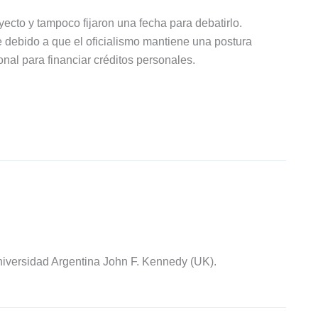
yecto y tampoco fijaron una fecha para debatirlo.
debido a que el oficialismo mantiene una postura
ional para financiar créditos personales.
iversidad Argentina John F. Kennedy (UK).