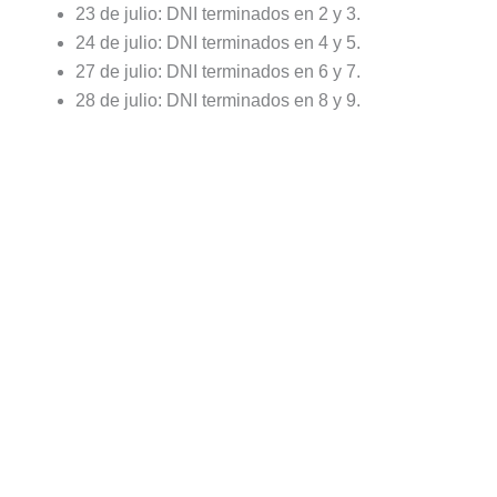
23 de julio: DNI terminados en 2 y 3.
24 de julio: DNI terminados en 4 y 5.
27 de julio: DNI terminados en 6 y 7.
28 de julio: DNI terminados en 8 y 9.