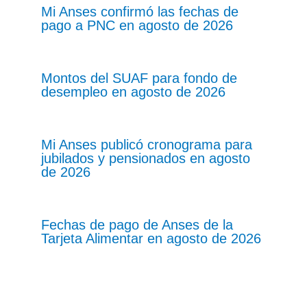
Mi Anses confirmó las fechas de
pago a PNC en agosto de 2026
Montos del SUAF para fondo de
desempleo en agosto de 2026
Mi Anses publicó cronograma para
jubilados y pensionados en agosto
de 2026
Fechas de pago de Anses de la
Tarjeta Alimentar en agosto de 2026