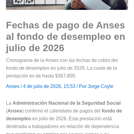
Fechas de pago de Anses
al fondo de desempleo en
julio de 2026
Cronograma de la Anses con las fechas de cobro del
fondo de desempleo en julio de 2026. La cuota de la
prestación es de hasta $367.800.
Anses
/ 4 de julio de 2026, 15:53 / Por
Jorge Coyle
La
Administración Nacional de la Seguridad Social
(
Anses
) confirmó el calendario de pagos del
fondo de
desempleo
en julio de 2026. Esta prestación está
destinada a trabajadores en relación de dependencia