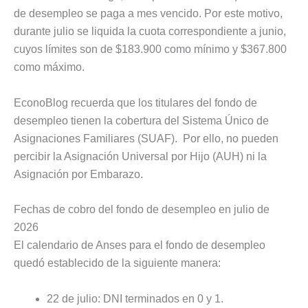
de desempleo se paga a mes vencido. Por este motivo,
durante julio se liquida la cuota correspondiente a junio,
cuyos límites son de $183.900 como mínimo y $367.800
como máximo.
EconoBlog recuerda que los titulares del fondo de
desempleo tienen la cobertura del Sistema Único de
Asignaciones Familiares (SUAF). Por ello, no pueden
percibir la Asignación Universal por Hijo (AUH) ni la
Asignación por Embarazo.
Fechas de cobro del fondo de desempleo en julio de
2026
El calendario de Anses para el fondo de desempleo
quedó establecido de la siguiente manera:
22 de julio: DNI terminados en 0 y 1.