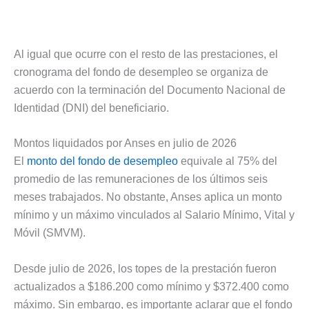
Al igual que ocurre con el resto de las prestaciones, el
cronograma del fondo de desempleo se organiza de
acuerdo con la terminación del Documento Nacional de
Identidad (DNI) del beneficiario.
Montos liquidados por Anses en julio de 2026
El
monto del fondo de desempleo
equivale al 75% del
promedio de las remuneraciones de los últimos seis
meses trabajados. No obstante, Anses aplica un monto
mínimo y un máximo vinculados al Salario Mínimo, Vital y
Móvil (SMVM).
Desde julio de 2026, los topes de la prestación fueron
actualizados a $186.200 como mínimo y $372.400 como
máximo. Sin embargo, es importante aclarar que el fondo