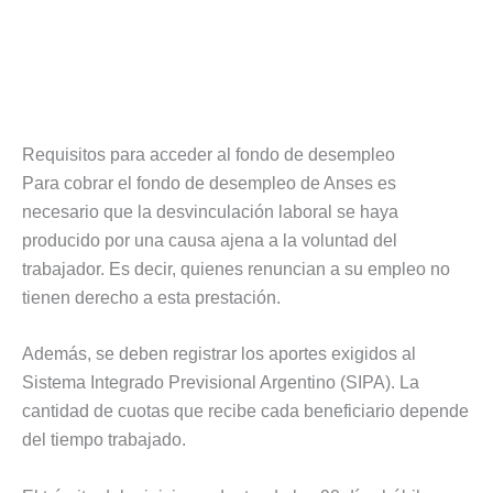
Requisitos para acceder al fondo de desempleo
Para cobrar el fondo de desempleo de Anses es
necesario que la desvinculación laboral se haya
producido por una causa ajena a la voluntad del
trabajador. Es decir, quienes renuncian a su empleo no
tienen derecho a esta prestación.
Además, se deben registrar los aportes exigidos al
Sistema Integrado Previsional Argentino (SIPA). La
cantidad de cuotas que recibe cada beneficiario depende
del tiempo trabajado.