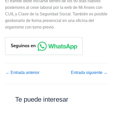
El trámite debe iniciarse dentro de los 90 días hábiles
posteriores al cese laboral por la web de Mi Anses con
CUIL y Clave de la Seguridad Social. También es posible
gestionarlo de forma presencial en una oficina del
organismo con turno previo.
←
Entrada anterior
Entrada siguiente
→
Te puede interesar