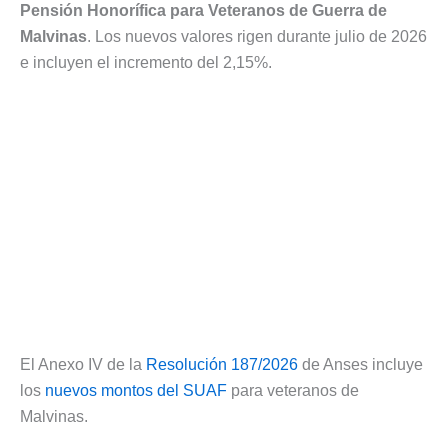
Pensión Honorífica para Veteranos de Guerra de
Malvinas
. Los nuevos valores rigen durante julio de 2026
e incluyen el incremento del 2,15%.
El Anexo IV de la
Resolución 187/2026
de Anses incluye
los
nuevos montos del SUAF
para veteranos de
Malvinas.