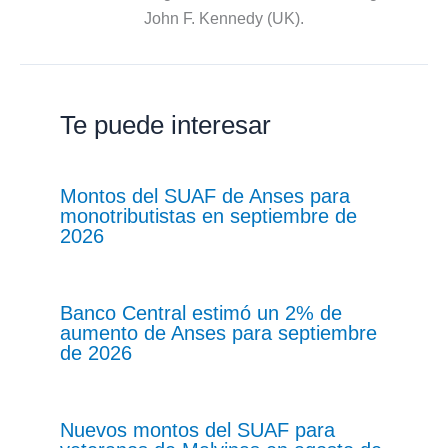
John F. Kennedy (UK).
Te puede interesar
Montos del SUAF de Anses para
monotributistas en septiembre de
2026
Banco Central estimó un 2% de
aumento de Anses para septiembre
de 2026
Nuevos montos del SUAF para