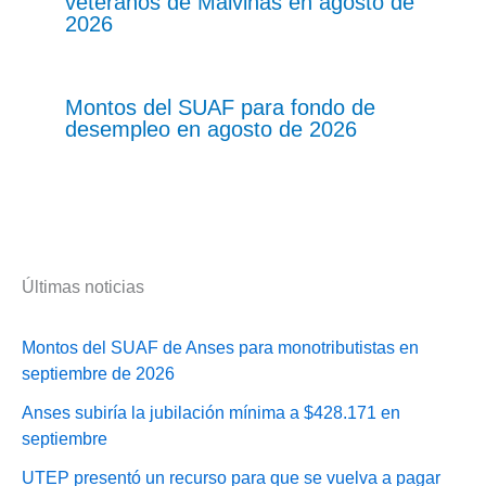
veteranos de Malvinas en agosto de
2026
Montos del SUAF para fondo de
desempleo en agosto de 2026
Últimas noticias
Montos del SUAF de Anses para monotributistas en
septiembre de 2026
Anses subiría la jubilación mínima a $428.171 en
septiembre
UTEP presentó un recurso para que se vuelva a pagar