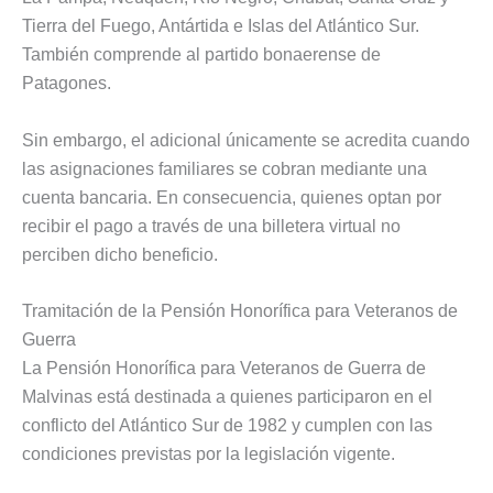
Tierra del Fuego, Antártida e Islas del Atlántico Sur.
También comprende al partido bonaerense de
Patagones.
Sin embargo, el adicional únicamente se acredita cuando
las asignaciones familiares se cobran mediante una
cuenta bancaria. En consecuencia, quienes optan por
recibir el pago a través de una billetera virtual no
perciben dicho beneficio.
Tramitación de la Pensión Honorífica para Veteranos de
Guerra
La Pensión Honorífica para Veteranos de Guerra de
Malvinas está destinada a quienes participaron en el
conflicto del Atlántico Sur de 1982 y cumplen con las
condiciones previstas por la legislación vigente.