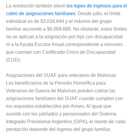
La resolución también elevó
los topes de ingresos para el
cobro de asignaciones familiares
. Desde julio, el límite
individual es de $3.034.844 y el máximo del grupo
familiar asciende a $6.069.688. No obstante, estos límites
no se aplican a la asignación por hijo con discapacidad
ni a la Ayuda Escolar Anual correspondiente a menores
que cuentan con Certificado Único de Discapacidad
(CUD).
Asignaciones del SUAF para veteranos de Malvinas
Los beneficiarios de la Pensión Honorífica para
Veteranos de Guerra de Malvinas pueden cobrar las
asignaciones familiares del SUAF cuando cumplen con
los requisitos establecidos por Anses. Al igual que
sucede con los jubilados y pensionados del Sistema
Integrado Previsional Argentino (SIPA), el monto de cada
prestación depende del ingreso del grupo familiar.