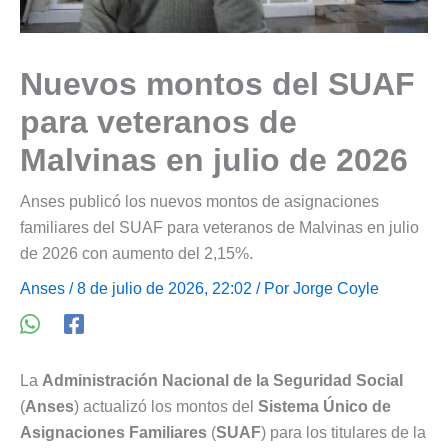
Nuevos montos del SUAF
para veteranos de
Malvinas en julio de 2026
Anses publicó los nuevos montos de asignaciones
familiares del SUAF para veteranos de Malvinas en julio
de 2026 con aumento del 2,15%.
Anses
/ 8 de julio de 2026, 22:02 / Por
Jorge Coyle
La
Administración Nacional de la Seguridad Social
(
Anses
) actualizó los montos del
Sistema Único de
Asignaciones Familiares
(
SUAF
) para los titulares de la