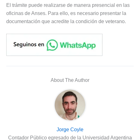
El trámite puede realizarse de manera presencial en las
oficinas de Anses. Para ello, es necesario presentar la
documentación que acredite la condición de veterano.
About The Author
Jorge Coyle
Contador Público egresado de la Universidad Argentina