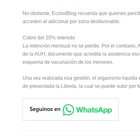
No obstante, EconoBlog recuerda que quienes percibe
acceden al adicional por zona desfavorable.
Cobro del 20% retenido
La retención mensual no se pierde. Por el contrario, A
de la AUH, documento que acredita la asistencia esco
esquema de vacunación de los menores.
Una vez realizada esa gestión, el organismo liquida 
de presentada la Libreta, la cual se puede subir por 