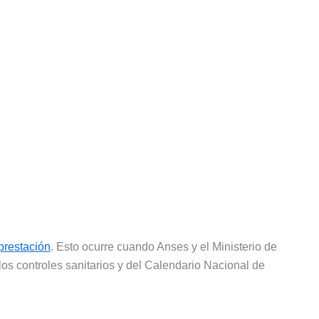
prestación
. Esto ocurre cuando Anses y el Ministerio de
os controles sanitarios y del Calendario Nacional de