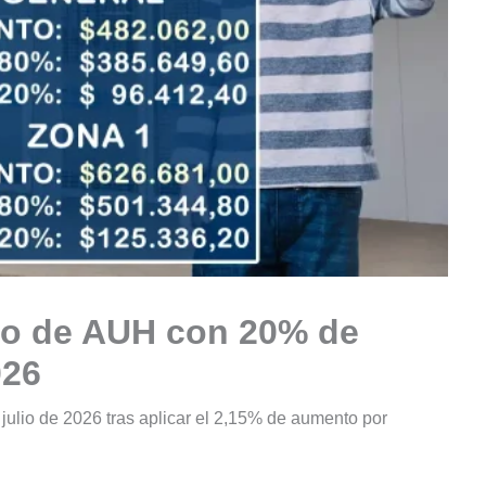
to de AUH con 20% de
026
ulio de 2026 tras aplicar el 2,15% de aumento por