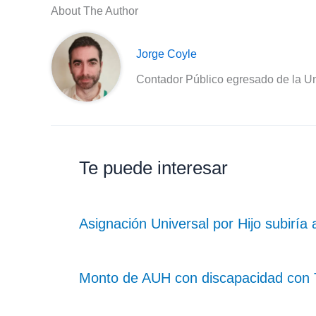
About The Author
Jorge Coyle
Contador Público egresado de la Un
Te puede interesar
Asignación Universal por Hijo subiría
Monto de AUH con discapacidad con Ta