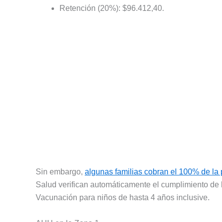
Retención (20%): $96.412,40.
Sin embargo,
algunas familias cobran el 100% de la 
Salud verifican automáticamente el cumplimiento de l
Vacunación para niños de hasta 4 años inclusive.