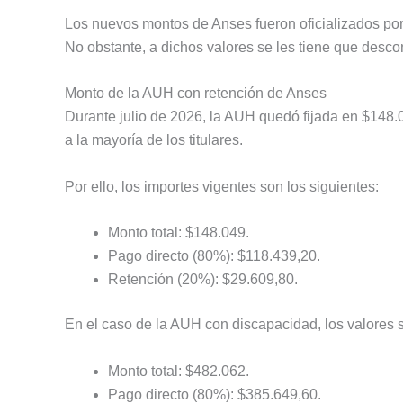
Los nuevos montos de Anses fueron oficializados po
No obstante, a dichos valores se les tiene que desco
Monto de la AUH con retención de Anses
Durante julio de 2026, la AUH quedó fijada en $148.
a la mayoría de los titulares.
Por ello, los importes vigentes son los siguientes:
Monto total: $148.049.
Pago directo (80%): $118.439,20.
Retención (20%): $29.609,80.
En el caso de la AUH con discapacidad, los valores 
Monto total: $482.062.
Pago directo (80%): $385.649,60.