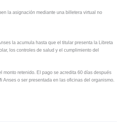
n la asignación mediante una billetera virtual no
nses la acumula hasta que el titular presenta la Libreta
lar, los controles de salud y el cumplimiento del
el monto retenido. El pago se acredita 60 días después
Mi Anses o ser presentada en las oficinas del organismo.