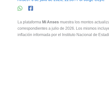
La plataforma
Mi Anses
muestra los montos actualiz
correspondientes a julio de 2026. Los mismos incluy
inflación informada por el Instituto Nacional de Estad