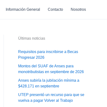
Información General
Contacto
Nosotros
Últimas noticias
Requisitos para inscribirse a Becas
Progresar 2026
Montos del SUAF de Anses para
monotributistas en septiembre de 2026
Anses subiría la jubilación mínima a
$428.171 en septiembre
UTEP presentó un recurso para que se
vuelva a pagar Volver al Trabajo