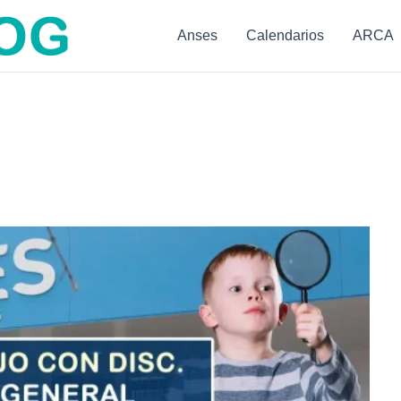
Anses
Calendarios
ARCA