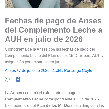
Fechas de pago de Anses
del Complemento Leche a
AUH en julio de 2026
Cronograma de la Anses con las fechas de pago del
Complemento Leche del Plan de los Mil Días para AUH y
asignación por embarazo en junio.
Anses
/ 7 de julio de 2026, 21:34 / Por
Jorge Coyle
La
Anses
confirmó el calendario de pagos del
Complemento Leche
correspondiente a julio de 2026.
Este beneficio del
Plan de los Mil Días
está dirigido a las