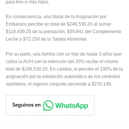
para tres o más hijos.
En consecuencia, una titular de la Asignación por
Embarazo percibe un total de $246.530,20 al sumar
$118.439,20 de la prestación, $55.841 del Complemento
Leche y $72.250 de la Tarjeta Alimentar.
Por su parte, una familia con un hijo de hasta 3 años que
cobra la AUH con la retención del 20% recibe el mismo
total de $246.530,20. En cambio, si percibe el 100% de la
asignación por la validación automática de los controles
sanitarios, el ingreso conjunto asciende a $276.140.