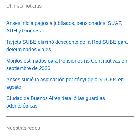
Últimas noticias
Anses inicia pagos a jubilados, pensionados, SUAF,
AUH y Progresar
Tarjeta SUBE eliminó descuento de la Red SUBE para
determinados viajes
Montos estimados para Pensiones no Contributivas en
septiembre de 2026
Anses subió la asignación por cónyuge a $18.304 en
agosto
Ciudad de Buenos Aires detalló las guardias
odontológicas
Nuestras redes