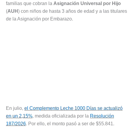
familias que cobran la
Asignación Universal por Hijo
(
AUH
) con niños de hasta 3 años de edad y a las titulares
de la Asignación por Embarazo.
En julio,
el Complemento Leche 1000 Días se actualizó
en un 2,15%
, medida oficializada por la
Resolución
187/2026
. Por ello, el monto pasó a ser de $55.841.