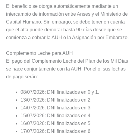
El beneficio se otorga automáticamente mediante un
intercambio de información entre Anses y el Ministerio de
Capital Humano. Sin embargo, se debe tener en cuenta
que el alta puede demorar hasta 90 días desde que se
comienza a cobrar la AUH o la Asignación por Embarazo.
Complemento Leche para AUH
El pago del Complemento Leche del Plan de los Mil Días
se hace conjuntamente con la AUH. Por ello, sus fechas
de pago serán:
08/07/2026: DNI finalizados en 0 y 1.
13/07/2026: DNI finalizados en 2.
14/07/2026: DNI finalizados en 3.
15/07/2026: DNI finalizados en 4.
16/07/2026: DNI finalizados en 5.
17/07/2026: DNI finalizados en 6.