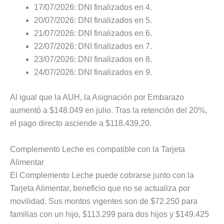
17/07/2026: DNI finalizados en 4.
20/07/2026: DNI finalizados en 5.
21/07/2026: DNI finalizados en 6.
22/07/2026: DNI finalizados en 7.
23/07/2026: DNI finalizados en 8.
24/07/2026: DNI finalizados en 9.
Al igual que la AUH, la Asignación por Embarazo
aumentó a $148.049 en julio. Tras la retención del 20%,
el pago directo asciende a $118.439,20.
Complemento Leche es compatible con la Tarjeta
Alimentar
El Complemento Leche puede cobrarse junto con la
Tarjeta Alimentar, beneficio que no se actualiza por
movilidad. Sus montos vigentes son de $72.250 para
familias con un hijo, $113.299 para dos hijos y $149.425