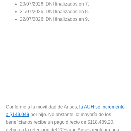
20/07/2026: DNI finalizados en 7.
21/07/2026: DNI finalizados en 8.
22/07/2026: DNI finalizados en 9.
Conforme a la movilidad de Anses,
la AUH se incrementó
a $148.049
por hijo. No obstante, la mayoría de los
beneficiarios recibe un pago directo de $118.439,20,
debido a la retención del 20% que Anses reintegra una