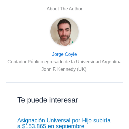
About The Author
Jorge Coyle
Contador Público egresado de la Universidad Argentina
John F. Kennedy (UK).
Te puede interesar
Asignación Universal por Hijo subiría
a $153.865 en septiembre