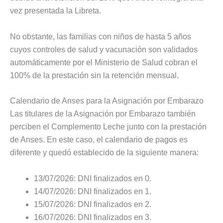
vez presentada la Libreta.
No obstante, las familias con niños de hasta 5 años
cuyos controles de salud y vacunación son validados
automáticamente por el Ministerio de Salud cobran el
100% de la prestación sin la retención mensual.
Calendario de Anses para la Asignación por Embarazo
Las titulares de la Asignación por Embarazo también
perciben el Complemento Leche junto con la prestación
de Anses. En este caso, el calendario de pagos es
diferente y quedó establecido de la siguiente manera:
13/07/2026: DNI finalizados en 0.
14/07/2026: DNI finalizados en 1.
15/07/2026: DNI finalizados en 2.
16/07/2026: DNI finalizados en 3.