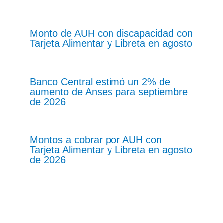
Monto de AUH con discapacidad con
Tarjeta Alimentar y Libreta en agosto
Banco Central estimó un 2% de
aumento de Anses para septiembre
de 2026
Montos a cobrar por AUH con
Tarjeta Alimentar y Libreta en agosto
de 2026