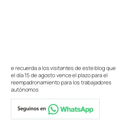
e recuerda a los visitantes de este blog que
el día 15 de agosto vence el plazo para el
reempadronamiento para los trabajadores
autónomos