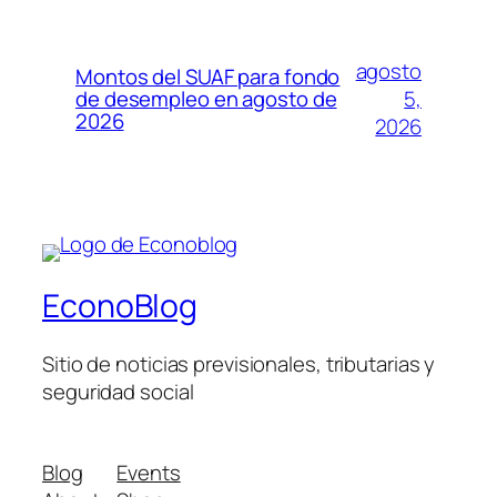
agosto
Montos del SUAF para fondo
5,
de desempleo en agosto de
2026
2026
EconoBlog
Sitio de noticias previsionales, tributarias y
seguridad social
Blog
Events