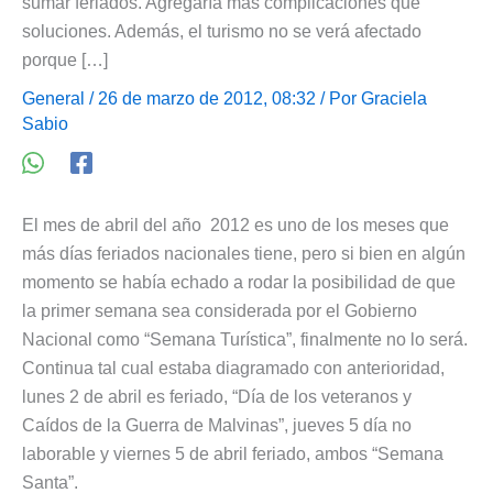
sumar feriados. Agregaría más complicaciones que
soluciones. Además, el turismo no se verá afectado
porque […]
General
/ 26 de marzo de 2012, 08:32 / Por
Graciela
Sabio
El mes de abril del año 2012 es uno de los meses que
más días feriados nacionales tiene, pero si bien en algún
momento se había echado a rodar la posibilidad de que
la primer semana sea considerada por el Gobierno
Nacional como “Semana Turística”, finalmente no lo será.
Continua tal cual estaba diagramado con anterioridad,
lunes 2 de abril es feriado, “Día de los veteranos y
Caídos de la Guerra de Malvinas”, jueves 5 día no
laborable y viernes 5 de abril feriado, ambos “Semana
Santa”.