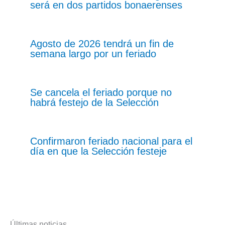
será en dos partidos bonaerenses
Agosto de 2026 tendrá un fin de
semana largo por un feriado
Se cancela el feriado porque no
habrá festejo de la Selección
Confirmaron feriado nacional para el
día en que la Selección festeje
Últimas noticias