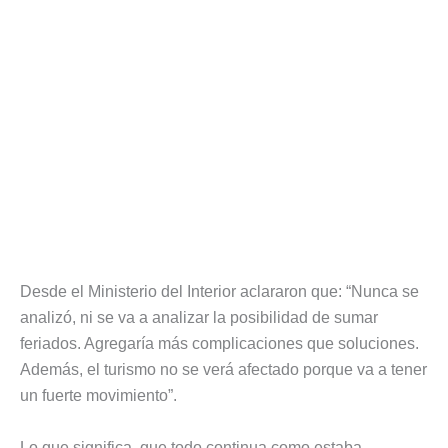
Desde el Ministerio del Interior aclararon que: “Nunca se
analizó, ni se va a analizar la posibilidad de sumar
feriados. Agregaría más complicaciones que soluciones.
Además, el turismo no se verá afectado porque va a tener
un fuerte movimiento”.
Lo que significa, que todo continua como estaba