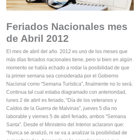
Feriados Nacionales mes
de Abril 2012
El mes de abril del año 2012 es uno de los meses que
más días feriados nacionales tiene, pero si bien en algún
momento se había echado a rodar la posibilidad de que
la primer semana sea considerada por el Gobierno
Nacional como “Semana Turística”, finalmente no lo será.
Continua tal cual estaba diagramado con anterioridad,
lunes 2 de abril es feriado, “Día de los veteranos y
Caídos de la Guerra de Malvinas”, jueves 5 día no
laborable y viernes 5 de abril feriado, ambos “Semana
Santa”. Desde el Ministerio del Interior aclararon que:
“Nunca se analizó, ni se va a analizar la posibilidad de