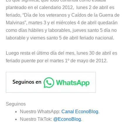
planteado en el calendario 2012, lunes 2 de abril es
feriado, “Día de los veteranos y Caídos de la Guerra de
Malvinas”, martes 3 y el miércoles 4 de abril quedarán
como días hábiles y laborables, jueves santo 5 día no
laborable y viernes santo 5 de abril feriado nacional.
Luego resta el último día del mes, lunes 30 de abril es
feriado puente por el martes 1º de mayo de 2012.
Seguinos
Nuestro WhatsApp:
Canal EconoBlog
.
Nuestro TikTok:
@EconoBlog
.