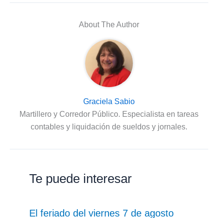
About The Author
Graciela Sabio
Martillero y Corredor Público. Especialista en tareas
contables y liquidación de sueldos y jornales.
Te puede interesar
El feriado del viernes 7 de agosto