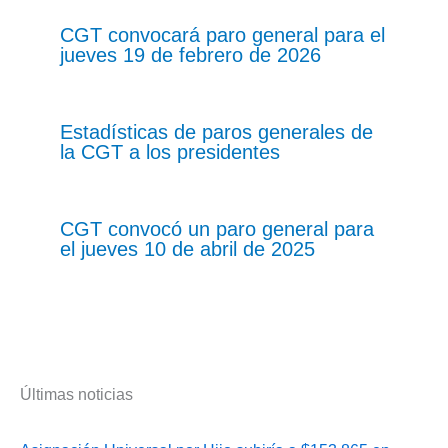
CGT convocará paro general para el
jueves 19 de febrero de 2026
Estadísticas de paros generales de
la CGT a los presidentes
CGT convocó un paro general para
el jueves 10 de abril de 2025
Últimas noticias