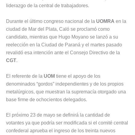
liderazgo de la central de trabajadores.
Durante el último congreso nacional de la
UOMRA
en la
ciudad de Mar del Plata, Caló se proclamó como
candidato, mientras que Hugo Moyano se lanzó a su
reelección en la Ciudad de Paraná y el martes pasado
revalidó esa intención ante el Consejo Directivo de la
CGT
.
El referente de la
UOM
tiene el apoyo de los
denominados “gordos” independientes y de los propios
metalúrgicos, que muestran la supremacía otorgado una
base firme de ochocientos delegados.
El próximo 23 de mayo se definirá la cantidad de
votantes ya que podría ser modificada si el comité central
confederal aprueba el ingreso de los treinta nuevos