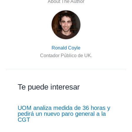
About The Author
Ronald Coyle
Contador Público de UK.
Te puede interesar
UOM analiza medida de 36 horas y
pedirá un nuevo paro general a la
CGT