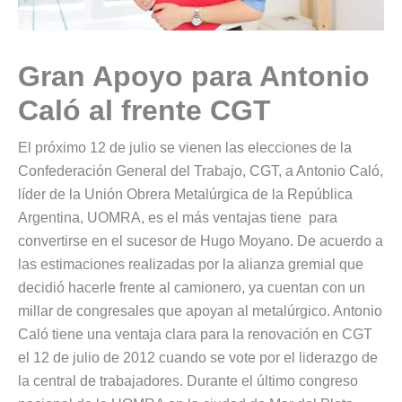
Gran Apoyo para Antonio
Caló al frente CGT
El próximo 12 de julio se vienen las elecciones de la
Confederación General del Trabajo, CGT, a Antonio Caló,
líder de la Unión Obrera Metalúrgica de la República
Argentina, UOMRA, es el más ventajas tiene para
convertirse en el sucesor de Hugo Moyano. De acuerdo a
las estimaciones realizadas por la alianza gremial que
decidió hacerle frente al camionero, ya cuentan con un
millar de congresales que apoyan al metalúrgico. Antonio
Caló tiene una ventaja clara para la renovación en CGT
el 12 de julio de 2012 cuando se vote por el liderazgo de
la central de trabajadores. Durante el último congreso