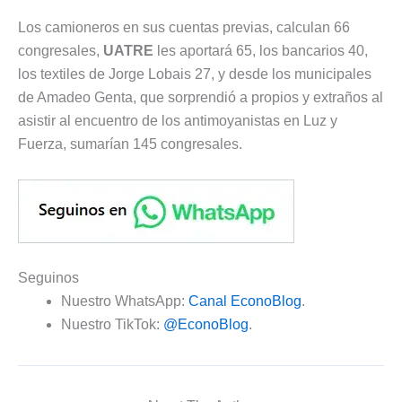
Los camioneros en sus cuentas previas, calculan 66
congresales,
UATRE
les aportará 65, los bancarios 40,
los textiles de Jorge Lobais 27, y desde los municipales
de Amadeo Genta, que sorprendió a propios y extraños al
asistir al encuentro de los antimoyanistas en Luz y
Fuerza, sumarían 145 congresales.
Seguinos
Nuestro WhatsApp:
Canal EconoBlog
.
Nuestro TikTok:
@EconoBlog
.