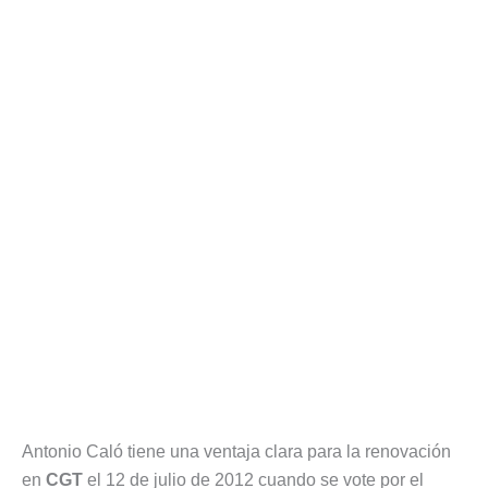
Antonio Caló tiene una ventaja clara para la renovación
en
CGT
el 12 de julio de 2012 cuando se vote por el