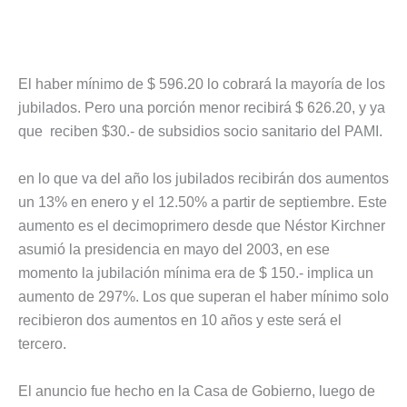
El haber mínimo de $ 596.20 lo cobrará la mayoría de los
jubilados. Pero una porción menor recibirá $ 626.20, y ya
que reciben $30.- de subsidios socio sanitario del PAMI.
en lo que va del año los jubilados recibirán dos aumentos
un 13% en enero y el 12.50% a partir de septiembre. Este
aumento es el decimoprimero desde que Néstor Kirchner
asumió la presidencia en mayo del 2003, en ese
momento la jubilación mínima era de $ 150.- implica un
aumento de 297%. Los que superan el haber mínimo solo
recibieron dos aumentos en 10 años y este será el
tercero.
El anuncio fue hecho en la Casa de Gobierno, luego de