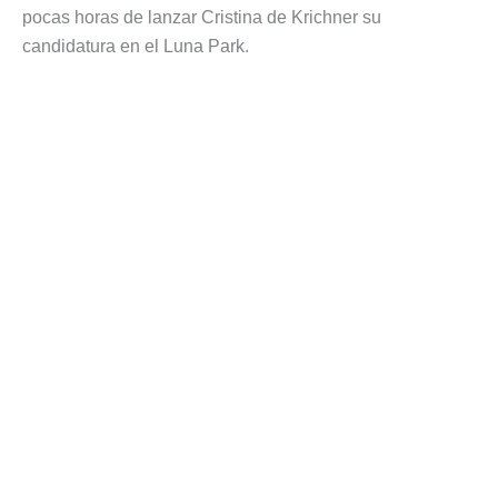
pocas horas de lanzar Cristina de Krichner su
candidatura en el Luna Park.