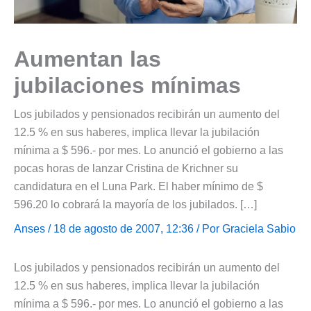
Aumentan las
jubilaciones mínimas
Los jubilados y pensionados recibirán un aumento del
12.5 % en sus haberes, implica llevar la jubilación
mínima a $ 596.- por mes. Lo anunció el gobierno a las
pocas horas de lanzar Cristina de Krichner su
candidatura en el Luna Park. El haber mínimo de $
596.20 lo cobrará la mayoría de los jubilados. […]
Anses
/ 18 de agosto de 2007, 12:36 / Por
Graciela Sabio
Los jubilados y pensionados recibirán un aumento del
12.5 % en sus haberes, implica llevar la jubilación
mínima a $ 596.- por mes. Lo anunció el gobierno a las