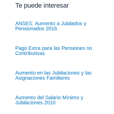
Te puede interesar
ANSES: Aumento a Jubilados y
Pensionados 2016
Pago Extra para las Pensiones no
Contributivas
Aumento en las Jubilaciones y las
Asignaciones Familiares
Aumento del Salario Mínimo y
Jubilaciones 2010