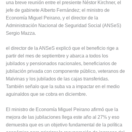
una breve reunión entre el presiente Néstor Kirchner, el
jefe de gabinete Alberto Fernández; el ministro de
Economía Miguel Peirano, y el director de la
Administración Nacional de Seguridad Social (ANSeS)
Sergio Mazza.
el director de la ANSeS explicó que el beneficio rige a
partir del mes de septiembre y abarca a todos los
jubilados y pensionados nacionales, beneficiarios de
jubilación privada con componente público, veteranos de
Malvinas y los jubilados de las cajas transferidas.
También señalo que la suba va a impactar en el medio
aguinaldos que se cobra en diciembre.
El ministro de Economía Miguel Peirano afirmó que la
mejora de las jubilaciones llega este año al 27% y eso
demuestra que es un objetivo fundamental de la política