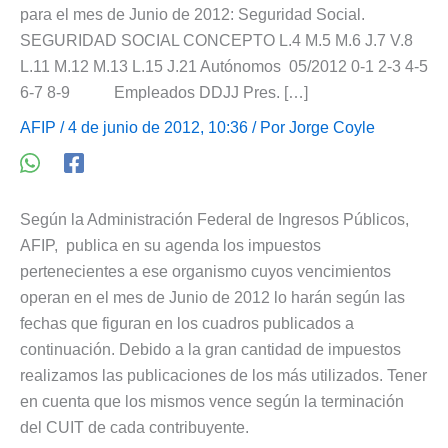
para el mes de Junio de 2012: Seguridad Social.
SEGURIDAD SOCIAL CONCEPTO L.4 M.5 M.6 J.7 V.8
L.11 M.12 M.13 L.15 J.21 Autónomos 05/2012 0-1 2-3 4-5
6-7 8-9 Empleados DDJJ Pres. […]
AFIP
/ 4 de junio de 2012, 10:36 / Por
Jorge Coyle
Según la Administración Federal de Ingresos Públicos,
AFIP, publica en su agenda los impuestos
pertenecientes a ese organismo cuyos vencimientos
operan en el mes de Junio de 2012 lo harán según las
fechas que figuran en los cuadros publicados a
continuación. Debido a la gran cantidad de impuestos
realizamos las publicaciones de los más utilizados. Tener
en cuenta que los mismos vence según la terminación
del CUIT de cada contribuyente.