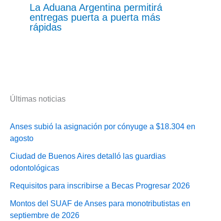
La Aduana Argentina permitirá
entregas puerta a puerta más
rápidas
Últimas noticias
Anses subió la asignación por cónyuge a $18.304 en
agosto
Ciudad de Buenos Aires detalló las guardias
odontológicas
Requisitos para inscribirse a Becas Progresar 2026
Montos del SUAF de Anses para monotributistas en
septiembre de 2026