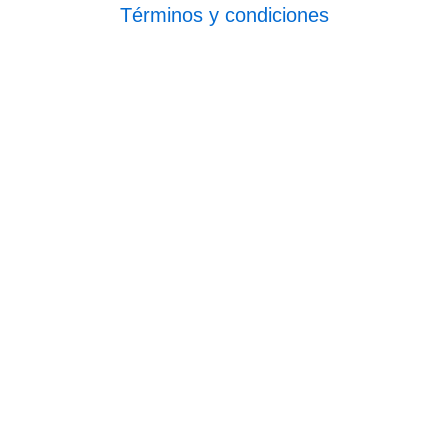
Términos y condiciones