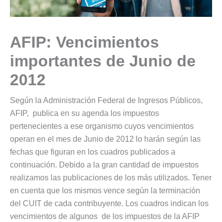
AFIP: Vencimientos
importantes de Junio de
2012
Según la Administración Federal de Ingresos Públicos,
AFIP, publica en su agenda los impuestos
pertenecientes a ese organismo cuyos vencimientos
operan en el mes de Junio de 2012 lo harán según las
fechas que figuran en los cuadros publicados a
continuación. Debido a la gran cantidad de impuestos
realizamos las publicaciones de los más utilizados. Tener
en cuenta que los mismos vence según la terminación
del CUIT de cada contribuyente. Los cuadros indican los
vencimientos de algunos de los impuestos de la AFIP