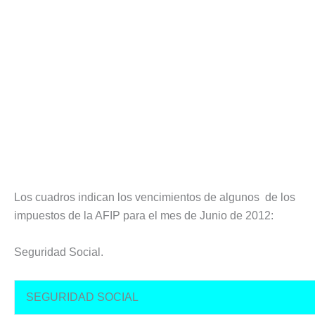
Los cuadros indican los vencimientos de algunos de los
impuestos de la AFIP para el mes de Junio de 2012:
Seguridad Social.
SEGURIDAD SOCIAL