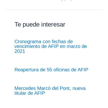
Te puede interesar
Cronograma con fechas de
vencimiento de AFIP en marzo de
2021
Reapertura de 55 oficinas de AFIP
Mercedes Marcó del Pont, nueva
titular de AFIP