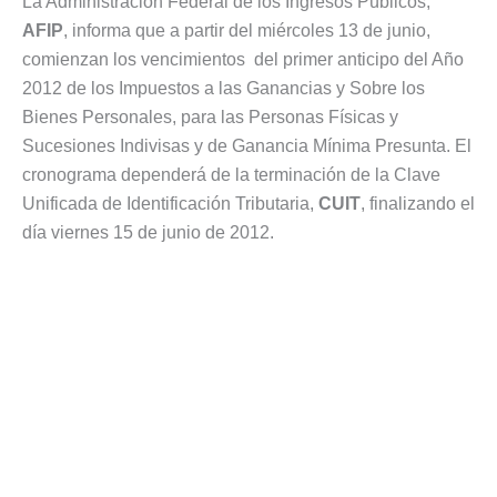
La Administración Federal de los Ingresos Públicos,
AFIP
, informa que a partir del miércoles 13 de junio,
comienzan los vencimientos del primer anticipo del Año
2012 de los Impuestos a las Ganancias y Sobre los
Bienes Personales, para las Personas Físicas y
Sucesiones Indivisas y de Ganancia Mínima Presunta. El
cronograma dependerá de la terminación de la Clave
Unificada de Identificación Tributaria,
CUIT
, finalizando el
día viernes 15 de junio de 2012.