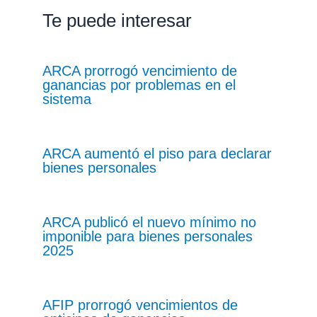
Te puede interesar
ARCA prorrogó vencimiento de
ganancias por problemas en el
sistema
ARCA aumentó el piso para declarar
bienes personales
ARCA publicó el nuevo mínimo no
imponible para bienes personales
2025
AFIP prorrogó vencimientos de