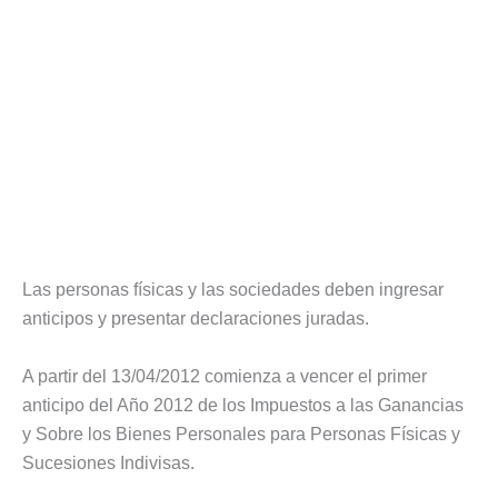
Las personas físicas y las sociedades deben ingresar
anticipos y presentar declaraciones juradas.
A partir del 13/04/2012 comienza a vencer el primer
anticipo del Año 2012 de los Impuestos a las Ganancias
y Sobre los Bienes Personales para Personas Físicas y
Sucesiones Indivisas.