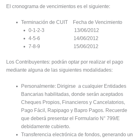
El cronograma de vencimientos es el siguiente:
Terminación de CUIT Fecha de Vencimiento
0-1-2-3 13/06/2012
4-5-6 14/06/2012
7-8-9 15/06/2012
Los Contribuyentes: podrán optar por realizar el pago
mediante alguna de las siguientes modalidades:
Personalmente: Dirigirse a cualquier Entidades
Bancarias habilitadas, donde serán aceptados
Cheques Propios, Financieros y Cancelatorios,
Pago Fácil, Rapipago y Bapro Pagos. Recuerde
que deberá presentar el Formulario N° 799/E
debidamente cubierto.
Transferencia electrónica de fondos, generando un