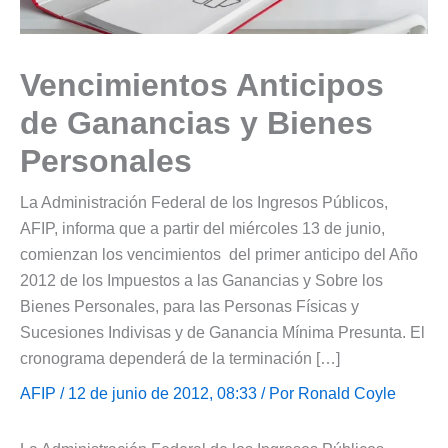
Vencimientos Anticipos
de Ganancias y Bienes
Personales
La Administración Federal de los Ingresos Públicos,
AFIP, informa que a partir del miércoles 13 de junio,
comienzan los vencimientos del primer anticipo del Año
2012 de los Impuestos a las Ganancias y Sobre los
Bienes Personales, para las Personas Físicas y
Sucesiones Indivisas y de Ganancia Mínima Presunta. El
cronograma dependerá de la terminación […]
AFIP
/ 12 de junio de 2012, 08:33 / Por
Ronald Coyle