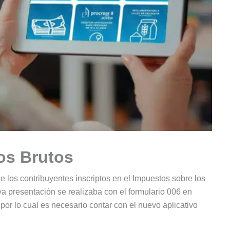
os Brutos
e los contribuyentes inscriptos en el Impuestos sobre los
a presentación se realizaba con el formulario 006 en
 por lo cual es necesario contar con el nuevo aplicativo