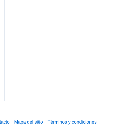
tacto
Mapa del sitio
Términos y condiciones