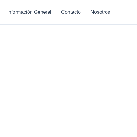
Información General
Contacto
Nosotros