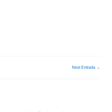
Next Entrada
→