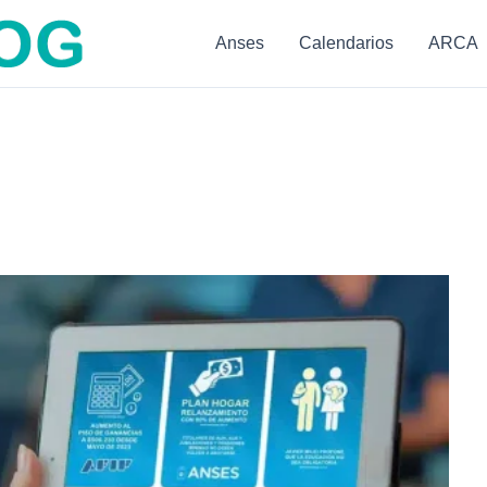
Anses
Calendarios
ARCA