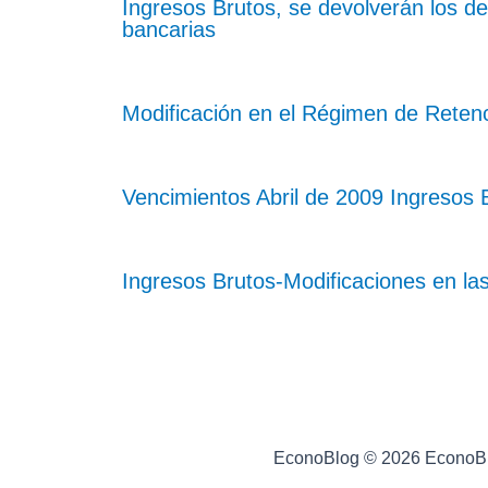
Ingresos Brutos, se devolverán los d
bancarias
Modificación en el Régimen de Retenc
Vencimientos Abril de 2009 Ingresos
Ingresos Brutos-Modificaciones en la
EconoBlog © 2026 EconoB