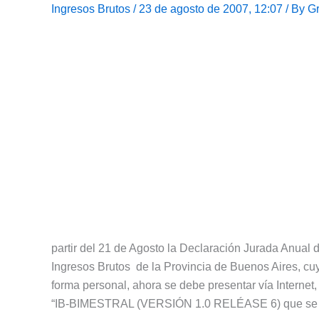
Ingresos Brutos
/ 23 de agosto de 2007, 12:07 / By
Gr
partir del 21 de Agosto la Declaración Jurada Anual d
Ingresos Brutos de la Provincia de Buenos Aires, cuy
forma personal, ahora se debe presentar vía Internet,
“IB-BIMESTRAL (VERSIÓN 1.0 RELÉASE 6) que se pu