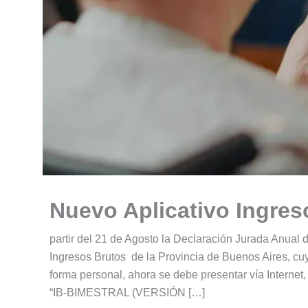
Nuevo Aplicativo Ingres
partir del 21 de Agosto la Declaración Jurada Anual d
Ingresos Brutos de la Provincia de Buenos Aires, cuy
forma personal, ahora se debe presentar vía Internet,
“IB-BIMESTRAL (VERSIÓN […]