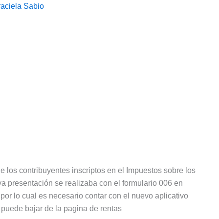
aciela Sabio
e los contribuyentes inscriptos en el Impuestos sobre los
a presentación se realizaba con el formulario 006 en
 por lo cual es necesario contar con el nuevo aplicativo
ede bajar de la pagina de rentas