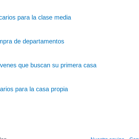
arios para la clase media
ompra de departamentos
óvenes que buscan su primera casa
arios para la casa propia