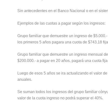
Sin antecedentes en el Banco Nacional o en el siste
Ejemplos de las cuotas a pagar según los ingresos:
Grupo familiar que demuestre un ingreso de $5.000.- 
los primeros 5 años pagara una cuota de $743.18 fija 
Grupo familiar que demuestre un ingreso mensual de en
$200.000.- a pagar en 20 años, pagará una cuota fija
Luego de esos 5 años se ira actualizando el valor de 
anuales.
Se suman todos los ingresos del grupo familiar cónyug
valor de la cuota ingreso no podrá superar el 40%.