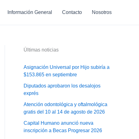
Información General
Contacto
Nosotros
Últimas noticias
Asignación Universal por Hijo subiría a
$153.865 en septiembre
Diputados aprobaron los desalojos
exprés
Atención odontológica y oftalmológica
gratis del 10 al 14 de agosto de 2026
Capital Humano anunció nueva
inscripción a Becas Progresar 2026