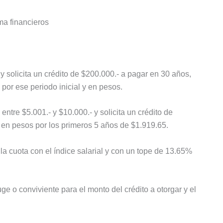
ma financieros
y solicita un crédito de $200.000.- a pagar en 30 años,
por ese periodo inicial y en pesos.
tre $5.001.- y $10.000.- y solicita un crédito de
 en pesos por los primeros 5 años de $1.919.65.
la cuota con el índice salarial y con un tope de 13.65%
e o conviviente para el monto del crédito a otorgar y el