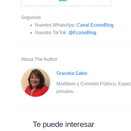
Seguinos
Nuestro WhatsApp:
Canal EconoBlog
.
Nuestro TikTok:
@EconoBlog
.
About The Author
Graciela Sabio
Martillero y Corredor Público. Espec
jornales.
Te puede interesar