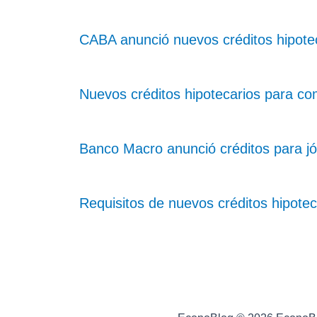
CABA anunció nuevos créditos hipotec
Nuevos créditos hipotecarios para c
Banco Macro anunció créditos para j
Requisitos de nuevos créditos hipotec