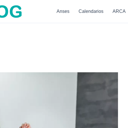
Anses
Calendarios
ARCA