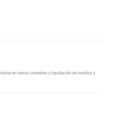
ialista en tareas contables y liquidación de sueldos y