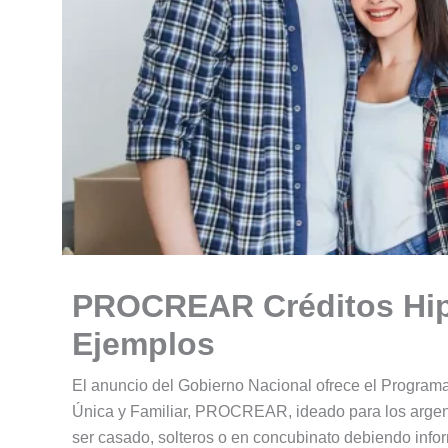
PROCREAR Créditos Hipo
Ejemplos
El anuncio del Gobierno Nacional ofrece el Programa
Única y Familiar, PROCREAR, ideado para los argent
ser casado, solteros o en concubinato debiendo infor