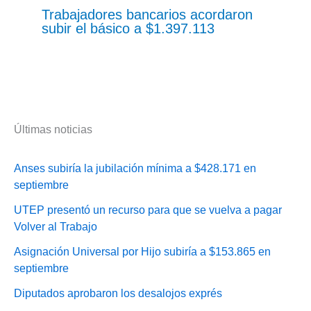
Trabajadores bancarios acordaron
subir el básico a $1.397.113
Últimas noticias
Anses subiría la jubilación mínima a $428.171 en
septiembre
UTEP presentó un recurso para que se vuelva a pagar
Volver al Trabajo
Asignación Universal por Hijo subiría a $153.865 en
septiembre
Diputados aprobaron los desalojos exprés