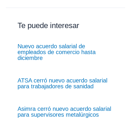
Te puede interesar
Nuevo acuerdo salarial de
empleados de comercio hasta
diciembre
ATSA cerró nuevo acuerdo salarial
para trabajadores de sanidad
Asimra cerró nuevo acuerdo salarial
para supervisores metalúrgicos