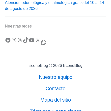
Atención odontológica y oftalmológica gratis del 10 al 14
de agosto de 2026
Nuestras redes
Facebook
Instagram
Threads
TikTok
YouTube
X
WhatsApp
EconoBlog © 2026 EconoBlog
Nuestro equipo
Contacto
Mapa del sitio