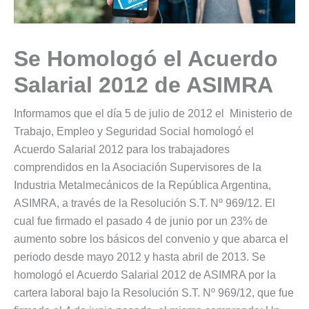
Se Homologó el Acuerdo
Salarial 2012 de ASIMRA
Informamos que el día 5 de julio de 2012 el Ministerio de
Trabajo, Empleo y Seguridad Social homologó el
Acuerdo Salarial 2012 para los trabajadores
comprendidos en la Asociación Supervisores de la
Industria Metalmecánicos de la República Argentina,
ASIMRA, a través de la Resolución S.T. Nº 969/12. El
cual fue firmado el pasado 4 de junio por un 23% de
aumento sobre los básicos del convenio y que abarca el
periodo desde mayo 2012 y hasta abril de 2013. Se
homologó el Acuerdo Salarial 2012 de ASIMRA por la
cartera laboral bajo la Resolución S.T. Nº 969/12, que fue