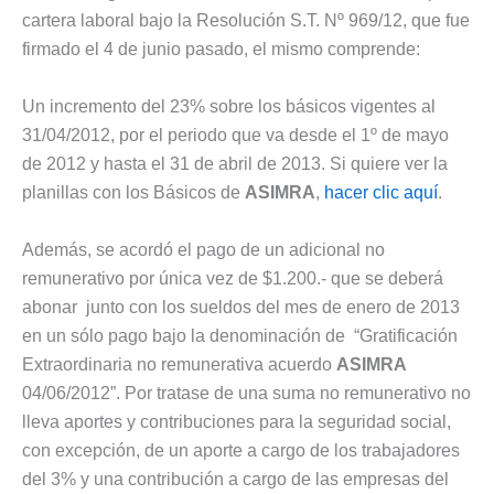
cartera laboral bajo la Resolución S.T. Nº 969/12, que fue
firmado el 4 de junio pasado, el mismo comprende:
Un incremento del 23% sobre los básicos vigentes al
31/04/2012, por el periodo que va desde el 1º de mayo
de 2012 y hasta el 31 de abril de 2013. Si quiere ver la
planillas con los Básicos de
ASIMRA
,
hacer clic aquí
.
Además, se acordó el pago de un adicional no
remunerativo por única vez de $1.200.- que se deberá
abonar junto con los sueldos del mes de enero de 2013
en un sólo pago bajo la denominación de “Gratificación
Extraordinaria no remunerativa acuerdo
ASIMRA
04/06/2012”. Por tratase de una suma no remunerativo no
lleva aportes y contribuciones para la seguridad social,
con excepción, de un aporte a cargo de los trabajadores
del 3% y una contribución a cargo de las empresas del