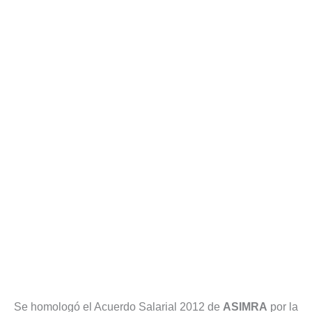
Se homologó el Acuerdo Salarial 2012 de
ASIMRA
por la