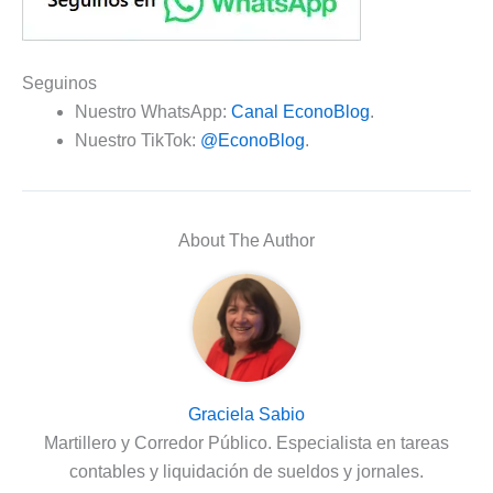
Seguinos
Nuestro WhatsApp:
Canal EconoBlog
.
Nuestro TikTok:
@EconoBlog
.
About The Author
Graciela Sabio
Martillero y Corredor Público. Especialista en tareas
contables y liquidación de sueldos y jornales.