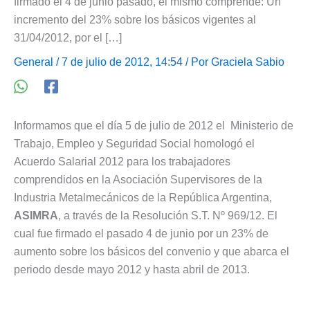
firmado el 4 de junio pasado, el mismo comprende: Un
incremento del 23% sobre los básicos vigentes al
31/04/2012, por el […]
General
/ 7 de julio de 2012, 14:54 / Por
Graciela Sabio
Informamos que el día 5 de julio de 2012 el Ministerio de
Trabajo, Empleo y Seguridad Social homologó el
Acuerdo Salarial 2012 para los trabajadores
comprendidos en la Asociación Supervisores de la
Industria Metalmecánicos de la República Argentina,
ASIMRA
, a través de la Resolución S.T. Nº 969/12. El
cual fue firmado el pasado 4 de junio por un 23% de
aumento sobre los básicos del convenio y que abarca el
periodo desde mayo 2012 y hasta abril de 2013.