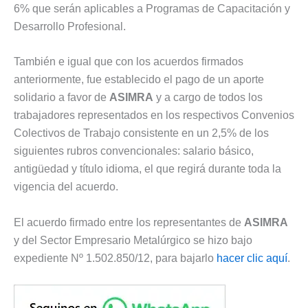
6% que serán aplicables a Programas de Capacitación y
Desarrollo Profesional.
También e igual que con los acuerdos firmados
anteriormente, fue establecido el pago de un aporte
solidario a favor de
ASIMRA
y a cargo de todos los
trabajadores representados en los respectivos Convenios
Colectivos de Trabajo consistente en un 2,5% de los
siguientes rubros convencionales: salario básico,
antigüedad y título idioma, el que regirá durante toda la
vigencia del acuerdo.
El acuerdo firmado entre los representantes de
ASIMRA
y del Sector Empresario Metalúrgico se hizo bajo
expediente Nº 1.502.850/12, para bajarlo
hacer clic aquí
.