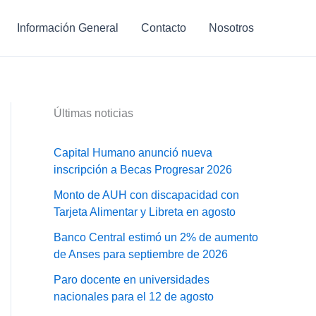
Información General
Contacto
Nosotros
Últimas noticias
Capital Humano anunció nueva
inscripción a Becas Progresar 2026
Monto de AUH con discapacidad con
Tarjeta Alimentar y Libreta en agosto
Banco Central estimó un 2% de aumento
de Anses para septiembre de 2026
Paro docente en universidades
nacionales para el 12 de agosto