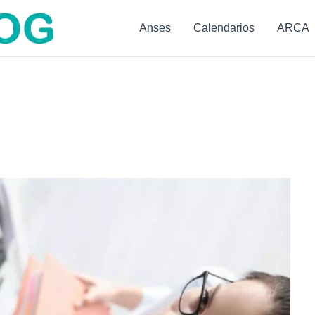
Anses
Calendarios
ARCA