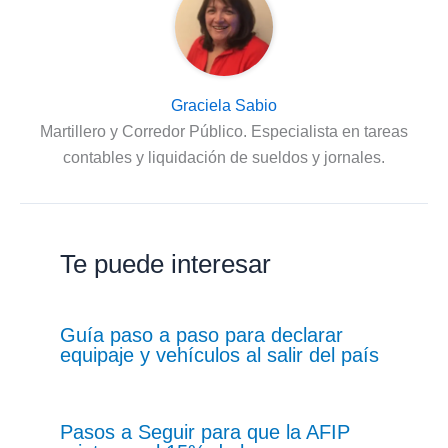
Graciela Sabio
Martillero y Corredor Público. Especialista en tareas
contables y liquidación de sueldos y jornales.
Te puede interesar
Guía paso a paso para declarar
equipaje y vehículos al salir del país
Pasos a Seguir para que la AFIP