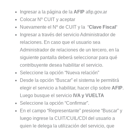
Ingresar a la página de la
AFIP
afip.gov.ar
Colocar Nº CUIT y aceptar
Nuevamente el Nº de CUIT y la “
Clave Fiscal
“
Ingresar a través del servicio Administrador de
relaciones. En caso que el usuario sea
Administrador de relaciones de un tercero, en la
siguiente pantalla deberá seleccionar para qué
contribuyente desea habilitar el servicio.
Seleccione la opción “Nueva relación”
Desde la opción “Buscar” el sistema le permitirá
elegir el servicio a habilitar, hacer clip sobre
AFIP
.
Luego busque el servicio
IVA y VUELTA
Seleccione la opción “Confirmar”.
En el campo “Representante” presione “Buscar” y
luego ingrese la CUIT/CUIL/CDI del usuario a
quien le delega la utilización del servicio, que