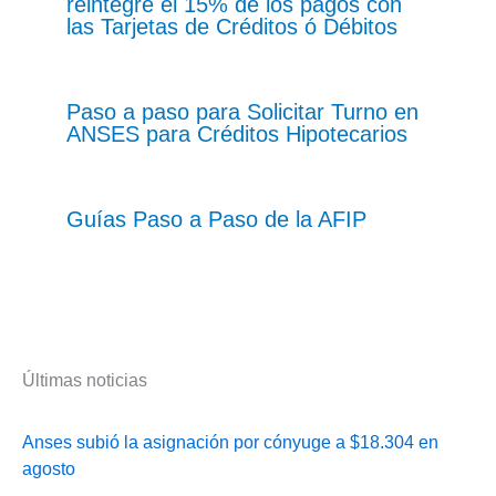
reintegre el 15% de los pagos con
las Tarjetas de Créditos ó Débitos
Paso a paso para Solicitar Turno en
ANSES para Créditos Hipotecarios
Guías Paso a Paso de la AFIP
Últimas noticias
Anses subió la asignación por cónyuge a $18.304 en
agosto