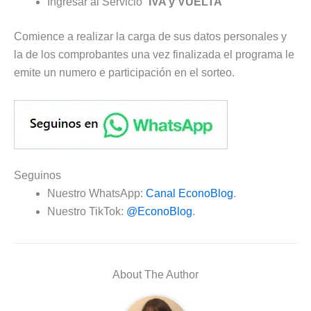
Ingresar al Servicio “
IVA y VUELTA
“
Comience a realizar la carga de sus datos personales y
la de los comprobantes una vez finalizada el programa le
emite un numero e participación en el sorteo.
Seguinos
Nuestro WhatsApp:
Canal EconoBlog
.
Nuestro TikTok:
@EconoBlog
.
About The Author