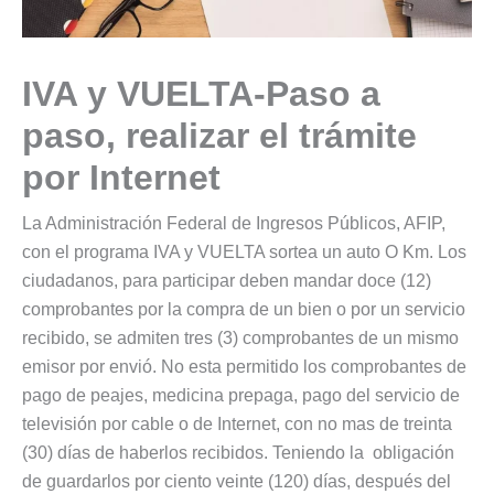
IVA y VUELTA-Paso a
paso, realizar el trámite
por Internet
La Administración Federal de Ingresos Públicos, AFIP,
con el programa IVA y VUELTA sortea un auto O Km. Los
ciudadanos, para participar deben mandar doce (12)
comprobantes por la compra de un bien o por un servicio
recibido, se admiten tres (3) comprobantes de un mismo
emisor por envió. No esta permitido los comprobantes de
pago de peajes, medicina prepaga, pago del servicio de
televisión por cable o de Internet, con no mas de treinta
(30) días de haberlos recibidos. Teniendo la obligación
de guardarlos por ciento veinte (120) días, después del