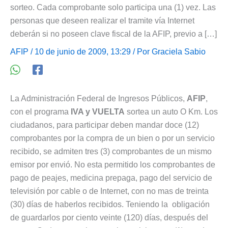
sorteo. Cada comprobante solo participa una (1) vez. Las
personas que deseen realizar el tramite vía Internet
deberán si no poseen clave fiscal de la AFIP, previo a […]
AFIP
/ 10 de junio de 2009, 13:29 / Por
Graciela Sabio
La Administración Federal de Ingresos Públicos,
AFIP
,
con el programa
IVA y VUELTA
sortea un auto O Km. Los
ciudadanos, para participar deben mandar doce (12)
comprobantes por la compra de un bien o por un servicio
recibido, se admiten tres (3) comprobantes de un mismo
emisor por envió. No esta permitido los comprobantes de
pago de peajes, medicina prepaga, pago del servicio de
televisión por cable o de Internet, con no mas de treinta
(30) días de haberlos recibidos. Teniendo la obligación
de guardarlos por ciento veinte (120) días, después del