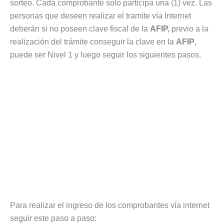
sorteo. Cada comprobante solo participa una (1) vez. Las
personas que deseen realizar el tramite vía Internet
deberán si no poseen clave fiscal de la
AFIP,
previo a la
realización del trámite conseguir la clave en la
AFIP
,
puede ser Nivel 1 y luego seguir los siguientes pasos.
Para realizar el ingreso de los comprobantes vía internet
seguir este paso a paso: