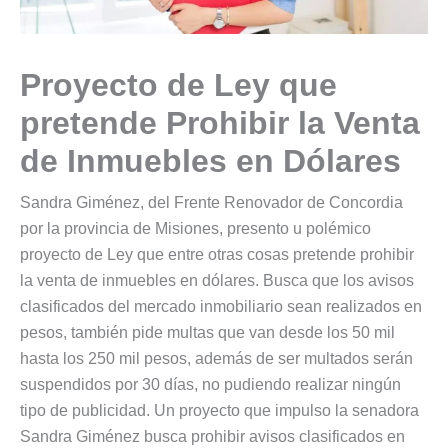
Proyecto de Ley que
pretende Prohibir la Venta
de Inmuebles en Dólares
Sandra Giménez, del Frente Renovador de Concordia
por la provincia de Misiones, presento u polémico
proyecto de Ley que entre otras cosas pretende prohibir
la venta de inmuebles en dólares. Busca que los avisos
clasificados del mercado inmobiliario sean realizados en
pesos, también pide multas que van desde los 50 mil
hasta los 250 mil pesos, además de ser multados serán
suspendidos por 30 días, no pudiendo realizar ningún
tipo de publicidad. Un proyecto que impulso la senadora
Sandra Giménez busca prohibir avisos clasificados en