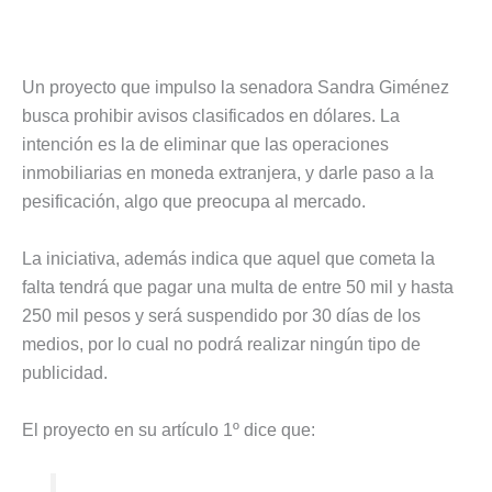
Un proyecto que impulso la senadora Sandra Giménez
busca prohibir avisos clasificados en dólares. La
intención es la de eliminar que las operaciones
inmobiliarias en moneda extranjera, y darle paso a la
pesificación, algo que preocupa al mercado.
La iniciativa, además indica que aquel que cometa la
falta tendrá que pagar una multa de entre 50 mil y hasta
250 mil pesos y será suspendido por 30 días de los
medios, por lo cual no podrá realizar ningún tipo de
publicidad.
El proyecto en su artículo 1º dice que: