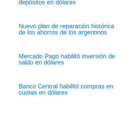
depósitos en dólares
Nuevo plan de reparación histórica
de los ahorros de los argentinos
Mercado Pago habilitó inversión de
saldo en dólares
Banco Central habilitó compras en
cuotas en dólares