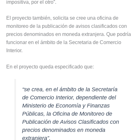
impositiva, por el otro”.
El proyecto también, solicita se cree una oficina de
monitoreo de la publicación de avisos clasificados con
precios denominados en moneda extranjera. Que podría
funcionar en el ámbito de la Secretaria de Comercio
Interior.
En el proyecto queda especificado que:
“se crea, en el ámbito de la Secretaría
de Comercio Interior, dependiente del
Ministerio de Economía y Finanzas
Públicas, la Oficina de Monitoreo de
Publicación de Avisos Clasificados con
precios denominados en moneda
extranjera”.