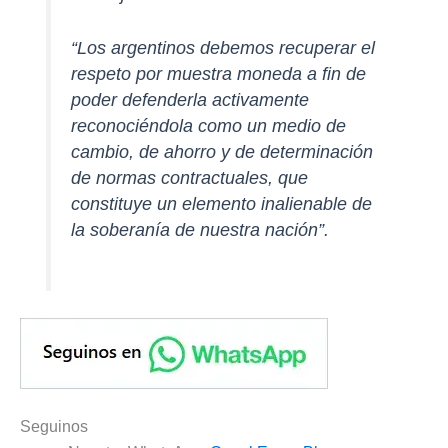
“Los argentinos debemos recuperar el
respeto por muestra moneda a fin de
poder defenderla activamente
reconociéndola como un medio de
cambio, de ahorro y de determinación
de normas contractuales, que
constituye un elemento inalienable de
la soberanía de nuestra nación”.
Seguinos