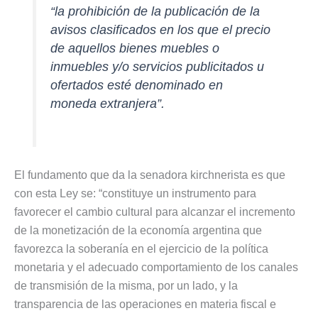
“la prohibición de la publicación de la
avisos clasificados en los que el precio
de aquellos bienes muebles o
inmuebles y/o servicios publicitados u
ofertados esté denominado en
moneda extranjera”.
El fundamento que da la senadora kirchnerista es que
con esta Ley se: “constituye un instrumento para
favorecer el cambio cultural para alcanzar el incremento
de la monetización de la economía argentina que
favorezca la soberanía en el ejercicio de la política
monetaria y el adecuado comportamiento de los canales
de transmisión de la misma, por un lado, y la
transparencia de las operaciones en materia fiscal e