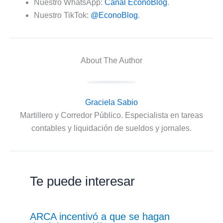
Nuestro WhatsApp:
Canal EconoBlog
.
Nuestro TikTok:
@EconoBlog
.
About The Author
Graciela Sabio
Martillero y Corredor Público. Especialista en tareas
contables y liquidación de sueldos y jornales.
Te puede interesar
ARCA incentivó a que se hagan