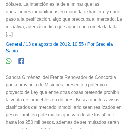
dólares. La intención es la de eliminar que las
operaciones inmobiliarias en moneda extranjera, y darle
paso a la pesificación, algo que preocupa al mercado. La
iniciativa, además indica que aquel que cometa la falta
[…]
General
/ 13 de agosto de 2012, 10:55 / Por
Graciela
Sabio
Sandra Giménez, del Frente Renovador de Concordia
por la provincia de Misiones, presento u polémico
proyecto de Ley que entre otras cosas pretende prohibir
la venta de inmuebles en dólares. Busca que los avisos
clasificados del mercado inmobiliario sean realizados en
pesos, también pide multas que van desde los 50 mil
hasta los 250 mil pesos, además de ser multados serán