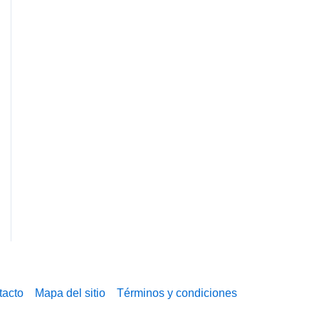
tacto
Mapa del sitio
Términos y condiciones