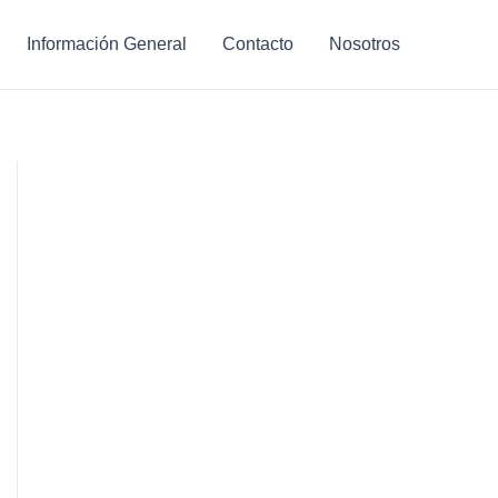
Información General
Contacto
Nosotros