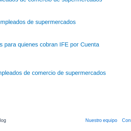
 empleados de supermercados
 para quienes cobran IFE por Cuenta
empleados de comercio de supermercados
log
Nuestro equipo
Con