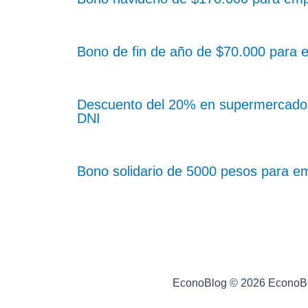
Bono de fin de año de $70.000 para
Descuento del 20% en supermercados
DNI
Bono solidario de 5000 pesos para 
EconoBlog © 2026 EconoB