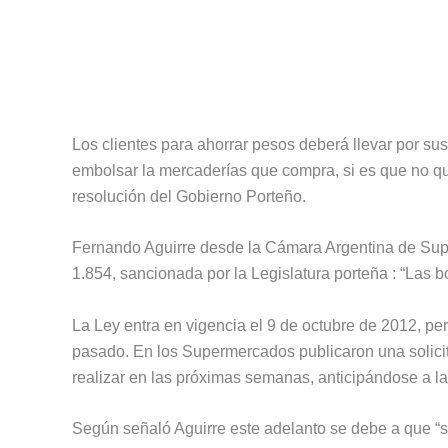
Los clientes para ahorrar pesos deberá llevar por su
embolsar la mercaderías que compra, si es que no qui
resolución del Gobierno Porteño.
Fernando Aguirre desde la Cámara Argentina de Sup
1.854, sancionada por la Legislatura porteña : “Las
La Ley entra en vigencia el 9 de octubre de 2012, per
pasado. En los Supermercados publicaron una solicit
realizar en las próximas semanas, anticipándose a la 
Según señaló Aguirre este adelanto se debe a que “s