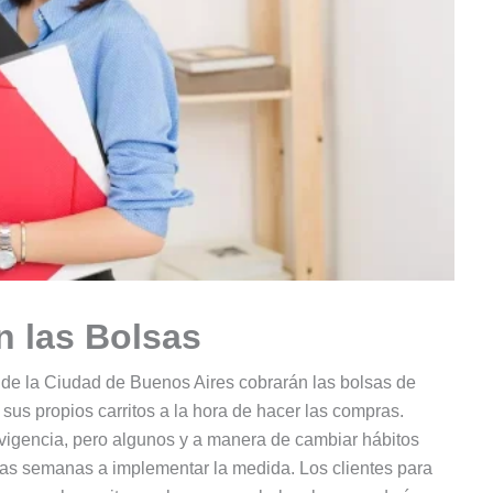
 las Bolsas
s de la Ciudad de Buenos Aires cobrarán las bolsas de
r sus propios carritos a la hora de hacer las compras.
 vigencia, pero algunos y a manera de cambiar hábitos
as semanas a implementar la medida. Los clientes para