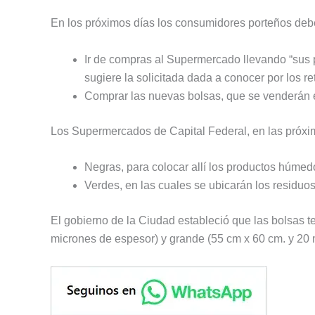
En los próximos días los consumidores porteños debe
Ir de compras al Supermercado llevando “sus 
sugiere la solicitada dada a conocer por los ret
Comprar las nuevas bolsas, que se venderán
Los Supermercados de Capital Federal, en las próx
Negras, para colocar allí los productos húmedo
Verdes, en las cuales se ubicarán los residuos
El gobierno de la Ciudad estableció que las bolsas 
micrones de espesor) y grande (55 cm x 60 cm. y 20 