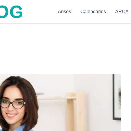
Anses
Calendarios
ARCA