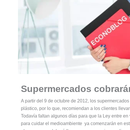
Supermercados cobrarán
A partir del 9 de octubre de 2012, los supermercado
plástico, por lo que, recomiendan a los clientes lleva
Todavía faltan algunos días para que la Ley entre en
para cuidar el medioambiente ya comenzarán en est