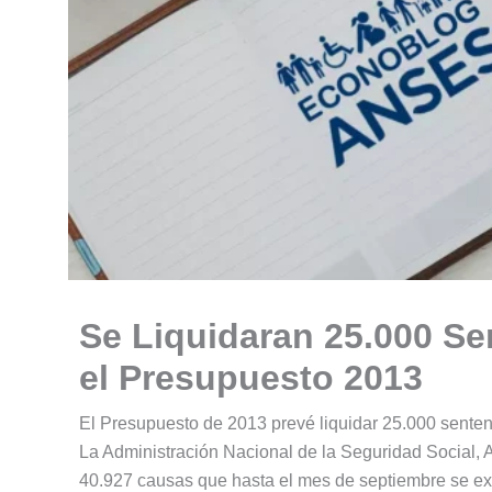
Se Liquidaran 25.000 Se
el Presupuesto 2013
El Presupuesto de 2013 prevé liquidar 25.000 sentenc
La Administración Nacional de la Seguridad Social, 
40.927 causas que hasta el mes de septiembre se ex