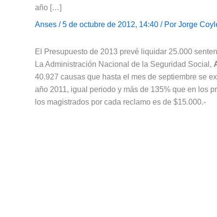
año […]
Anses
/ 5 de octubre de 2012, 14:40 / Por
Jorge Coyl
El Presupuesto de 2013 prevé liquidar 25.000 sentenc
La Administración Nacional de la Seguridad Social,
40.927 causas que hasta el mes de septiembre se ex
año 2011, igual periodo y más de 135% que en los p
los magistrados por cada reclamo es de $15.000.-