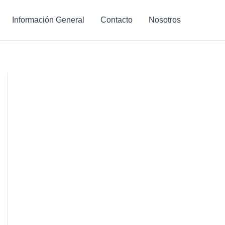
Información General
Contacto
Nosotros