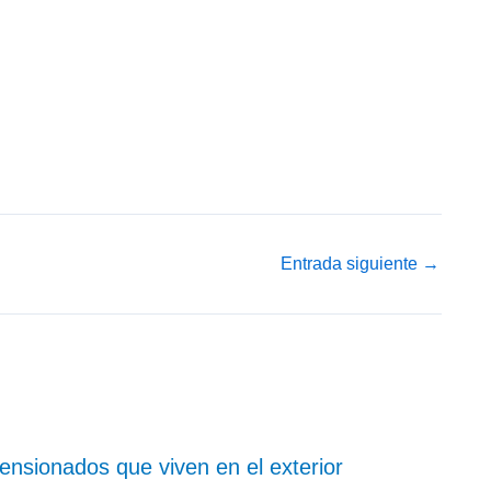
Entrada siguiente
→
ensionados que viven en el exterior