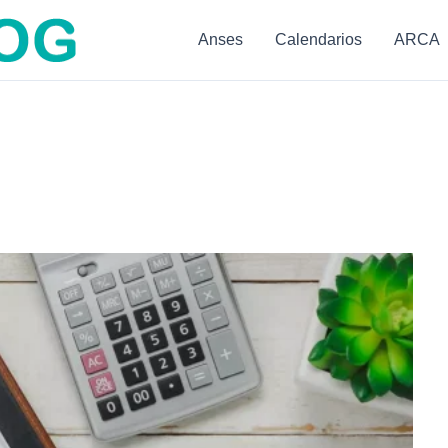
Anses
Calendarios
ARCA