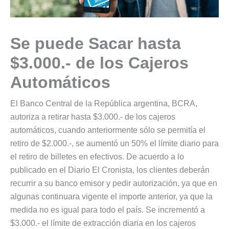
Se puede Sacar hasta
$3.000.- de los Cajeros
Automáticos
El Banco Central de la República argentina, BCRA,
autoriza a retirar hasta $3.000.- de los cajeros
automáticos, cuando anteriormente sólo se permitía el
retiro de $2.000.-, se aumentó un 50% el límite diario para
el retiro de billetes en efectivos. De acuerdo a lo
publicado en el Diario El Cronista, los clientes deberán
recurrir a su banco emisor y pedir autorización, ya que en
algunas continuara vigente el importe anterior, ya que la
medida no es igual para todo el país. Se incrementó a
$3.000.- el límite de extracción diaria en los cajeros