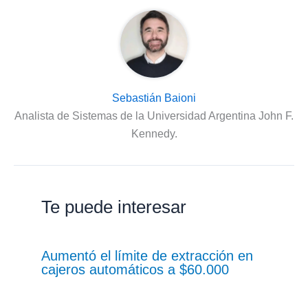
Sebastián Baioni
Analista de Sistemas de la Universidad Argentina John F.
Kennedy.
Te puede interesar
Aumentó el límite de extracción en
cajeros automáticos a $60.000