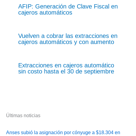
AFIP: Generación de Clave Fiscal en
cajeros automáticos
Vuelven a cobrar las extracciones en
cajeros automáticos y con aumento
Extracciones en cajeros automático
sin costo hasta el 30 de septiembre
Últimas noticias
Anses subió la asignación por cónyuge a $18.304 en