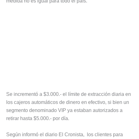
medida no es igual para todo el país.
Se incrementó a $3.000.- el límite de extracción diaria en
los cajeros automáticos de dinero en efectivo, si bien un
segmento denominado VIP ya estaban autorizados a
retirar hasta $5.000.- por día.
Según informó el diario El Cronista, los clientes para