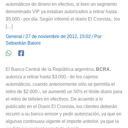
automáticos de dinero en efectivo, si bien un segmento
denominado VIP ya estaban autorizados a retirar hasta
$5.000.- por día. Según informó el diario El Cronista, los
[…]
General
/ 27 de noviembre de 2012, 15:02 / Por
Sebastián Baioni
El Banco Central de la República argentina,
BCRA
,
autoriza a retirar hasta $3.000.- de los cajeros
automáticos, cuando anteriormente sólo se permitía el
retiro de $2.000.-, se aumentó un 50% el límite diario para
el retiro de billetes en efectivos. De acuerdo a lo
publicado en el Diario El Cronista, los clientes deberán
recurrir a su banco emisor y pedir autorización, ya que en
algunas continuara vigente el importe anterior, ya que la