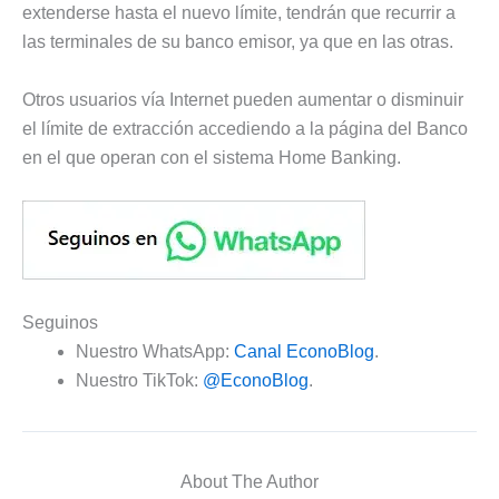
extenderse hasta el nuevo límite, tendrán que recurrir a
las terminales de su banco emisor, ya que en las otras.
Otros usuarios vía Internet pueden aumentar o disminuir
el límite de extracción accediendo a la página del Banco
en el que operan con el sistema Home Banking.
Seguinos
Nuestro WhatsApp:
Canal EconoBlog
.
Nuestro TikTok:
@EconoBlog
.
About The Author