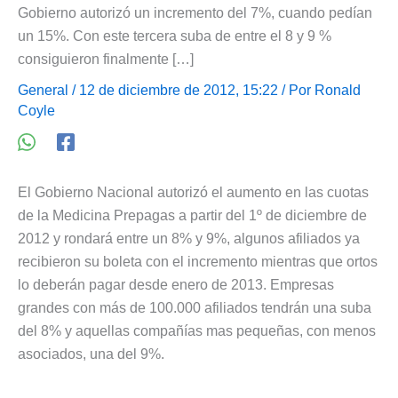
Gobierno autorizó un incremento del 7%, cuando pedían
un 15%. Con este tercera suba de entre el 8 y 9 %
consiguieron finalmente […]
General
/ 12 de diciembre de 2012, 15:22 / Por
Ronald
Coyle
El Gobierno Nacional autorizó el aumento en las cuotas
de la Medicina Prepagas a partir del 1º de diciembre de
2012 y rondará entre un 8% y 9%, algunos afiliados ya
recibieron su boleta con el incremento mientras que ortos
lo deberán pagar desde enero de 2013. Empresas
grandes con más de 100.000 afiliados tendrán una suba
del 8% y aquellas compañías mas pequeñas, con menos
asociados, una del 9%.