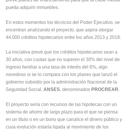
pueda adquirir inmuebles.
En estos momentos los técnicos del Poder Ejecutivo, se
encentran analizando el proyecto, que aspira otorgar
44.000 créditos hipotecarios entre los años 2013 y 2018.
La iniciativa prevé que los créditos hipotecarios sean a
30 años, con cuotas que no superen el 30% del nivel de
ingreso familiar a una tasa de interés del 6%, algo
novedoso si se lo compara con los planes que lanzó el
gobierno subsidio por la administración Nacional de la
Seguridad Social,
ANSES
, denominados
PROCREAR
.
El proyecto sería con recursos de las hipotecas con un
sistema de ahorro de largo plazo para el que se piensa
en un título o en un bono que canalice el dinero público y
cuya evolución estaría ligada al movimiento de los