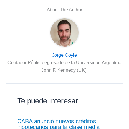
About The Author
Jorge Coyle
Contador Público egresado de la Universidad Argentina
John F. Kennedy (UK).
Te puede interesar
CABA anunció nuevos créditos
hipotecarios para la clase media