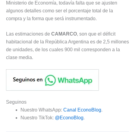
Ministerio de Economía, todavía falta que se ajusten
algunos detalles como ser el porcentaje total de la
compra y la forma que será instrumentado.
Las estimaciones de
CAMARCO
, son que el déficit
habitacional de la República Argentina es de 2,5 millones
de unidades, de los cuales 900 mil corresponden a la
clase media.
Seguinos
Nuestro WhatsApp:
Canal EconoBlog
.
Nuestro TikTok:
@EconoBlog
.