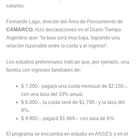
salarios.
Fernando Lago, director del Área de Pensamiento de
CAMARCO
, hizo declaraciones en el Diario Tiempo
Argentino que: “la tasa será muy baja, logrando una
relación razonable entre la cuota y el ingreso”.
Los estudios preliminares indican que, por ejemplo, una
familia con ingresos familiares de:
$ 7.200.- pagará una cuota mensual de $2.150.-,
con una tasa del 10% anual.
$ 6.000.-, la cuota será de $1.798.- y la tasa del
8%.
$ 4.900.-, pagará $1.469.- con tasa de 6%.
El programa se encuentra en estudio en ANSES y en el