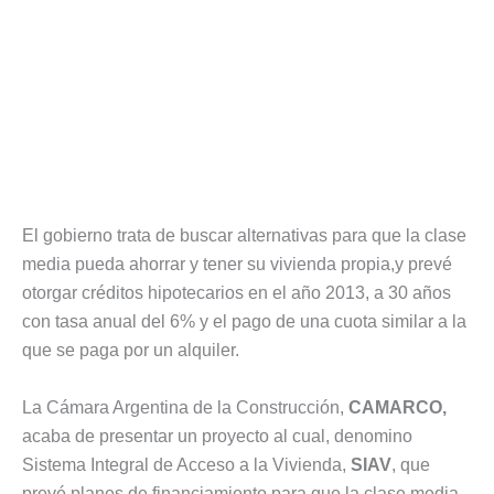
El gobierno trata de buscar alternativas para que la clase
media pueda ahorrar y tener su vivienda propia,y prevé
otorgar créditos hipotecarios en el año 2013, a 30 años
con tasa anual del 6% y el pago de una cuota similar a la
que se paga por un alquiler.
La Cámara Argentina de la Construcción,
CAMARCO,
acaba de presentar un proyecto al cual, denomino
Sistema Integral de Acceso a la Vivienda,
SIAV
, que
prevé planes de financiamiento para que la clase media