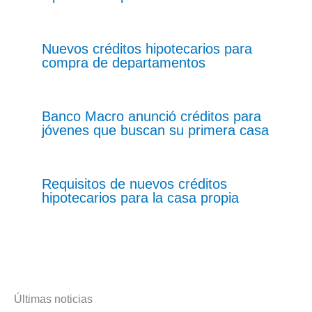
Nuevos créditos hipotecarios para
compra de departamentos
Banco Macro anunció créditos para
jóvenes que buscan su primera casa
Requisitos de nuevos créditos
hipotecarios para la casa propia
Últimas noticias