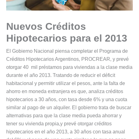
Nuevos Créditos
Hipotecarios para el 2013
El Gobierno Nacional piensa completar el Programa de
Créditos Hipotecarios Argentinos, PROCREAR, y prevé
otorgar 40 mil préstamos para viviendas a la clase media
durante el año 2013. Tratando de reducir el déficit
habitacional y permitir utilizar el pesos, ante la falta de
ahorro en moneda extranjera es que, analiza créditos
hipotecarios a 30 años, con tasa desde 6% y una cuota
similar al pago de un alquiler. El gobierno trata de buscar
alternativas para que la clase media pueda ahorrar y
tener su vivienda propia,y prevé otorgar créditos
hipotecarios en el año 2013, a 30 años con tasa anual