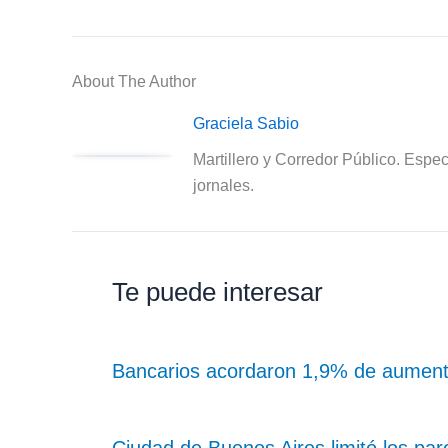
About The Author
Graciela Sabio
Martillero y Corredor Público. Espec
jornales.
Te puede interesar
Bancarios acordaron 1,9% de aument