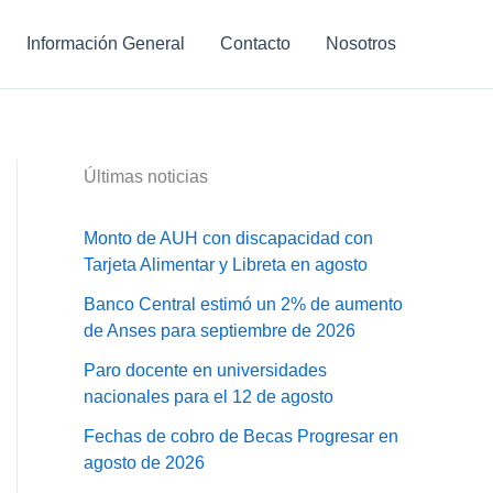
Información General
Contacto
Nosotros
Últimas noticias
Monto de AUH con discapacidad con
Tarjeta Alimentar y Libreta en agosto
Banco Central estimó un 2% de aumento
de Anses para septiembre de 2026
Paro docente en universidades
nacionales para el 12 de agosto
Fechas de cobro de Becas Progresar en
agosto de 2026