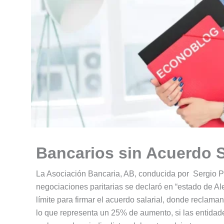
Bancarios sin Acuerdo Sa
La Asociación Bancaria, AB, conducida por Sergio Pa
negociaciones paritarias se declaró en “estado de A
límite para firmar el acuerdo salarial, donde reclam
lo que representa un 25% de aumento, si las entidade