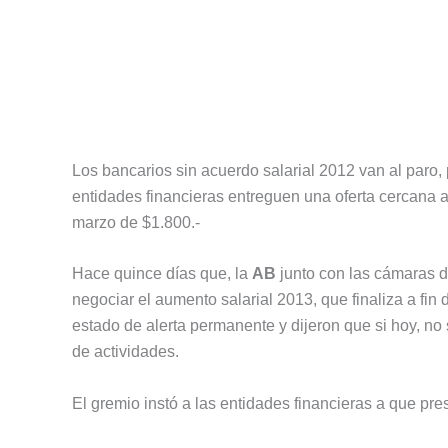
Los bancarios sin acuerdo salarial 2012 van al paro, 
entidades financieras entreguen una oferta cercana 
marzo de $1.800.-
Hace quince días que, la
AB
junto con las cámaras d
negociar el aumento salarial 2013, que finaliza a fin
estado de alerta permanente y dijeron que si hoy, no 
de actividades.
El gremio instó a las entidades financieras a que pre