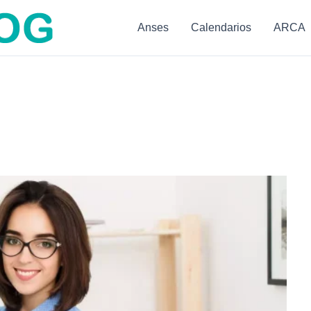
Anses
Calendarios
ARCA