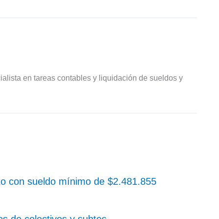
ialista en tareas contables y liquidación de sueldos y
o con sueldo mínimo de $2.481.855