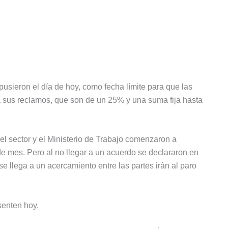
pusieron el día de hoy, como fecha límite para que las
a sus reclamos, que son de un 25% y una suma fija hasta
el sector y el Ministerio de Trabajo comenzaron a
 de mes. Pero al no llegar a un acuerdo se declararon en
se llega a un acercamiento entre las partes irán al paro
senten hoy,