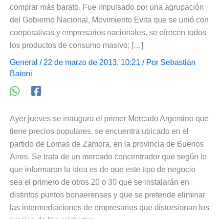
comprar más barato. Fue impulsado por una agrupación
del Gobierno Nacional, Movimiento Evita que se unió con
cooperativas y empresarios nacionales, se ofrecen todos
los productos de consumo masivo; […]
General
/ 22 de marzo de 2013, 10:21 / Por
Sebastián
Baioni
Ayer jueves se inauguro el primer Mercado Argentino que
tiene precios populares, se encuentra ubicado en el
partido de Lomas de Zamora, en la provincia de Buenos
Aires. Se trata de un mercado concentrador que según lo
que informaron la idea es de que este tipo de negocio
sea el primero de otros 20 o 30 que se instalarán en
distintos puntos bonaerenses y que se pretende eliminar
las intermediaciones de empresarios que distorsionan los