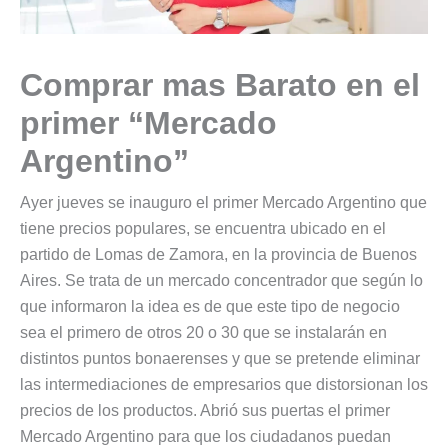
Comprar mas Barato en el
primer “Mercado
Argentino”
Ayer jueves se inauguro el primer Mercado Argentino que
tiene precios populares, se encuentra ubicado en el
partido de Lomas de Zamora, en la provincia de Buenos
Aires. Se trata de un mercado concentrador que según lo
que informaron la idea es de que este tipo de negocio
sea el primero de otros 20 o 30 que se instalarán en
distintos puntos bonaerenses y que se pretende eliminar
las intermediaciones de empresarios que distorsionan los
precios de los productos. Abrió sus puertas el primer
Mercado Argentino para que los ciudadanos puedan