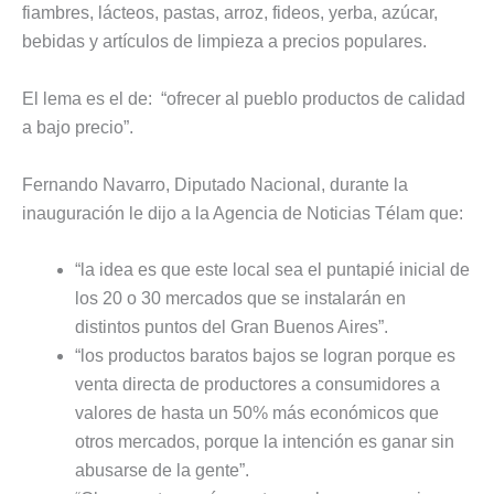
fiambres, lácteos, pastas, arroz, fideos, yerba, azúcar,
bebidas y artículos de limpieza a precios populares.
El lema es el de: “ofrecer al pueblo productos de calidad
a bajo precio”.
Fernando Navarro, Diputado Nacional, durante la
inauguración le dijo a la Agencia de Noticias Télam que:
“la idea es que este local sea el puntapié inicial de
los 20 o 30 mercados que se instalarán en
distintos puntos del Gran Buenos Aires”.
“los productos baratos bajos se logran porque es
venta directa de productores a consumidores a
valores de hasta un 50% más económicos que
otros mercados, porque la intención es ganar sin
abusarse de la gente”.