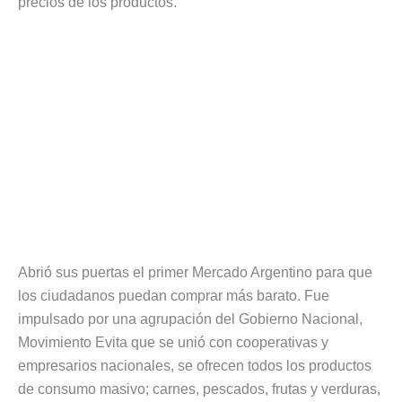
precios de los productos.
Abrió sus puertas el primer Mercado Argentino para que
los ciudadanos puedan comprar más barato. Fue
impulsado por una agrupación del Gobierno Nacional,
Movimiento Evita que se unió con cooperativas y
empresarios nacionales, se ofrecen todos los productos
de consumo masivo; carnes, pescados, frutas y verduras,