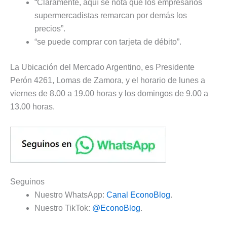
“Claramente, aquí se nota que los empresarios
supermercadistas remarcan por demás los
precios”.
“se puede comprar con tarjeta de débito”.
La Ubicación del Mercado Argentino, es Presidente
Perón 4261, Lomas de Zamora, y el horario de lunes a
viernes de 8.00 a 19.00 horas y los domingos de 9.00 a
13.00 horas.
Seguinos
Nuestro WhatsApp:
Canal EconoBlog
.
Nuestro TikTok:
@EconoBlog
.