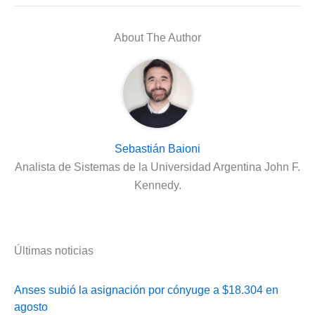
About The Author
Sebastián Baioni
Analista de Sistemas de la Universidad Argentina John F.
Kennedy.
Últimas noticias
Anses subió la asignación por cónyuge a $18.304 en
agosto