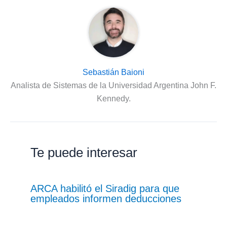
Sebastián Baioni
Analista de Sistemas de la Universidad Argentina John F.
Kennedy.
Te puede interesar
ARCA habilitó el Siradig para que
empleados informen deducciones