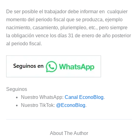
De ser posible el trabajador debe informar en cualquier
momento del periodo fiscal que se produzca, ejemplo
nacimiento, casamiento, pluriempleo, etc., pero siempre
la obligación vence los días 31 de enero de año posterior
al periodo fiscal.
Seguinos
Nuestro WhatsApp:
Canal EconoBlog
.
Nuestro TikTok:
@EconoBlog
.
About The Author