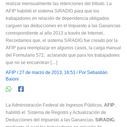
realizar mensualmente las retenciones del tributo. La
AFIP habilitó el sistema SiRADIG para que los
trabajadores en relación de dependencia obligados
carguen las deducciones en el Impuesto a las Ganancias
correspondiente al año 2013 a través de Internet..
Recordamos que, el sistema SiRADIG fue creado por la
AFIP para reemplazar en algunos casos, la carga manual
del Formulario 572, aclarando que para los trabajadores
que no se encuentran […]
AFIP
/ 27 de marzo de 2013, 16:51 / Por
Sebastián
Baioni
La Administración Federal de Ingresos Públicos,
AFIP
,
habilitó el Sistema de Registro y Actualización de
Deducciones del Impuesto a las Ganancias,
SiRADIG
,