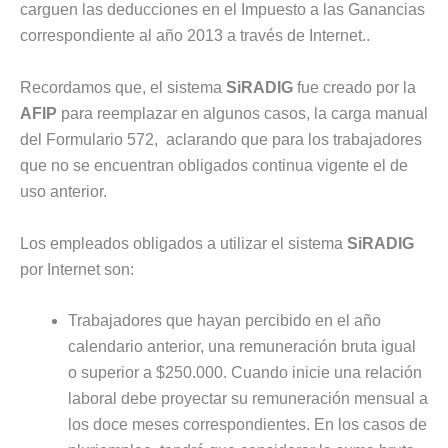
carguen las deducciones en el Impuesto a las Ganancias
correspondiente al año 2013 a través de Internet..
Recordamos que, el sistema
SiRADIG
fue creado por la
AFIP
para reemplazar en algunos casos, la carga manual
del Formulario 572, aclarando que para los trabajadores
que no se encuentran obligados continua vigente el de
uso anterior.
Los empleados obligados a utilizar el sistema
SiRADIG
por Internet son:
Trabajadores que hayan percibido en el año
calendario anterior, una remuneración bruta igual
o superior a $250.000. Cuando inicie una relación
laboral debe proyectar su remuneración mensual a
los doce meses correspondientes. En los casos de