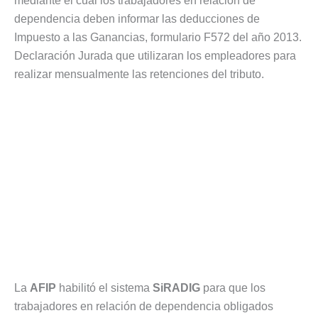
mediante el cual los trabajadores en relación de
dependencia deben informar las deducciones de
Impuesto a las Ganancias, formulario F572 del año 2013.
Declaración Jurada que utilizaran los empleadores para
realizar mensualmente las retenciones del tributo.
La
AFIP
habilitó el sistema
SiRADIG
para que los
trabajadores en relación de dependencia obligados