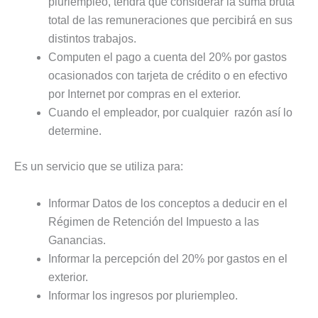
pluriempleo, tendrá que considerar la suma bruta
total de las remuneraciones que percibirá en sus
distintos trabajos.
Computen el pago a cuenta del 20% por gastos
ocasionados con tarjeta de crédito o en efectivo
por Internet por compras en el exterior.
Cuando el empleador, por cualquier razón así lo
determine.
Es un servicio que se utiliza para:
Informar Datos de los conceptos a deducir en el
Régimen de Retención del Impuesto a las
Ganancias.
Informar la percepción del 20% por gastos en el
exterior.
Informar los ingresos por pluriempleo.