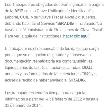
Los Trabajadores obligados deberán ingresar a la página
de la
AFIP
con su Clave Unificado de Identificación
Laboral,
CUIL
, y su “
Clave Fiscal
” Nivel 2 o superior,
debiendo habilitar el Servicio “
SiRADIG
– Trabajador”, a
través del “Administrador de Relaciones de Clave Fiscal”.
Para ver la guía de instrucciones,
hacer clic aquí
.
El trabajador es el responsable de los datos que carga
por lo que su obligación es guardar y conservar la
documentación respaldatoría así como también las
liquidaciones de las Declaraciones Juradas,
DDJJ
,
anuales y los formularios de las retenciones F649 y el
acuse de recibo de haber enviado el
SiRADIG
.
Los trabajadores tendrán tiempo para cargar la
información a partir del 4 de febrero de 2012 y hasta el
31 de enero de 2014.