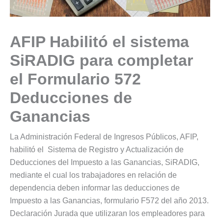
AFIP Habilitó el sistema
SiRADIG para completar
el Formulario 572
Deducciones de
Ganancias
La Administración Federal de Ingresos Públicos, AFIP,
habilitó el Sistema de Registro y Actualización de
Deducciones del Impuesto a las Ganancias, SiRADIG,
mediante el cual los trabajadores en relación de
dependencia deben informar las deducciones de
Impuesto a las Ganancias, formulario F572 del año 2013.
Declaración Jurada que utilizaran los empleadores para