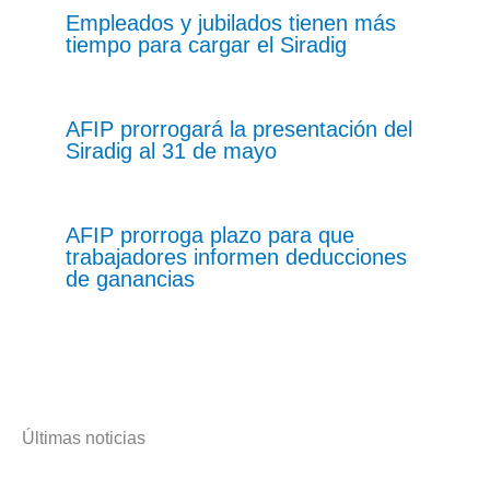
Empleados y jubilados tienen más
tiempo para cargar el Siradig
AFIP prorrogará la presentación del
Siradig al 31 de mayo
AFIP prorroga plazo para que
trabajadores informen deducciones
de ganancias
Últimas noticias