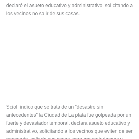
declaró el asueto educativo y administrativo, solicitando a
los vecinos no salir de sus casas.
Scioli indico que se trata de un “desastre sin
antecedentes” la Ciudad de La plata fue golpeada por un
fuerte y devastador temporal, declara asueto educativo y
administrativo, solicitando a los vecinos que eviten de ser