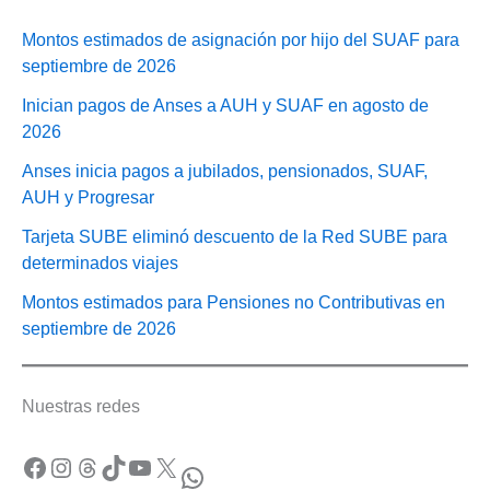
Montos estimados de asignación por hijo del SUAF para
septiembre de 2026
Inician pagos de Anses a AUH y SUAF en agosto de
2026
Anses inicia pagos a jubilados, pensionados, SUAF,
AUH y Progresar
Tarjeta SUBE eliminó descuento de la Red SUBE para
determinados viajes
Montos estimados para Pensiones no Contributivas en
septiembre de 2026
Nuestras redes
Facebook
Instagram
Threads
TikTok
YouTube
X
WhatsApp