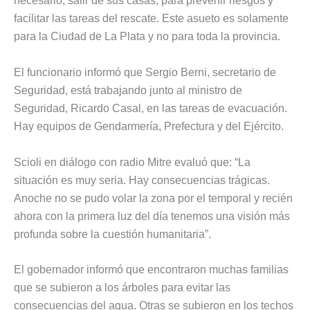
necesario, salir de sus casas, para prevenir riesgos y
facilitar las tareas del rescate. Este asueto es solamente
para la Ciudad de La Plata y no para toda la provincia.
El funcionario informó que Sergio Berni, secretario de
Seguridad, está trabajando junto al ministro de
Seguridad, Ricardo Casal, en las tareas de evacuación.
Hay equipos de Gendarmería, Prefectura y del Ejército.
Scioli en diálogo con radio Mitre evaluó que: “La
situación es muy seria. Hay consecuencias trágicas.
Anoche no se pudo volar la zona por el temporal y recién
ahora con la primera luz del día tenemos una visión más
profunda sobre la cuestión humanitaria”.
El gobernador informó que encontraron muchas familias
que se subieron a los árboles para evitar las
consecuencias del agua. Otras se subieron en los techos