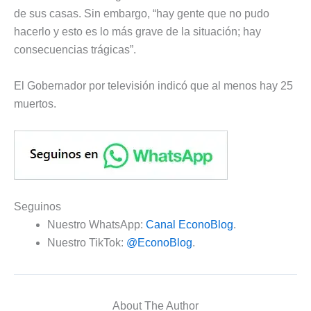
de sus casas. Sin embargo, “hay gente que no pudo
hacerlo y esto es lo más grave de la situación; hay
consecuencias trágicas”.
El Gobernador por televisión indicó que al menos hay 25
muertos.
Seguinos
Nuestro WhatsApp:
Canal EconoBlog
.
Nuestro TikTok:
@EconoBlog
.
About The Author