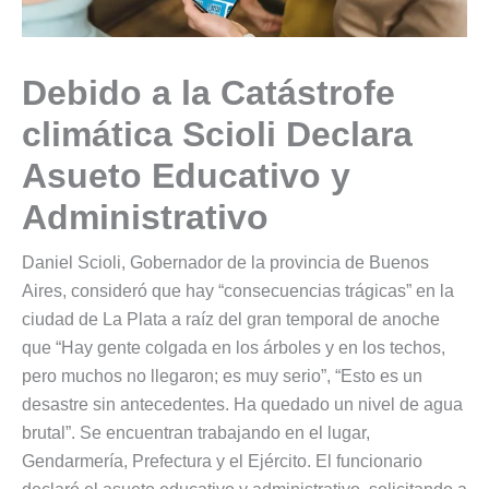
Debido a la Catástrofe
climática Scioli Declara
Asueto Educativo y
Administrativo
Daniel Scioli, Gobernador de la provincia de Buenos
Aires, consideró que hay “consecuencias trágicas” en la
ciudad de La Plata a raíz del gran temporal de anoche
que “Hay gente colgada en los árboles y en los techos,
pero muchos no llegaron; es muy serio”, “Esto es un
desastre sin antecedentes. Ha quedado un nivel de agua
brutal”. Se encuentran trabajando en el lugar,
Gendarmería, Prefectura y el Ejército. El funcionario