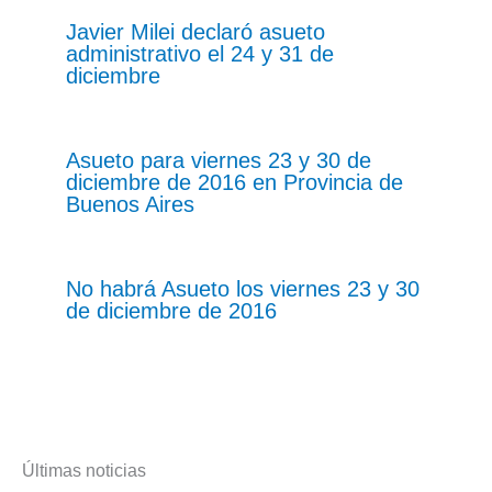
Javier Milei declaró asueto
administrativo el 24 y 31 de
diciembre
Asueto para viernes 23 y 30 de
diciembre de 2016 en Provincia de
Buenos Aires
No habrá Asueto los viernes 23 y 30
de diciembre de 2016
Últimas noticias