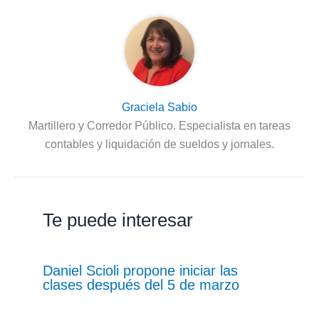
Graciela Sabio
Martillero y Corredor Público. Especialista en tareas
contables y liquidación de sueldos y jornales.
Te puede interesar
Daniel Scioli propone iniciar las
clases después del 5 de marzo